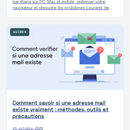
par étape sur PC, Mac et mobile, optimiser votre
navigateur et résoudre les problèmes courants de
langue.
GUIDES
Comment savoir si une adresse mail
existe vraiment : méthodes, outils et
précautions
24 octobre 2025