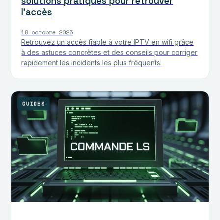
solutions pratiques pour retrouver
l’accès
18 octobre 2025
Retrouvez un accès fiable à votre IPTV en wifi grâce
à des astuces concrètes et des conseils pour corriger
rapidement les incidents les plus fréquents.
GUIDES