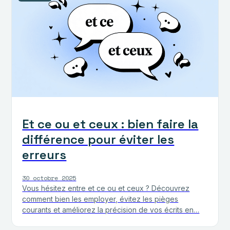
Et ce ou et ceux : bien faire la
différence pour éviter les
erreurs
30 octobre 2025
Vous hésitez entre et ce ou et ceux ? Découvrez
comment bien les employer, évitez les pièges
courants et améliorez la précision de vos écrits en…