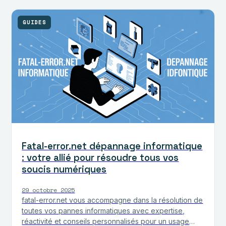
GUIDES
Fatal-error.net dépannage informatique
: votre allié pour résoudre tous vos
soucis numériques
29 octobre 2025
fatal-error.net vous accompagne dans la résolution de
toutes vos pannes informatiques avec expertise,
réactivité et conseils personnalisés pour un usage