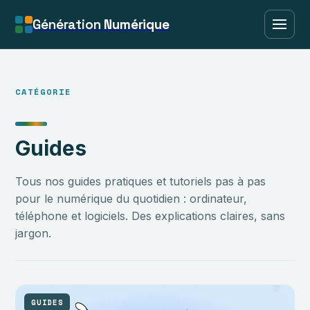
Génération
Numérique
CATÉGORIE
Guides
Tous nos guides pratiques et tutoriels pas à pas
pour le numérique du quotidien : ordinateur,
téléphone et logiciels. Des explications claires, sans
jargon.
GUIDES