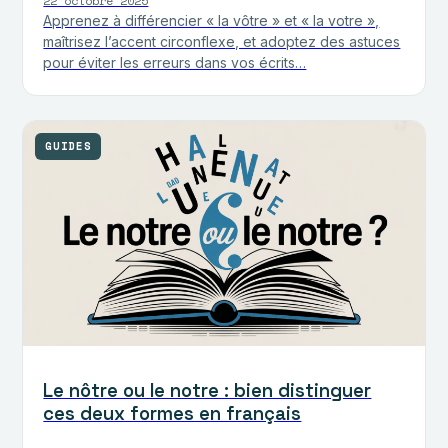
22 octobre 2025
Apprenez à différencier « la vôtre » et « la votre »,
maîtrisez l’accent circonflexe, et adoptez des astuces
pour éviter les erreurs dans vos écrits…
GUIDES
Le nôtre ou le notre : bien distinguer
ces deux formes en français