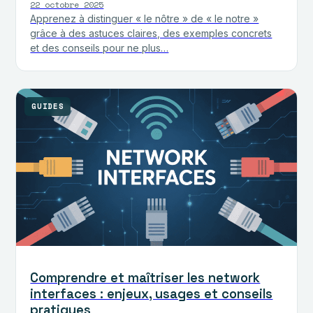
22 octobre 2025
Apprenez à distinguer « le nôtre » de « le notre »
grâce à des astuces claires, des exemples concrets
et des conseils pour ne plus…
GUIDES
Comprendre et maîtriser les network
interfaces : enjeux, usages et conseils
pratiques