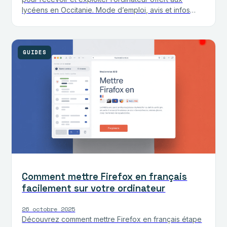
lycéens en Occitanie. Mode d’emploi, avis et infos
pratiques inclus.
GUIDES
Comment mettre Firefox en français
facilement sur votre ordinateur
26 octobre 2025
Découvrez comment mettre Firefox en français étape