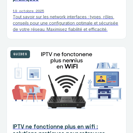
19 octobre 2025
Tout savoir sur les network interfaces : types, rôles,
conseils pour une configuration optimale et sécurisée
de votre réseau. Maximisez fiabilité et efficacité.
GUIDES
IPTV ne fonctionne plus en wifi :