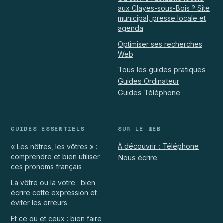
aux Clayes-sous-Bois ? Site
municipal, presse locale et
agenda
Optimiser ses recherches
Web
Tous les guides pratiques
Guides Ordinateur
Guides Téléphone
GUIDES ESSENTIELS
SUR LE WEB
À découvrir : Téléphone
« Les nôtres, les vôtres » :
comprendre et bien utiliser
Nous écrire
ces pronoms français
La vôtre ou la votre : bien
écrire cette expression et
éviter les erreurs
Et ce ou et ceux : bien faire