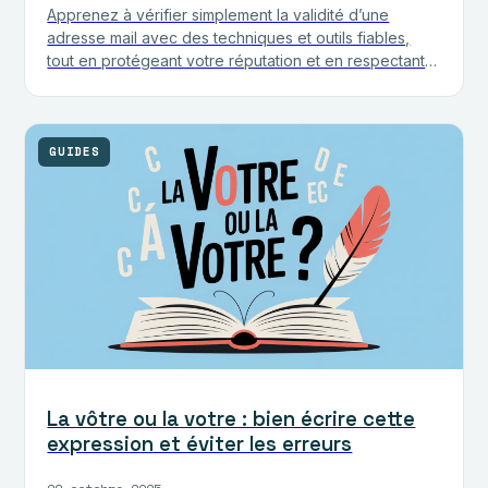
Apprenez à vérifier simplement la validité d’une
adresse mail avec des techniques et outils fiables,
tout en protégeant votre réputation et en respectant
la législation.
GUIDES
La vôtre ou la votre : bien écrire cette
expression et éviter les erreurs