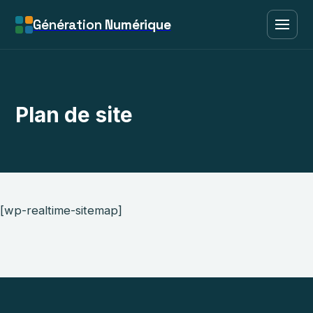
Génération
Numérique
Plan de site
[wp-realtime-sitemap]