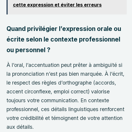
cette expression et éviter les erreurs
Quand privilégier l’expression orale ou
écrite selon le contexte professionnel
ou personnel ?
À l’oral, l’accentuation peut prêter à ambiguïté si
la prononciation n’est pas bien marquée. À l’écrit,
le respect des règles d’orthographe (accords,
accent circonflexe, emploi correct) valorise
toujours votre communication. En contexte
professionnel, ces détails linguistiques renforcent
votre crédibilité et témoignent de votre attention
aux détails.