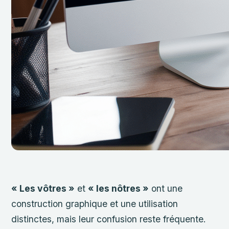
« Les vôtres »
et
« les nôtres »
ont une
construction graphique et une utilisation
distinctes, mais leur confusion reste fréquente.