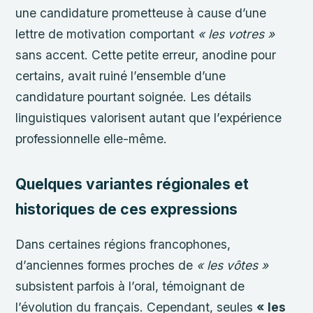
une candidature prometteuse à cause d’une
lettre de motivation comportant
« les votres »
sans accent. Cette petite erreur, anodine pour
certains, avait ruiné l’ensemble d’une
candidature pourtant soignée. Les détails
linguistiques valorisent autant que l’expérience
professionnelle elle-même.
Quelques variantes régionales et
historiques de ces expressions
Dans certaines régions francophones,
d’anciennes formes proches de
« les vôtes »
subsistent parfois à l’oral, témoignant de
l’évolution du français. Cependant, seules
« les