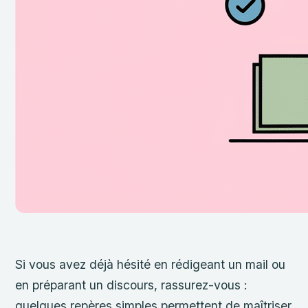
Si vous avez déjà hésité en rédigeant un mail ou
en préparant un discours, rassurez-vous :
quelques repères simples permettent de maîtriser