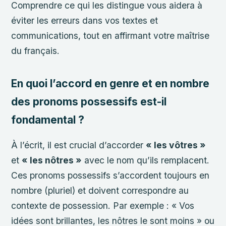
Comprendre ce qui les distingue vous aidera à
éviter les erreurs dans vos textes et
communications, tout en affirmant votre maîtrise
du français.
En quoi l’accord en genre et en nombre
des pronoms possessifs est-il
fondamental ?
À l’écrit, il est crucial d’accorder
« les vôtres »
et
« les nôtres »
avec le nom qu’ils remplacent.
Ces pronoms possessifs s’accordent toujours en
nombre (pluriel) et doivent correspondre au
contexte de possession. Par exemple : « Vos
idées sont brillantes, les nôtres le sont moins » ou