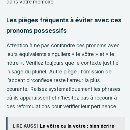
dans votre mémoire.
Les pièges fréquents à éviter avec ces
pronoms possessifs
Attention à ne pas confondre ces pronoms avec
leurs équivalents singuliers « le vôtre » et « le
nôtre ». Vérifiez toujours que le contexte justifie
l’usage du pluriel. Autre piège : l’omission de
l’accent circonflexe reste l’erreur la plus
courante. Relisez systématiquement les phrases
où ils apparaissent et n’hésitez pas à recourir à
des reformulations pour vérifier leur pertinence.
LIRE AUSSI
La vôtre ou la votre : bien écrire