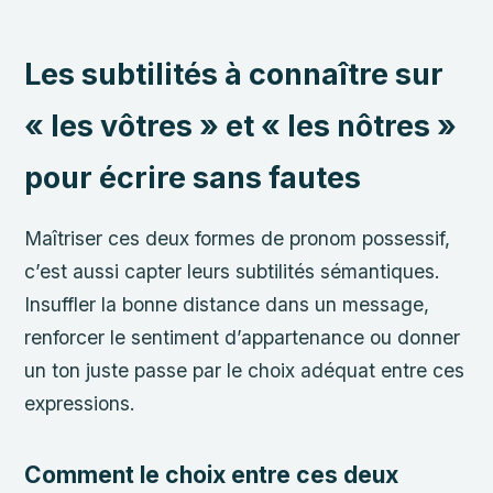
Les subtilités à connaître sur
« les vôtres » et « les nôtres »
pour écrire sans fautes
Maîtriser ces deux formes de pronom possessif,
c’est aussi capter leurs subtilités sémantiques.
Insuffler la bonne distance dans un message,
renforcer le sentiment d’appartenance ou donner
un ton juste passe par le choix adéquat entre ces
expressions.
Comment le choix entre ces deux