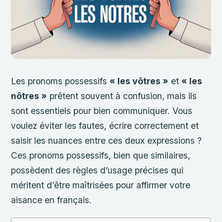
Les pronoms possessifs
« les vôtres »
et
« les
nôtres »
prêtent souvent à confusion, mais ils
sont essentiels pour bien communiquer. Vous
voulez éviter les fautes, écrire correctement et
saisir les nuances entre ces deux expressions ?
Ces pronoms possessifs, bien que similaires,
possèdent des règles d’usage précises qui
méritent d’être maîtrisées pour affirmer votre
aisance en français.