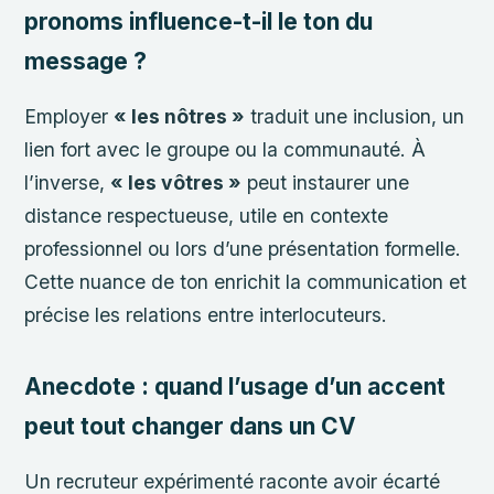
pronoms influence-t-il le ton du
message ?
Employer
« les nôtres »
traduit une inclusion, un
lien fort avec le groupe ou la communauté. À
l’inverse,
« les vôtres »
peut instaurer une
distance respectueuse, utile en contexte
professionnel ou lors d’une présentation formelle.
Cette nuance de ton enrichit la communication et
précise les relations entre interlocuteurs.
Anecdote : quand l’usage d’un accent
peut tout changer dans un CV
Un recruteur expérimenté raconte avoir écarté