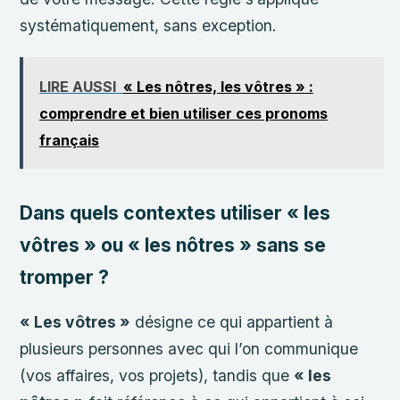
systématiquement, sans exception.
LIRE AUSSI
« Les nôtres, les vôtres » :
comprendre et bien utiliser ces pronoms
français
Dans quels contextes utiliser « les
vôtres » ou « les nôtres » sans se
tromper ?
« Les vôtres »
désigne ce qui appartient à
plusieurs personnes avec qui l’on communique
(vos affaires, vos projets), tandis que
« les