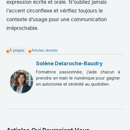
expression écrite et orale. N’oubliez jamais
l’accent circonflexe et vérifiez toujours le
contexte d’usage pour une communication
irréprochable.
À propos
Articles récents
Solène Delaroche-Baudry
Formatrice passionnée, j’aide chacun à
prendre en main le numérique pour gagner
en autonomie et sérénité au quotidien.