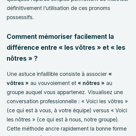
définitivement l’utilisation de ces pronoms
possessifs.
Comment mémoriser facilement la
différence entre « les vôtres » et « les
nôtres » ?
Une astuce infaillible consiste à associer
«
vôtres »
au vouvoiement et
« nôtres »
au
groupe auquel vous appartenez. Visualisez une
conversation professionnelle : « Voici les vôtres »
(ce qui est à vous, à votre équipe) versus « Voici
les nôtres » (ce qui est à nous, notre groupe).
Cette méthode ancre rapidement la bonne forme