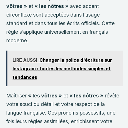
vôtres »
et
« les nôtres »
avec accent
circonflexe sont acceptées dans l’usage
standard et dans tous les écrits officiels. Cette
règle s’applique universellement en français
moderne.
LIRE AUSSI
Changer la police d'écriture sur
Instagram : toutes les méthodes simples et
tendances
Maîtriser
« les vôtres »
et
« les nôtres »
révèle
votre souci du détail et votre respect de la
langue française. Ces pronoms possessifs, une
fois leurs règles assimilées, enrichissent votre