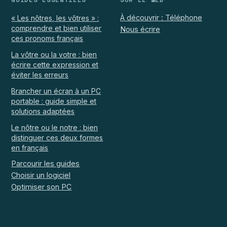
À découvrir : Téléphone
« Les nôtres, les vôtres » :
comprendre et bien utiliser
Nous écrire
ces pronoms français
La vôtre ou la votre : bien
écrire cette expression et
éviter les erreurs
Brancher un écran à un PC
portable : guide simple et
solutions adaptées
Le nôtre ou le notre : bien
distinguer ces deux formes
en français
Parcourir les guides
Choisir un logiciel
Optimiser son PC