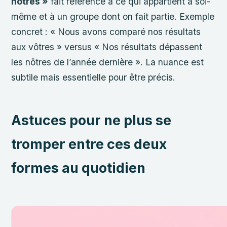
nôtres »
fait référence à ce qui appartient à soi-
même et à un groupe dont on fait partie. Exemple
concret : « Nous avons comparé nos résultats
aux vôtres » versus « Nos résultats dépassent
les nôtres de l’année dernière ». La nuance est
subtile mais essentielle pour être précis.
Astuces pour ne plus se
tromper entre ces deux
formes au quotidien