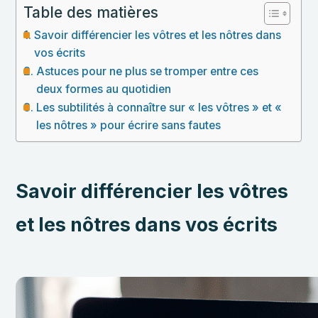
Table des matières
Savoir différencier les vôtres et les nôtres dans
vos écrits
Astuces pour ne plus se tromper entre ces
deux formes au quotidien
Les subtilités à connaître sur « les vôtres » et «
les nôtres » pour écrire sans fautes
Savoir différencier les vôtres
et les nôtres dans vos écrits