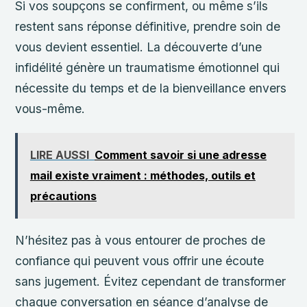
Si vos soupçons se confirment, ou même s’ils
restent sans réponse définitive, prendre soin de
vous devient essentiel. La découverte d’une
infidélité génère un traumatisme émotionnel qui
nécessite du temps et de la bienveillance envers
vous-même.
LIRE AUSSI
Comment savoir si une adresse
mail existe vraiment : méthodes, outils et
précautions
N’hésitez pas à vous entourer de proches de
confiance qui peuvent vous offrir une écoute
sans jugement. Évitez cependant de transformer
chaque conversation en séance d’analyse de