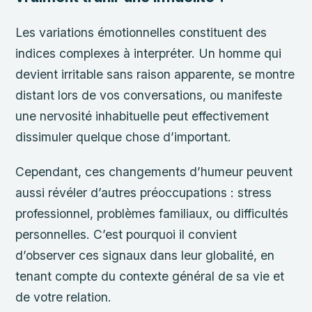
Les variations émotionnelles constituent des
indices complexes à interpréter. Un homme qui
devient irritable sans raison apparente, se montre
distant lors de vos conversations, ou manifeste
une nervosité inhabituelle peut effectivement
dissimuler quelque chose d’important.
Cependant, ces changements d’humeur peuvent
aussi révéler d’autres préoccupations : stress
professionnel, problèmes familiaux, ou difficultés
personnelles. C’est pourquoi il convient
d’observer ces signaux dans leur globalité, en
tenant compte du contexte général de sa vie et
de votre relation.