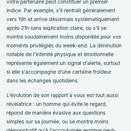
votre partenaire peut constituer un premier
indice. Par exemple, s’il rentrait généralement
vers 19h et arrive désormais systématiquement
après 21h sans explication claire, ou s’il se
montre soudainement moins disponible pour vos
moments privilégiés du week-end. La diminution
notable de l’intimité physique et émotionnelle
représente également un signal d’alerte, surtout
si elle s’accompagne d’une certaine froideur
dans les échanges quotidiens.
L’évolution de son rapport à vous est tout aussi
révélatrice : un homme qui évite le regard,
répond de manière évasive aux questions
simples sur sa journée, ou se montre moins
démonstratif qu’à l’accoutumée exprime peut-