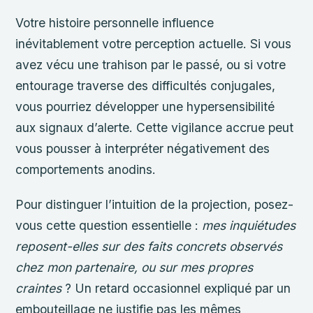
Votre histoire personnelle influence
inévitablement votre perception actuelle. Si vous
avez vécu une trahison par le passé, ou si votre
entourage traverse des difficultés conjugales,
vous pourriez développer une hypersensibilité
aux signaux d’alerte. Cette vigilance accrue peut
vous pousser à interpréter négativement des
comportements anodins.
Pour distinguer l’intuition de la projection, posez-
vous cette question essentielle :
mes inquiétudes
reposent-elles sur des faits concrets observés
chez mon partenaire, ou sur mes propres
craintes
? Un retard occasionnel expliqué par un
embouteillage ne justifie pas les mêmes