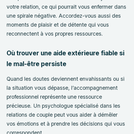
votre relation, ce qui pourrait vous enfermer dans
une spirale négative. Accordez-vous aussi des
moments de plaisir et de détente qui vous
reconnectent à vos propres ressources.
Où trouver une aide extérieure fiable si
le mal-être persiste
Quand les doutes deviennent envahissants ou si
la situation vous dépasse, l’accompagnement
professionnel représente une ressource
précieuse. Un psychologue spécialisé dans les
relations de couple peut vous aider à démêler
vos émotions et à prendre les décisions qui vous
correspondent.