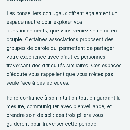
Les conseillers conjugaux offrent également un
espace neutre pour explorer vos
questionnements, que vous veniez seule ou en
couple. Certaines associations proposent des
groupes de parole qui permettent de partager
votre expérience avec d’autres personnes
traversant des difficultés similaires. Ces espaces
d’écoute vous rappellent que vous n’êtes pas
seule face à ces épreuves.
Faire confiance à son intuition tout en gardant la
mesure, communiquer avec bienveillance, et
prendre soin de soi : ces trois piliers vous
guideront pour traverser cette période