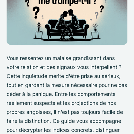
Vous ressentez un malaise grandissant dans
votre relation et des signaux vous interpellent ?
Cette inquiétude mérite d’être prise au sérieux,
tout en gardant la mesure nécessaire pour ne pas
céder à la panique. Entre les comportements
réellement suspects et les projections de nos
propres angoisses, il n’est pas toujours facile de
faire la distinction. Ce guide vous accompagne
pour décrypter les indices concrets, distinguer