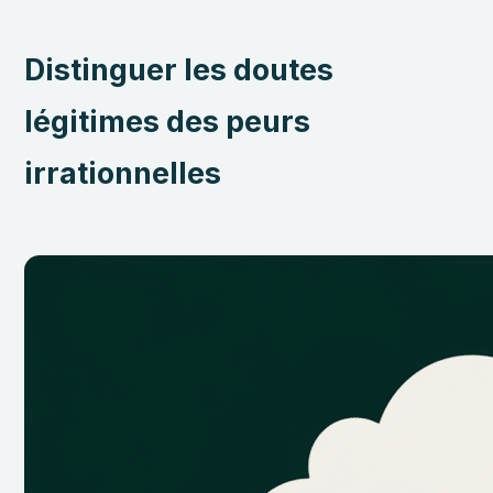
Distinguer les doutes
légitimes des peurs
irrationnelles