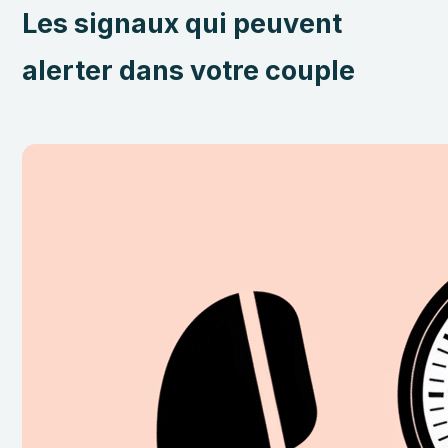
Les signaux qui peuvent
alerter dans votre couple