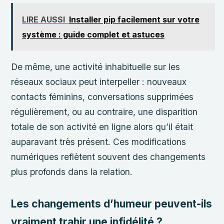
LIRE AUSSI
Installer pip facilement sur votre
système : guide complet et astuces
De même, une activité inhabituelle sur les
réseaux sociaux peut interpeller : nouveaux
contacts féminins, conversations supprimées
régulièrement, ou au contraire, une disparition
totale de son activité en ligne alors qu’il était
auparavant très présent. Ces modifications
numériques reflètent souvent des changements
plus profonds dans la relation.
Les changements d’humeur peuvent-ils
vraiment trahir une infidélité ?