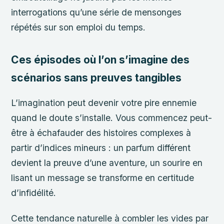
interrogations qu’une série de mensonges
répétés sur son emploi du temps.
Ces épisodes où l’on s’imagine des
scénarios sans preuves tangibles
L’imagination peut devenir votre pire ennemie
quand le doute s’installe. Vous commencez peut-
être à échafauder des histoires complexes à
partir d’indices mineurs : un parfum différent
devient la preuve d’une aventure, un sourire en
lisant un message se transforme en certitude
d’infidélité.
Cette tendance naturelle à combler les vides par