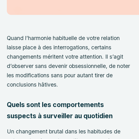
Quand l’harmonie habituelle de votre relation
laisse place à des interrogations, certains
changements méritent votre attention. Il s’agit
d’observer sans devenir obsessionnelle, de noter
les modifications sans pour autant tirer de
conclusions hâtives.
Quels sont les comportements
suspects à surveiller au quotidien
Un changement brutal dans les habitudes de