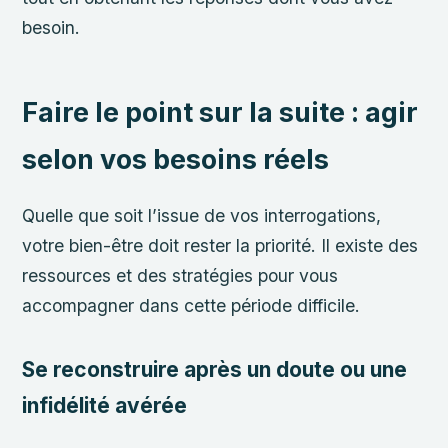
besoin.
Faire le point sur la suite : agir
selon vos besoins réels
Quelle que soit l’issue de vos interrogations,
votre bien-être doit rester la priorité. Il existe des
ressources et des stratégies pour vous
accompagner dans cette période difficile.
Se reconstruire après un doute ou une
infidélité avérée