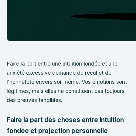
Faire la part entre une intuition fondée et une
anxiété excessive demande du recul et de
l’honnêteté envers soi-même. Vos émotions sont
légitimes, mais elles ne constituent pas toujours
des preuves tangibles.
Faire la part des choses entre intuition
fondée et projection personnelle