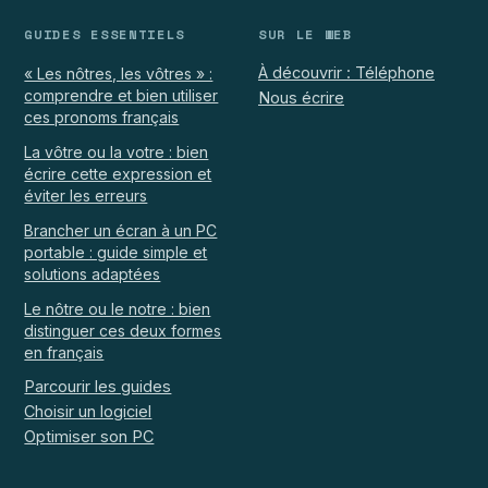
GUIDES ESSENTIELS
SUR LE WEB
À découvrir : Téléphone
« Les nôtres, les vôtres » :
comprendre et bien utiliser
Nous écrire
ces pronoms français
La vôtre ou la votre : bien
écrire cette expression et
éviter les erreurs
Brancher un écran à un PC
portable : guide simple et
solutions adaptées
Le nôtre ou le notre : bien
distinguer ces deux formes
en français
Parcourir les guides
Choisir un logiciel
Optimiser son PC