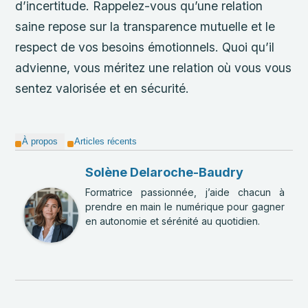
d’incertitude. Rappelez-vous qu’une relation
saine repose sur la transparence mutuelle et le
respect de vos besoins émotionnels. Quoi qu’il
advienne, vous méritez une relation où vous vous
sentez valorisée et en sécurité.
À propos
Articles récents
Solène Delaroche-Baudry
Formatrice passionnée, j’aide chacun à
prendre en main le numérique pour gagner
en autonomie et sérénité au quotidien.