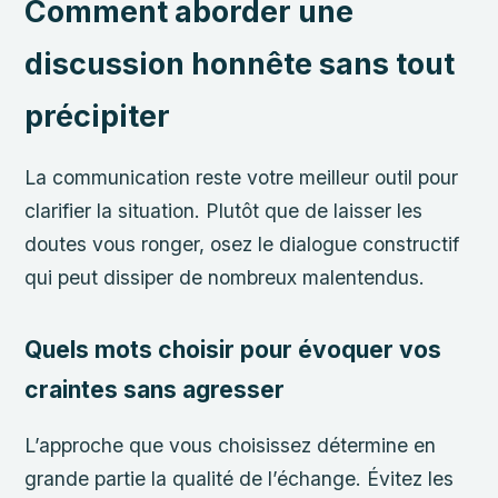
Comment aborder une
discussion honnête sans tout
précipiter
La communication reste votre meilleur outil pour
clarifier la situation. Plutôt que de laisser les
doutes vous ronger, osez le dialogue constructif
qui peut dissiper de nombreux malentendus.
Quels mots choisir pour évoquer vos
craintes sans agresser
L’approche que vous choisissez détermine en
grande partie la qualité de l’échange. Évitez les