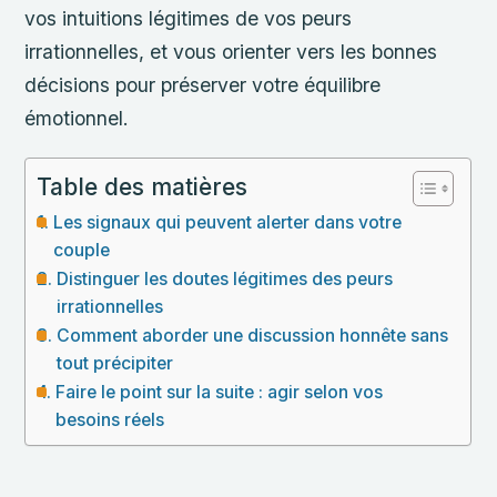
vos intuitions légitimes de vos peurs
irrationnelles, et vous orienter vers les bonnes
décisions pour préserver votre équilibre
émotionnel.
Table des matières
Les signaux qui peuvent alerter dans votre
couple
Distinguer les doutes légitimes des peurs
irrationnelles
Comment aborder une discussion honnête sans
tout précipiter
Faire le point sur la suite : agir selon vos
besoins réels