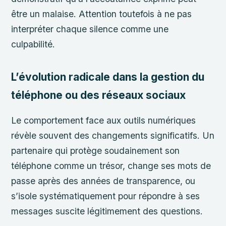
être un malaise. Attention toutefois à ne pas
interpréter chaque silence comme une
culpabilité.
L’évolution radicale dans la gestion du
téléphone ou des réseaux sociaux
Le comportement face aux outils numériques
révèle souvent des changements significatifs. Un
partenaire qui protège soudainement son
téléphone comme un trésor, change ses mots de
passe après des années de transparence, ou
s’isole systématiquement pour répondre à ses
messages suscite légitimement des questions.