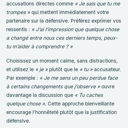
accusations directes comme
« Je sais que tu me
trompes »
qui mettent immédiatement votre
partenaire sur la défensive. Préférez exprimer vos
ressentis :
« J’ai l’impression que quelque chose
a changé entre nous ces derniers temps, peux-
tu m’aider à comprendre ? »
Choisissez un moment calme, sans distractions,
et utilisez le
« je »
plutôt que le
« tu »
accusateur.
Par exemple :
« Je me sens un peu perdue face
à certains changements que j’observe »
ouvre
davantage la discussion que
« Tu caches
quelque chose »
. Cette approche bienveillante
encourage l’honnêteté plutôt que la justification
défensive.