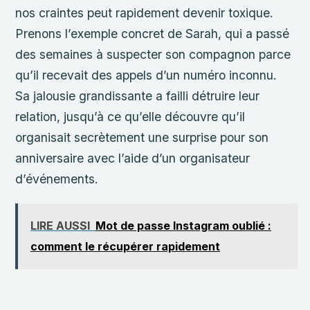
nos craintes peut rapidement devenir toxique.
Prenons l’exemple concret de Sarah, qui a passé
des semaines à suspecter son compagnon parce
qu’il recevait des appels d’un numéro inconnu.
Sa jalousie grandissante a failli détruire leur
relation, jusqu’à ce qu’elle découvre qu’il
organisait secrètement une surprise pour son
anniversaire avec l’aide d’un organisateur
d’événements.
LIRE AUSSI
Mot de passe Instagram oublié :
comment le récupérer rapidement