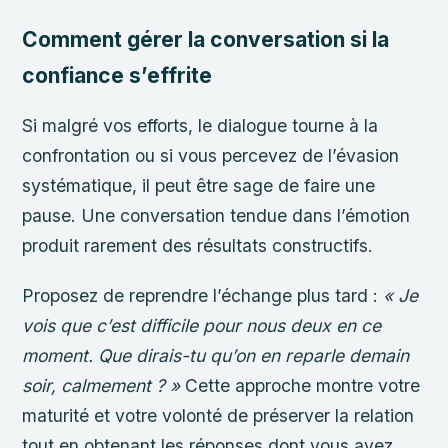
Comment gérer la conversation si la
confiance s’effrite
Si malgré vos efforts, le dialogue tourne à la
confrontation ou si vous percevez de l’évasion
systématique, il peut être sage de faire une
pause. Une conversation tendue dans l’émotion
produit rarement des résultats constructifs.
Proposez de reprendre l’échange plus tard :
« Je
vois que c’est difficile pour nous deux en ce
moment. Que dirais-tu qu’on en reparle demain
soir, calmement ? »
Cette approche montre votre
maturité et votre volonté de préserver la relation
tout en obtenant les réponses dont vous avez