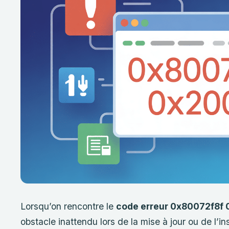
Lorsqu’on rencontre le
code erreur 0x80072f8f
obstacle inattendu lors de la mise à jour ou de l’