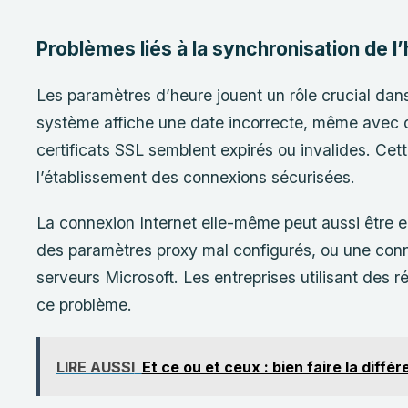
Problèmes liés à la synchronisation de l’
Les paramètres d’heure jouent un rôle crucial dans
système affiche une date incorrecte, même avec 
certificats SSL semblent expirés ou invalides. Cet
l’établissement des connexions sécurisées.
La connexion Internet elle-même peut aussi être en
des paramètres proxy mal configurés, ou une con
serveurs Microsoft. Les entreprises utilisant des
ce problème.
LIRE AUSSI
Et ce ou et ceux : bien faire la diffé