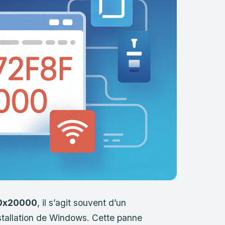
 0x20000
, il s’agit souvent d’un
installation de Windows. Cette panne