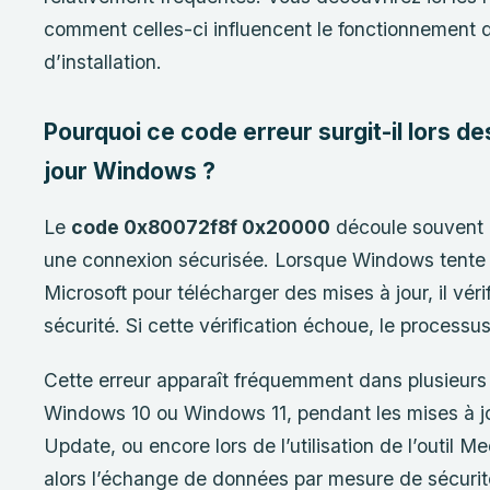
comment celles-ci influencent le fonctionnement
d’installation.
Pourquoi ce code erreur surgit-il lors de
jour Windows ?
Le
code 0x80072f8f 0x20000
découle souvent d
une connexion sécurisée. Lorsque Windows tente 
Microsoft pour télécharger des mises à jour, il vérif
sécurité. Si cette vérification échoue, le process
Cette erreur apparaît fréquemment dans plusieurs si
Windows 10 ou Windows 11, pendant les mises à 
Update, ou encore lors de l’utilisation de l’outil 
alors l’échange de données par mesure de sécurit