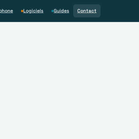
phone
Logiciels
Guides
Contact