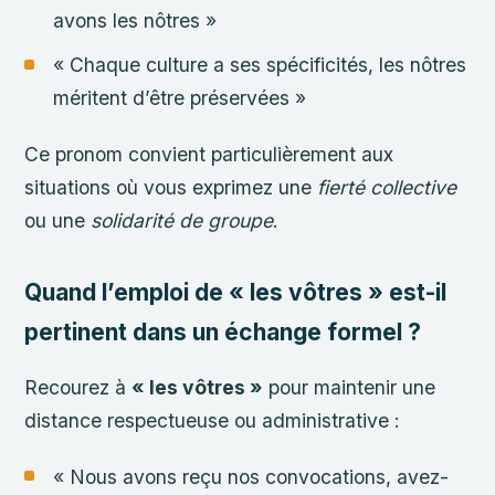
avons les nôtres »
« Chaque culture a ses spécificités, les nôtres
méritent d’être préservées »
Ce pronom convient particulièrement aux
situations où vous exprimez une
fierté collective
ou une
solidarité de groupe
.
Quand l’emploi de « les vôtres » est-il
pertinent dans un échange formel ?
Recourez à
« les vôtres »
pour maintenir une
distance respectueuse ou administrative :
« Nous avons reçu nos convocations, avez-