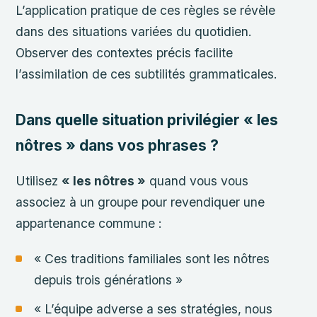
L’application pratique de ces règles se révèle
dans des situations variées du quotidien.
Observer des contextes précis facilite
l’assimilation de ces subtilités grammaticales.
Dans quelle situation privilégier « les
nôtres » dans vos phrases ?
Utilisez
« les nôtres »
quand vous vous
associez à un groupe pour revendiquer une
appartenance commune :
« Ces traditions familiales sont les nôtres
depuis trois générations »
« L’équipe adverse a ses stratégies, nous