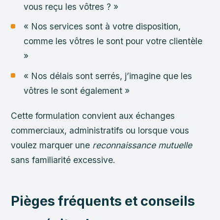
vous reçu les vôtres ? »
« Nos services sont à votre disposition,
comme les vôtres le sont pour votre clientèle
»
« Nos délais sont serrés, j’imagine que les
vôtres le sont également »
Cette formulation convient aux échanges
commerciaux, administratifs ou lorsque vous
voulez marquer une
reconnaissance mutuelle
sans familiarité excessive.
Pièges fréquents et conseils