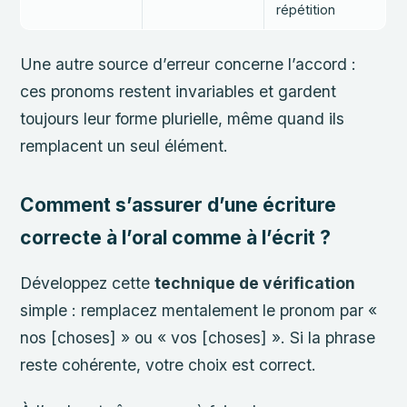
répétition
Une autre source d’erreur concerne l’accord :
ces pronoms restent invariables et gardent
toujours leur forme plurielle, même quand ils
remplacent un seul élément.
Comment s’assurer d’une écriture
correcte à l’oral comme à l’écrit ?
Développez cette
technique de vérification
simple : remplacez mentalement le pronom par «
nos [choses] » ou « vos [choses] ». Si la phrase
reste cohérente, votre choix est correct.