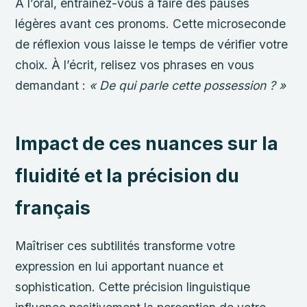
À l’oral, entraînez-vous à faire des pauses
légères avant ces pronoms. Cette microseconde
de réflexion vous laisse le temps de vérifier votre
choix. À l’écrit, relisez vos phrases en vous
demandant :
« De qui parle cette possession ? »
Impact de ces nuances sur la
fluidité et la précision du
français
Maîtriser ces subtilités transforme votre
expression en lui apportant nuance et
sophistication. Cette précision linguistique