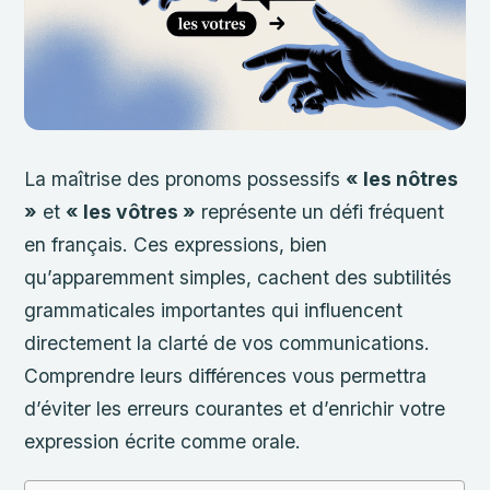
La maîtrise des pronoms possessifs
« les nôtres
»
et
« les vôtres »
représente un défi fréquent
en français. Ces expressions, bien
qu’apparemment simples, cachent des subtilités
grammaticales importantes qui influencent
directement la clarté de vos communications.
Comprendre leurs différences vous permettra
d’éviter les erreurs courantes et d’enrichir votre
expression écrite comme orale.