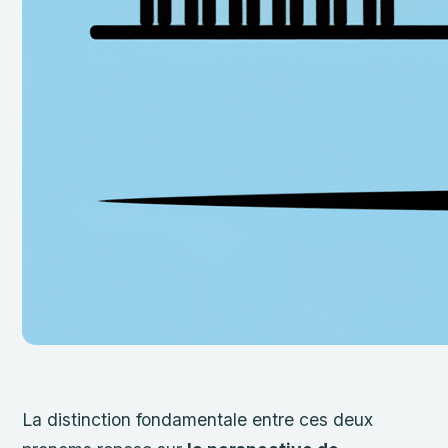
La distinction fondamentale entre ces deux