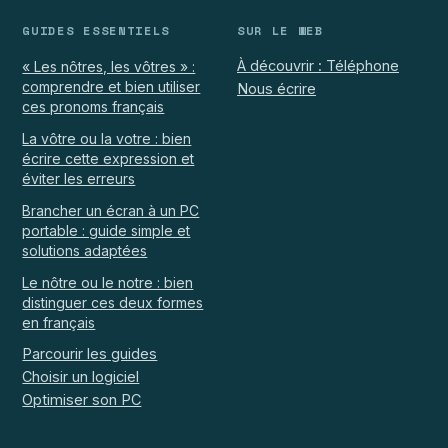
GUIDES ESSENTIELS
SUR LE WEB
À découvrir : Téléphone
« Les nôtres, les vôtres » :
comprendre et bien utiliser
Nous écrire
ces pronoms français
La vôtre ou la votre : bien
écrire cette expression et
éviter les erreurs
Brancher un écran à un PC
portable : guide simple et
solutions adaptées
Le nôtre ou le notre : bien
distinguer ces deux formes
en français
Parcourir les guides
Choisir un logiciel
Optimiser son PC