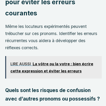
pour éviter les erreurs
courantes
Même les locuteurs expérimentés peuvent
trébucher sur ces pronoms. Identifier les erreurs
récurrentes vous aidera à développer des
réflexes corrects.
LIRE AUSSI
La vôtre ou la votre : bien écrire
cette expression et éviter les erreurs
Quels sont les risques de confusion
avec d’autres pronoms ou possessifs ?