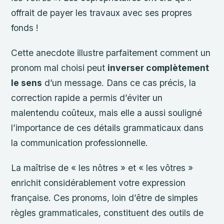
offrait de payer les travaux avec ses propres
fonds !
Cette anecdote illustre parfaitement comment un
pronom mal choisi peut
inverser complètement
le sens
d’un message. Dans ce cas précis, la
correction rapide a permis d’éviter un
malentendu coûteux, mais elle a aussi souligné
l’importance de ces détails grammaticaux dans
la communication professionnelle.
La maîtrise de « les nôtres » et « les vôtres »
enrichit considérablement votre expression
française. Ces pronoms, loin d’être de simples
règles grammaticales, constituent des outils de