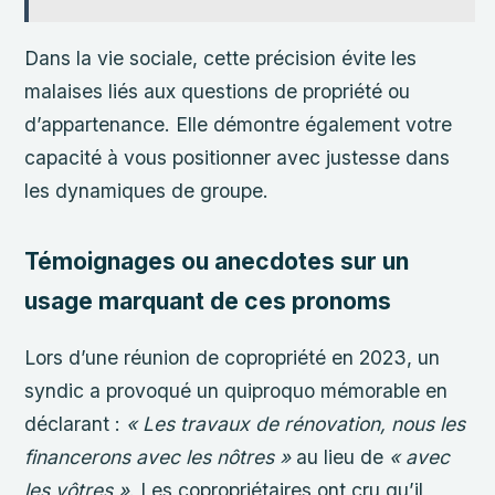
Dans la vie sociale, cette précision évite les
malaises liés aux questions de propriété ou
d’appartenance. Elle démontre également votre
capacité à vous positionner avec justesse dans
les dynamiques de groupe.
Témoignages ou anecdotes sur un
usage marquant de ces pronoms
Lors d’une réunion de copropriété en 2023, un
syndic a provoqué un quiproquo mémorable en
déclarant :
« Les travaux de rénovation, nous les
financerons avec les nôtres »
au lieu de
« avec
les vôtres »
. Les copropriétaires ont cru qu’il