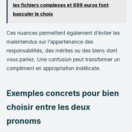
les fichiers complexes et 699 euros font
basculer le choix
Ces nuances permettent également d’éviter les
malentendus sur l’appartenance des
responsabilités, des mérites ou des biens dont
vous parlez. Une confusion peut transformer un
compliment en appropriation indélicate.
Exemples concrets pour bien
choisir entre les deux
pronoms