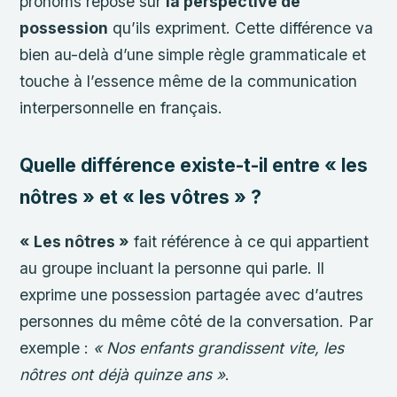
pronoms repose sur
la perspective de
possession
qu’ils expriment. Cette différence va
bien au-delà d’une simple règle grammaticale et
touche à l’essence même de la communication
interpersonnelle en français.
Quelle différence existe-t-il entre « les
nôtres » et « les vôtres » ?
« Les nôtres »
fait référence à ce qui appartient
au groupe incluant la personne qui parle. Il
exprime une possession partagée avec d’autres
personnes du même côté de la conversation. Par
exemple :
« Nos enfants grandissent vite, les
nôtres ont déjà quinze ans »
.