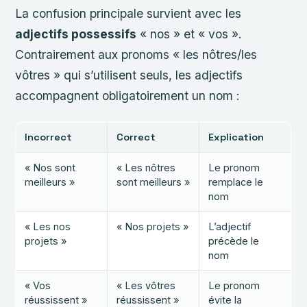
La confusion principale survient avec les
adjectifs possessifs
« nos » et « vos ».
Contrairement aux pronoms « les nôtres/les
vôtres » qui s’utilisent seuls, les adjectifs
accompagnent obligatoirement un nom :
Incorrect
Correct
Explication
« Nos sont
« Les nôtres
Le pronom
meilleurs »
sont meilleurs »
remplace le
nom
« Les nos
« Nos projets »
L’adjectif
projets »
précède le
nom
« Vos
« Les vôtres
Le pronom
réussissent »
réussissent »
évite la