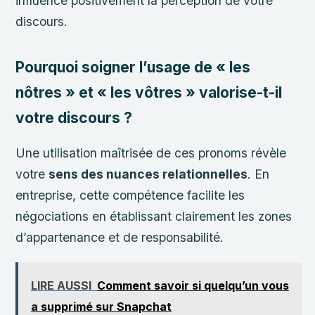
influence positivement la perception de votre
discours.
Pourquoi soigner l’usage de « les
nôtres » et « les vôtres » valorise-t-il
votre discours ?
Une utilisation maîtrisée de ces pronoms révèle
votre
sens des nuances relationnelles
. En
entreprise, cette compétence facilite les
négociations en établissant clairement les zones
d’appartenance et de responsabilité.
LIRE AUSSI
Comment savoir si quelqu’un vous
a supprimé sur Snapchat