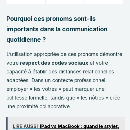
Pourquoi ces pronoms sont-ils
importants dans la communication
quotidienne ?
L’utilisation appropriée de ces pronoms démontre
votre
respect des codes sociaux
et votre
capacité à établir des distances relationnelles
adaptées. Dans un contexte professionnel,
employer « les vôtres » peut marquer une
politesse formelle, tandis que « les nôtres » crée
une proximité collaborative.
LIRE AUSSI
iPad vs MacBook : quand le stylet,