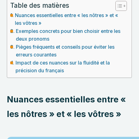
Table des matières
Nuances essentielles entre « les nôtres » et «
les vôtres »
Exemples concrets pour bien choisir entre les
deux pronoms
Pièges fréquents et conseils pour éviter les
erreurs courantes
Impact de ces nuances sur la fluidité et la
précision du français
Nuances essentielles entre «
les nôtres » et « les vôtres »