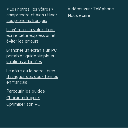
À découvrir : Téléphone
« Les nôtres, les vôtres » :
comprendre et bien utiliser
Nous écrire
ces pronoms français
La vôtre ou la votre : bien
écrire cette expression et
éviter les erreurs
Brancher un écran à un PC
portable : guide simple et
solutions adaptées
Le nôtre ou le notre : bien
distinguer ces deux formes
en français
Parcourir les guides
Choisir un logiciel
Optimiser son PC