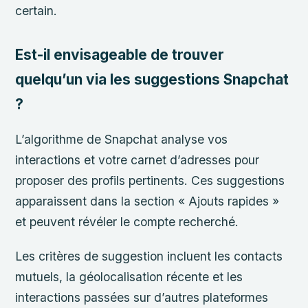
certain.
Est-il envisageable de trouver
quelqu’un via les suggestions Snapchat
?
L’algorithme de Snapchat analyse vos
interactions et votre carnet d’adresses pour
proposer des profils pertinents. Ces suggestions
apparaissent dans la section « Ajouts rapides »
et peuvent révéler le compte recherché.
Les critères de suggestion incluent les contacts
mutuels, la géolocalisation récente et les
interactions passées sur d’autres plateformes