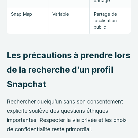
partagé
Snap Map
Variable
Partage de
localisation
public
Les précautions à prendre lors
de la recherche d’un profil
Snapchat
Rechercher quelqu’un sans son consentement
explicite soulève des questions éthiques
importantes. Respecter la vie privée et les choix
de confidentialité reste primordial.