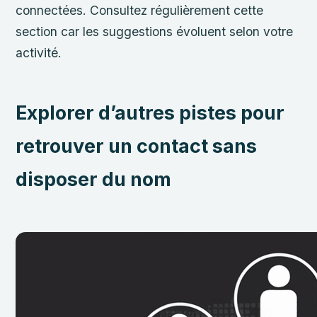
connectées. Consultez régulièrement cette
section car les suggestions évoluent selon votre
activité.
Explorer d’autres pistes pour
retrouver un contact sans
disposer du nom