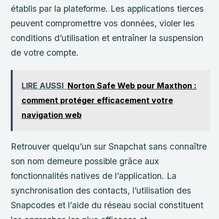
établis par la plateforme. Les applications tierces
peuvent compromettre vos données, violer les
conditions d’utilisation et entraîner la suspension
de votre compte.
LIRE AUSSI
Norton Safe Web pour Maxthon :
comment protéger efficacement votre
navigation web
Retrouver quelqu’un sur Snapchat sans connaître
son nom demeure possible grâce aux
fonctionnalités natives de l’application. La
synchronisation des contacts, l’utilisation des
Snapcodes et l’aide du réseau social constituent