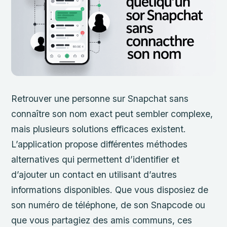
Retrouver une personne sur Snapchat sans
connaître son nom exact peut sembler complexe,
mais plusieurs solutions efficaces existent.
L’application propose différentes méthodes
alternatives qui permettent d’identifier et
d’ajouter un contact en utilisant d’autres
informations disponibles. Que vous disposiez de
son numéro de téléphone, de son Snapcode ou
que vous partagiez des amis communs, ces