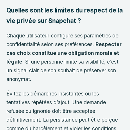
Quelles sont les limites du respect de la
vie privée sur Snapchat ?
Chaque utilisateur configure ses paramètres de
confidentialité selon ses préférences.
Respecter
ces choix constitue une obligation morale et
légale
. Si une personne limite sa visibilité, c’est
un signal clair de son souhait de préserver son
anonymat.
Évitez les démarches insistantes ou les
tentatives répétées d’ajout. Une demande
refusée ou ignorée doit être acceptée
définitivement. La persistance peut être perçue
comme du harcèlement et violer les conditions