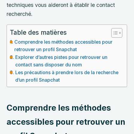
techniques vous aideront à établir le contact
recherché.
Table des matières
Comprendre les méthodes accessibles pour
retrouver un profil Snapchat
Explorer d’autres pistes pour retrouver un
contact sans disposer du nom
Les précautions à prendre lors de la recherche
d’un profil Snapchat
Comprendre les méthodes
accessibles pour retrouver un