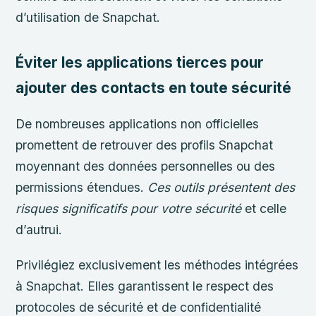
d’utilisation de Snapchat.
Éviter les applications tierces pour
ajouter des contacts en toute sécurité
De nombreuses applications non officielles
promettent de retrouver des profils Snapchat
moyennant des données personnelles ou des
permissions étendues.
Ces outils présentent des
risques significatifs pour votre sécurité
et celle
d’autrui.
Privilégiez exclusivement les méthodes intégrées
à Snapchat. Elles garantissent le respect des
protocoles de sécurité et de confidentialité