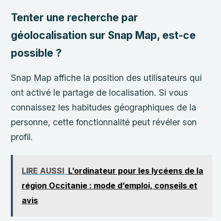
Tenter une recherche par
géolocalisation sur Snap Map, est-ce
possible ?
Snap Map affiche la position des utilisateurs qui
ont activé le partage de localisation. Si vous
connaissez les habitudes géographiques de la
personne, cette fonctionnalité peut révéler son
profil.
LIRE AUSSI
L’ordinateur pour les lycéens de la
région Occitanie : mode d’emploi, conseils et
avis