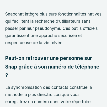
Snapchat intègre plusieurs fonctionnalités natives
qui facilitent la recherche d’utilisateurs sans
passer par leur pseudonyme. Ces outils officiels
garantissent une approche sécurisée et
respectueuse de la vie privée.
Peut-on retrouver une personne sur
Snap grâce à son numéro de téléphone
?
La synchronisation des contacts constitue la
méthode la plus directe. Lorsque vous
enregistrez un numéro dans votre répertoire