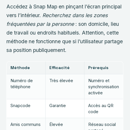
Accédez à Snap Map en pinçant l’écran principal
vers l’intérieur.
Recherchez dans les zones
fréquentées par la personne
: son domicile, lieu
de travail ou endroits habituels. Attention, cette
méthode ne fonctionne que si l’utilisateur partage
sa position publiquement.
Méthode
Efficacité
Prérequis
Numéro de
Très élevée
Numéro et
téléphone
synchronisation
activée
Snapcode
Garantie
Accès au QR
code
Amis communs
Élevée
Réseau social