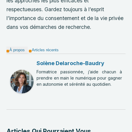
les approches les plus efficaces et
respectueuses. Gardez toujours à l’esprit
l’importance du consentement et de la vie privée
dans vos démarches de recherche.
À propos
Articles récents
Solène Delaroche-Baudry
Formatrice passionnée, j’aide chacun à
prendre en main le numérique pour gagner
en autonomie et sérénité au quotidien.
Articles Qui Pourraient Vous