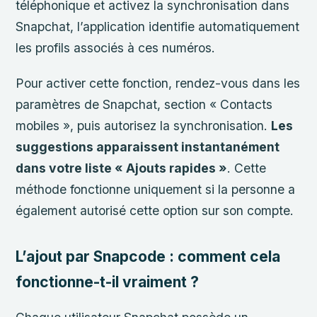
téléphonique et activez la synchronisation dans
Snapchat, l’application identifie automatiquement
les profils associés à ces numéros.
Pour activer cette fonction, rendez-vous dans les
paramètres de Snapchat, section « Contacts
mobiles », puis autorisez la synchronisation.
Les
suggestions apparaissent instantanément
dans votre liste « Ajouts rapides »
. Cette
méthode fonctionne uniquement si la personne a
également autorisé cette option sur son compte.
L’ajout par Snapcode : comment cela
fonctionne-t-il vraiment ?