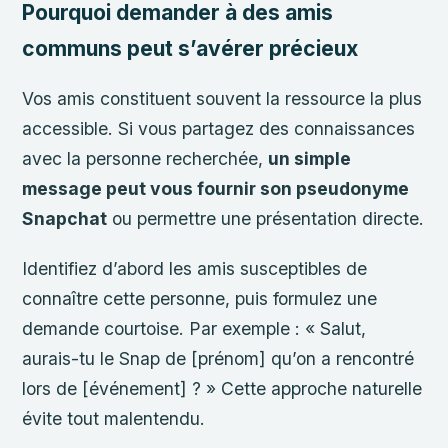
Pourquoi demander à des amis
communs peut s’avérer précieux
Vos amis constituent souvent la ressource la plus
accessible. Si vous partagez des connaissances
avec la personne recherchée,
un simple
message peut vous fournir son pseudonyme
Snapchat
ou permettre une présentation directe.
Identifiez d’abord les amis susceptibles de
connaître cette personne, puis formulez une
demande courtoise. Par exemple : « Salut,
aurais-tu le Snap de [prénom] qu’on a rencontré
lors de [événement] ? » Cette approche naturelle
évite tout malentendu.