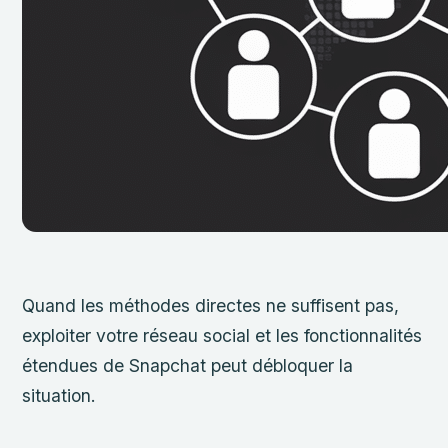
Quand les méthodes directes ne suffisent pas,
exploiter votre réseau social et les fonctionnalités
étendues de Snapchat peut débloquer la
situation.