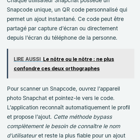
Chaque utilisateur Snapchat possède un
Snapcode unique, un QR code personnalisé qui
permet un ajout instantané. Ce code peut être
partagé par capture d’écran ou directement
depuis l’écran du téléphone de la personne.
LIRE AUSSI
Le nôtre ou le nôtre : ne plus
confondre ces deux orthographes
Pour scanner un Snapcode, ouvrez l’appareil
photo Snapchat et pointez-le vers le code.
L’application reconnaît automatiquement le profil
et propose l’ajout.
Cette méthode bypass
complètement le besoin de connaître le nom
d’utilisateur
et reste la plus fiable pour un ajout