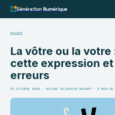
Génération
Numérique
GUIDES
La vôtre ou la votre 
cette expression et 
erreurs
22 OCTOBRE 2025
·
SOLÈNE DELAROCHE-BAUDRY
·
5 MIN DE