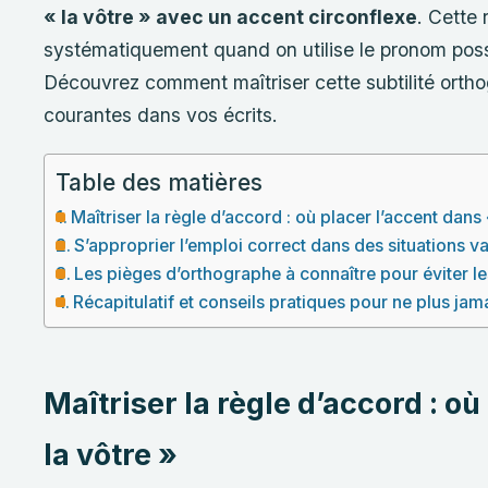
« la vôtre » avec un accent circonflexe
. Cette 
systématiquement quand on utilise le pronom pos
Découvrez comment maîtriser cette subtilité orthog
courantes dans vos écrits.
Table des matières
Maîtriser la règle d’accord : où placer l’accent dans 
S’approprier l’emploi correct dans des situations v
Les pièges d’orthographe à connaître pour éviter l
Récapitulatif et conseils pratiques pour ne plus jama
Maîtriser la règle d’accord : où
la vôtre »