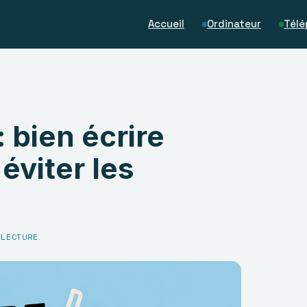
Accueil
Ordinateur
Télé
: bien écrire
éviter les
 LECTURE