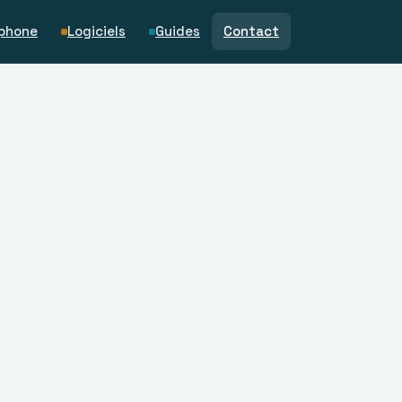
phone
Logiciels
Guides
Contact