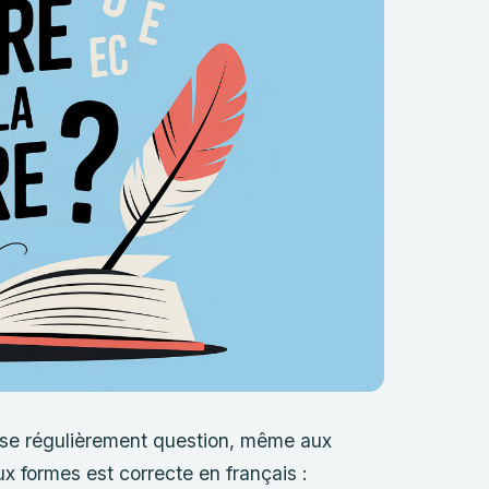
se régulièrement question, même aux
 formes est correcte en français :