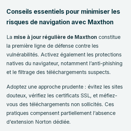
Conseils essentiels pour minimiser les
risques de navigation avec Maxthon
La
mise à jour régulière de Maxthon
constitue
la première ligne de défense contre les
vulnérabilités. Activez également les protections
natives du navigateur, notamment l’anti-phishing
et le filtrage des téléchargements suspects.
Adoptez une approche prudente : évitez les sites
douteux, vérifiez les certificats SSL, et méfiez-
vous des téléchargements non sollicités. Ces
pratiques compensent partiellement l’absence
d’extension Norton dédiée.