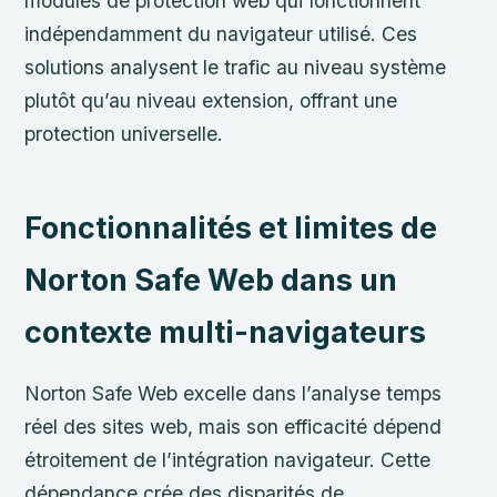
modules de protection web qui fonctionnent
indépendamment du navigateur utilisé. Ces
solutions analysent le trafic au niveau système
plutôt qu’au niveau extension, offrant une
protection universelle.
Fonctionnalités et limites de
Norton Safe Web dans un
contexte multi-navigateurs
Norton Safe Web excelle dans l’analyse temps
réel des sites web, mais son efficacité dépend
étroitement de l’intégration navigateur. Cette
dépendance crée des disparités de