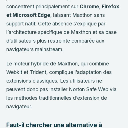
concentrent principalement sur
Chrome, Firefox
et Microsoft Edge
, laissant Maxthon sans
support natif. Cette absence s’explique par
l’architecture spécifique de Maxthon et sa base
d’utilisateurs plus restreinte comparée aux
navigateurs mainstream.
Le moteur hybride de Maxthon, qui combine
Webkit et Trident, complique l’adaptation des
extensions classiques. Les utilisateurs ne
peuvent donc pas installer Norton Safe Web via
les méthodes traditionnelles d’extension de
navigateur.
Faut-il chercher une alternative à