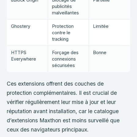
publicités
malveillantes
Ghostery
Protection
Limitée
contre le
tracking
HTTPS
Forçage des
Bonne
Everywhere
connexions
sécurisées
Ces extensions offrent des couches de
protection complémentaires. Il est crucial de
vérifier régulièrement leur mise à jour et leur
réputation avant installation, car le catalogue
d’extensions Maxthon est moins surveillé que
ceux des navigateurs principaux.