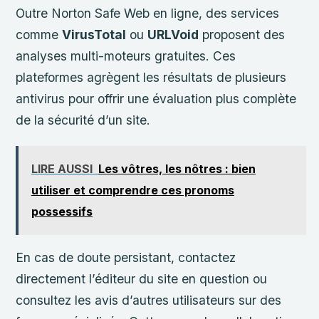
Outre Norton Safe Web en ligne, des services
comme
VirusTotal
ou
URLVoid
proposent des
analyses multi-moteurs gratuites. Ces
plateformes agrègent les résultats de plusieurs
antivirus pour offrir une évaluation plus complète
de la sécurité d’un site.
LIRE AUSSI
Les vôtres, les nôtres : bien
utiliser et comprendre ces pronoms
possessifs
En cas de doute persistant, contactez
directement l’éditeur du site en question ou
consultez les avis d’autres utilisateurs sur des