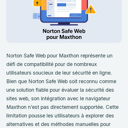
Norton Safe Web pour Maxthon représente un
défi de compatibilité pour de nombreux
utilisateurs soucieux de leur sécurité en ligne.
Bien que Norton Safe Web soit reconnu comme
une solution fiable pour évaluer la sécurité des
sites web, son intégration avec le navigateur
Maxthon n’est pas directement supportée. Cette
limitation pousse les utilisateurs à explorer des
alternatives et des méthodes manuelles pour