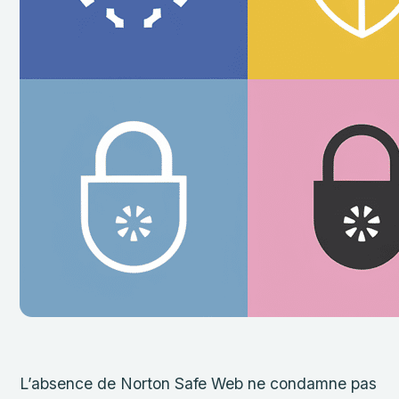
L’absence de Norton Safe Web ne condamne pas