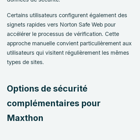
Certains utilisateurs configurent également des
signets rapides vers Norton Safe Web pour
accélérer le processus de vérification. Cette
approche manuelle convient particulièrement aux
utilisateurs qui visitent régulièrement les mêmes
types de sites.
Options de sécurité
complémentaires pour
Maxthon