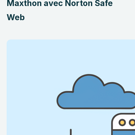
Maxthon avec Norton Safe
Web