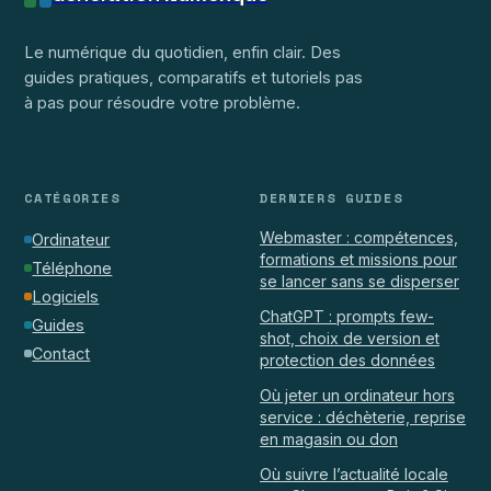
Le numérique du quotidien, enfin clair. Des
guides pratiques, comparatifs et tutoriels pas
à pas pour résoudre votre problème.
CATÉGORIES
DERNIERS GUIDES
Webmaster : compétences,
Ordinateur
formations et missions pour
Téléphone
se lancer sans se disperser
Logiciels
ChatGPT : prompts few-
Guides
shot, choix de version et
Contact
protection des données
Où jeter un ordinateur hors
service : déchèterie, reprise
en magasin ou don
Où suivre l’actualité locale