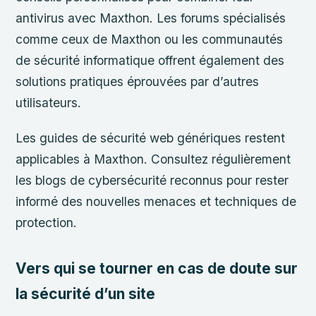
antivirus avec Maxthon. Les forums spécialisés
comme ceux de Maxthon ou les communautés
de sécurité informatique offrent également des
solutions pratiques éprouvées par d’autres
utilisateurs.
Les guides de sécurité web génériques restent
applicables à Maxthon. Consultez régulièrement
les blogs de cybersécurité reconnus pour rester
informé des nouvelles menaces et techniques de
protection.
Vers qui se tourner en cas de doute sur
la sécurité d’un site