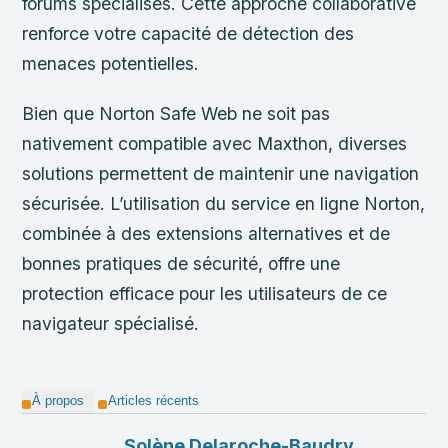
forums spécialisés. Cette approche collaborative
renforce votre capacité de détection des
menaces potentielles.
Bien que Norton Safe Web ne soit pas
nativement compatible avec Maxthon, diverses
solutions permettent de maintenir une navigation
sécurisée. L’utilisation du service en ligne Norton,
combinée à des extensions alternatives et de
bonnes pratiques de sécurité, offre une
protection efficace pour les utilisateurs de ce
navigateur spécialisé.
À propos
Articles récents
Solène Delaroche-Baudry