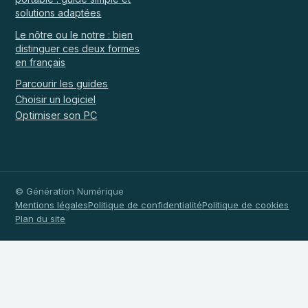
solutions adaptées
Le nôtre ou le notre : bien
distinguer ces deux formes
en français
Parcourir les guides
Choisir un logiciel
Optimiser son PC
© Génération Numérique
Mentions légales
Politique de confidentialité
Politique de cookies
Plan du site