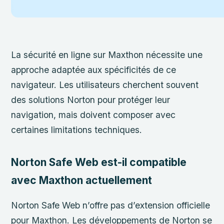
La sécurité en ligne sur Maxthon nécessite une
approche adaptée aux spécificités de ce
navigateur. Les utilisateurs cherchent souvent
des solutions Norton pour protéger leur
navigation, mais doivent composer avec
certaines limitations techniques.
Norton Safe Web est-il compatible
avec Maxthon actuellement
Norton Safe Web n’offre pas d’extension officielle
pour Maxthon. Les développements de Norton se