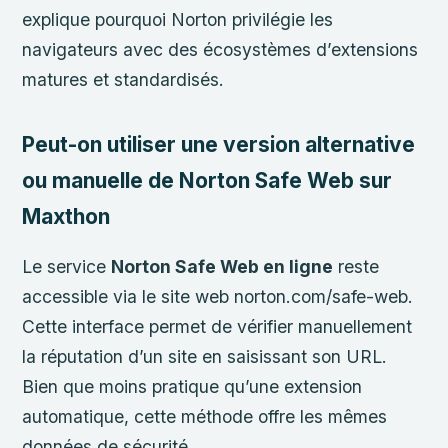
explique pourquoi Norton privilégie les
navigateurs avec des écosystèmes d’extensions
matures et standardisés.
Peut-on utiliser une version alternative
ou manuelle de Norton Safe Web sur
Maxthon
Le service
Norton Safe Web en ligne
reste
accessible via le site web norton.com/safe-web.
Cette interface permet de vérifier manuellement
la réputation d’un site en saisissant son URL.
Bien que moins pratique qu’une extension
automatique, cette méthode offre les mêmes
données de sécurité.