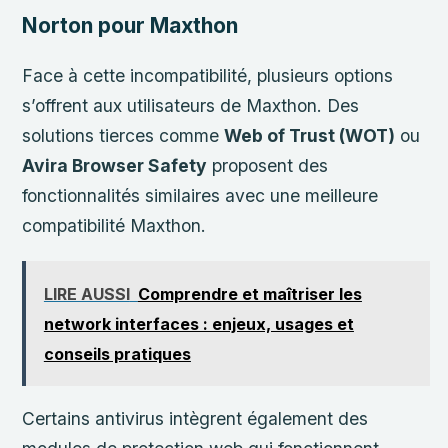
Norton pour Maxthon
Face à cette incompatibilité, plusieurs options
s’offrent aux utilisateurs de Maxthon. Des
solutions tierces comme
Web of Trust (WOT)
ou
Avira Browser Safety
proposent des
fonctionnalités similaires avec une meilleure
compatibilité Maxthon.
LIRE AUSSI
Comprendre et maîtriser les
network interfaces : enjeux, usages et
conseils pratiques
Certains antivirus intègrent également des