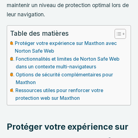
maintenir un niveau de protection optimal lors de
leur navigation.
Table des matières
Protéger votre expérience sur Maxthon avec
Norton Safe Web
Fonctionnalités et limites de Norton Safe Web
dans un contexte multi-navigateurs
Options de sécurité complémentaires pour
Maxthon
Ressources utiles pour renforcer votre
protection web sur Maxthon
Protéger votre expérience sur