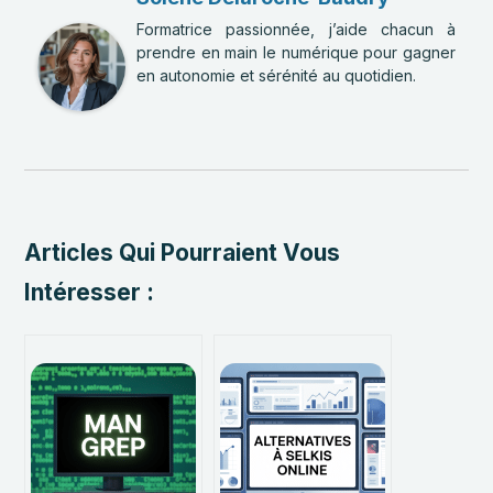
Formatrice passionnée, j’aide chacun à
prendre en main le numérique pour gagner
en autonomie et sérénité au quotidien.
Articles Qui Pourraient Vous
Intéresser :