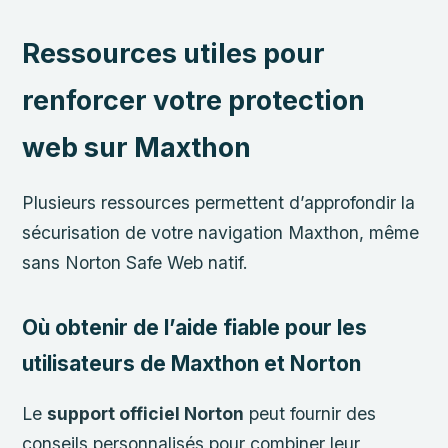
Ressources utiles pour
renforcer votre protection
web sur Maxthon
Plusieurs ressources permettent d’approfondir la
sécurisation de votre navigation Maxthon, même
sans Norton Safe Web natif.
Où obtenir de l’aide fiable pour les
utilisateurs de Maxthon et Norton
Le
support officiel Norton
peut fournir des
conseils personnalisés pour combiner leur