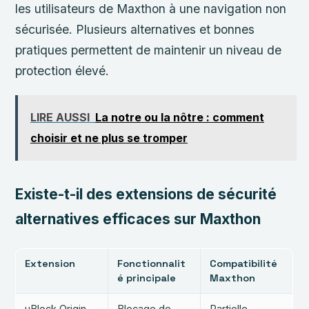
les utilisateurs de Maxthon à une navigation non
sécurisée. Plusieurs alternatives et bonnes
pratiques permettent de maintenir un niveau de
protection élevé.
LIRE AUSSI
La notre ou la nôtre : comment
choisir et ne plus se tromper
Existe-t-il des extensions de sécurité
alternatives efficaces sur Maxthon
Extension
Fonctionnalit
Compatibilité
é principale
Maxthon
uBlock Origin
Blocage de
Partielle