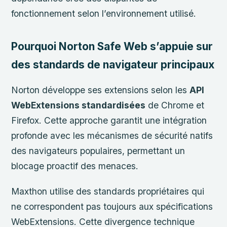
fonctionnement selon l’environnement utilisé.
Pourquoi Norton Safe Web s’appuie sur
des standards de navigateur principaux
Norton développe ses extensions selon les
API
WebExtensions standardisées
de Chrome et
Firefox. Cette approche garantit une intégration
profonde avec les mécanismes de sécurité natifs
des navigateurs populaires, permettant un
blocage proactif des menaces.
Maxthon utilise des standards propriétaires qui
ne correspondent pas toujours aux spécifications
WebExtensions. Cette divergence technique