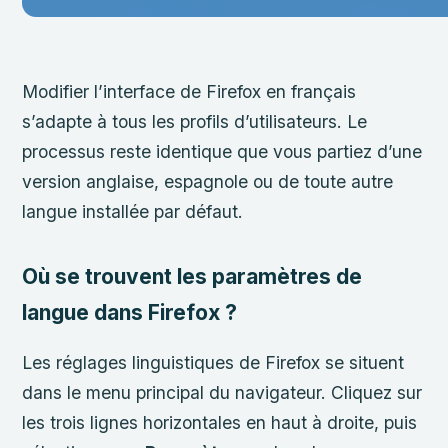
Modifier l’interface de Firefox en français
s’adapte à tous les profils d’utilisateurs. Le
processus reste identique que vous partiez d’une
version anglaise, espagnole ou de toute autre
langue installée par défaut.
Où se trouvent les paramètres de
langue dans Firefox ?
Les réglages linguistiques de Firefox se situent
dans le menu principal du navigateur. Cliquez sur
les trois lignes horizontales en haut à droite, puis