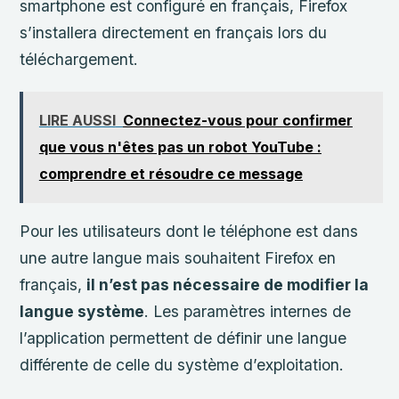
smartphone est configuré en français, Firefox
s’installera directement en français lors du
téléchargement.
LIRE AUSSI
Connectez-vous pour confirmer
que vous n'êtes pas un robot YouTube :
comprendre et résoudre ce message
Pour les utilisateurs dont le téléphone est dans
une autre langue mais souhaitent Firefox en
français,
il n’est pas nécessaire de modifier la
langue système
. Les paramètres internes de
l’application permettent de définir une langue
différente de celle du système d’exploitation.