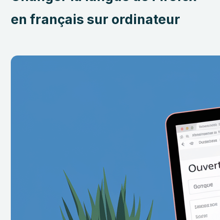
en français sur ordinateur