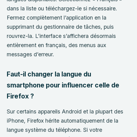
dans la liste ou téléchargez-le si nécessaire.
Fermez complètement l’application en la
supprimant du gestionnaire de tâches, puis
rouvrez-la. L’interface s’affichera désormais
entièrement en français, des menus aux
messages d’erreur.
Faut-il changer la langue du
smartphone pour influencer celle de
Firefox ?
Sur certains appareils Android et la plupart des
iPhone, Firefox hérite automatiquement de la
langue système du téléphone. Si votre