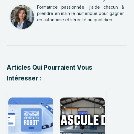
Formatrice passionnée, j’aide chacun à
prendre en main le numérique pour gagner
en autonomie et sérénité au quotidien.
Articles Qui Pourraient Vous
Intéresser :