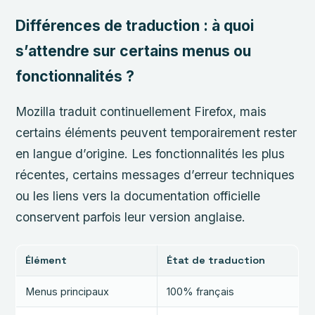
Différences de traduction : à quoi
s’attendre sur certains menus ou
fonctionnalités ?
Mozilla traduit continuellement Firefox, mais
certains éléments peuvent temporairement rester
en langue d’origine. Les fonctionnalités les plus
récentes, certains messages d’erreur techniques
ou les liens vers la documentation officielle
conservent parfois leur version anglaise.
Élément
État de traduction
Menus principaux
100% français