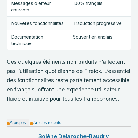
Messages d’erreur
100% français
courants
Nouvelles fonctionnalités
Traduction progressive
Documentation
Souvent en anglais
technique
Ces quelques éléments non traduits n’affectent
pas l’utilisation quotidienne de Firefox. L’essentiel
des fonctionnalités reste parfaitement accessible
en français, offrant une expérience utilisateur
fluide et intuitive pour tous les francophones.
À propos
Articles récents
Solène Delaroche-Baudry