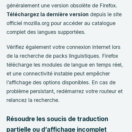
généralement une version obsolète de Firefox.
Téléchargez la dernière version
depuis le site
officiel mozilla.org pour accéder au catalogue
complet des langues supportées.
Vérifiez également votre connexion internet lors
de la recherche de packs linguistiques. Firefox
télécharge les modules de langue en temps réel,
et une connectivité instable peut empêcher
l’affichage des options disponibles. En cas de
problème persistant, redémarrez votre routeur et
relancez la recherche.
Résoudre les soucis de traduction
partielle ou d’affichage incomplet