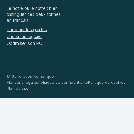
Le nôtre ou le notre : bien
distinguer ces deux formes
en français
Parcourir les guides
Choisir un logiciel
Optimiser son PC
© Génération Numérique
Mentions légales
Politique de confidentialité
Politique de cookies
Plan du site