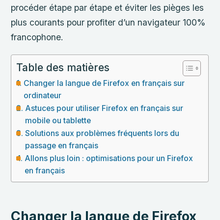
procéder étape par étape et éviter les pièges les
plus courants pour profiter d’un navigateur 100%
francophone.
Table des matières
Changer la langue de Firefox en français sur
ordinateur
Astuces pour utiliser Firefox en français sur
mobile ou tablette
Solutions aux problèmes fréquents lors du
passage en français
Allons plus loin : optimisations pour un Firefox
en français
Changer la langue de Firefox