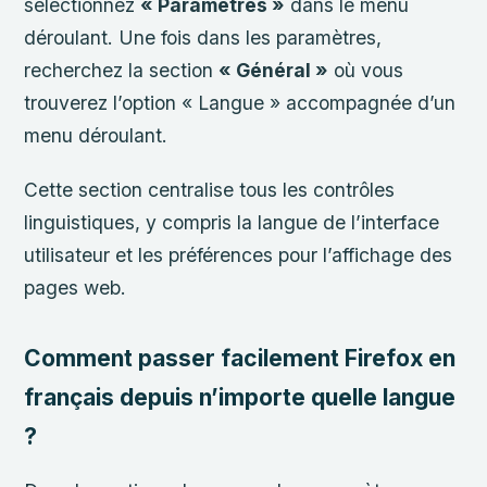
sélectionnez
« Paramètres »
dans le menu
déroulant. Une fois dans les paramètres,
recherchez la section
« Général »
où vous
trouverez l’option « Langue » accompagnée d’un
menu déroulant.
Cette section centralise tous les contrôles
linguistiques, y compris la langue de l’interface
utilisateur et les préférences pour l’affichage des
pages web.
Comment passer facilement Firefox en
français depuis n’importe quelle langue
?