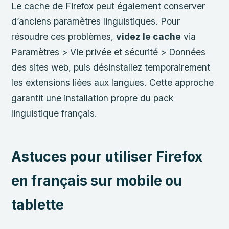
Le cache de Firefox peut également conserver
d’anciens paramètres linguistiques. Pour
résoudre ces problèmes,
videz le cache
via
Paramètres > Vie privée et sécurité > Données
des sites web, puis désinstallez temporairement
les extensions liées aux langues. Cette approche
garantit une installation propre du pack
linguistique français.
Astuces pour utiliser Firefox
en français sur mobile ou
tablette