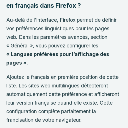
en français dans Firefox ?
Au-delà de l’interface, Firefox permet de définir
vos préférences linguistiques pour les pages
web. Dans les paramètres avancés, section
« Général », vous pouvez configurer les
« Langues préférées pour l’affichage des
pages »
.
Ajoutez le français en première position de cette
liste. Les sites web multilingues détecteront
automatiquement cette préférence et afficheront
leur version française quand elle existe. Cette
configuration complète parfaitement la
francisation de votre navigateur.