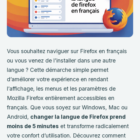
Vous souhaitez naviguer sur Firefox en français
ou vous venez de l’installer dans une autre
langue ? Cette démarche simple permet
d’améliorer votre expérience en rendant
l’affichage, les menus et les paramètres de
Mozilla Firefox entièrement accessibles en
français. Que vous soyez sur Windows, Mac ou
Android,
changer la langue de Firefox prend
moins de 5 minutes
et transforme radicalement
votre confort d’utilisation. Découvrez comment