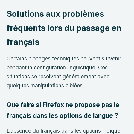
Solutions aux problèmes
fréquents lors du passage en
français
Certains blocages techniques peuvent survenir
pendant la configuration linguistique. Ces
situations se résolvent généralement avec
quelques manipulations ciblées.
Que faire si Firefox ne propose pas le
français dans les options de langue ?
L’absence du français dans les options indique