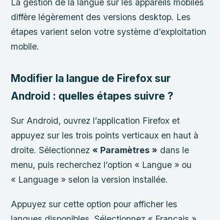
La gestion de la langue sur les appareils mobiles
diffère légèrement des versions desktop. Les
étapes varient selon votre système d’exploitation
mobile.
Modifier la langue de Firefox sur
Android : quelles étapes suivre ?
Sur Android, ouvrez l’application Firefox et
appuyez sur les trois points verticaux en haut à
droite. Sélectionnez
« Paramètres »
dans le
menu, puis recherchez l’option « Langue » ou
« Language » selon la version installée.
Appuyez sur cette option pour afficher les
langues disponibles. Sélectionnez « Français »