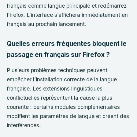
français comme langue principale et redémarrez
Firefox. L’interface s’affichera immédiatement en
français au prochain lancement.
Quelles erreurs fréquentes bloquent le
passage en français sur Firefox ?
Plusieurs problèmes techniques peuvent
empêcher l’installation correcte de la langue
française. Les extensions linguistiques
conflictuelles représentent la cause la plus
courante : certains modules complémentaires
modifient les paramètres de langue et créent des
interférences.