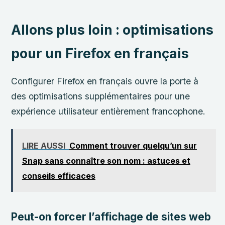
Allons plus loin : optimisations
pour un Firefox en français
Configurer Firefox en français ouvre la porte à
des optimisations supplémentaires pour une
expérience utilisateur entièrement francophone.
LIRE AUSSI
Comment trouver quelqu’un sur
Snap sans connaître son nom : astuces et
conseils efficaces
Peut-on forcer l’affichage de sites web