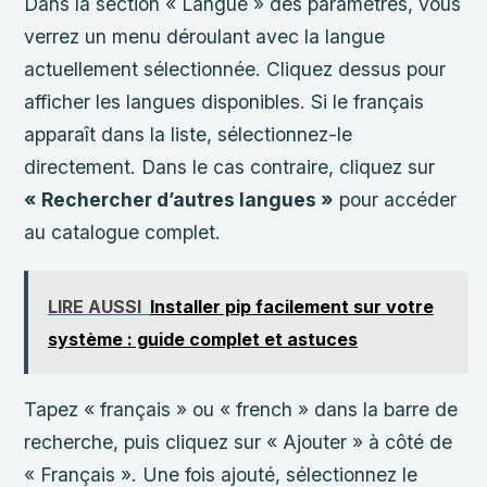
Dans la section « Langue » des paramètres, vous
verrez un menu déroulant avec la langue
actuellement sélectionnée. Cliquez dessus pour
afficher les langues disponibles. Si le français
apparaît dans la liste, sélectionnez-le
directement. Dans le cas contraire, cliquez sur
« Rechercher d’autres langues »
pour accéder
au catalogue complet.
LIRE AUSSI
Installer pip facilement sur votre
système : guide complet et astuces
Tapez « français » ou « french » dans la barre de
recherche, puis cliquez sur « Ajouter » à côté de
« Français ». Une fois ajouté, sélectionnez le