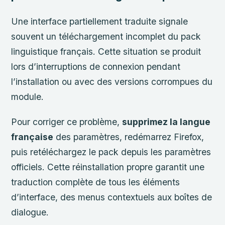
Une interface partiellement traduite signale
souvent un téléchargement incomplet du pack
linguistique français. Cette situation se produit
lors d’interruptions de connexion pendant
l’installation ou avec des versions corrompues du
module.
Pour corriger ce problème,
supprimez la langue
française
des paramètres, redémarrez Firefox,
puis retéléchargez le pack depuis les paramètres
officiels. Cette réinstallation propre garantit une
traduction complète de tous les éléments
d’interface, des menus contextuels aux boîtes de
dialogue.