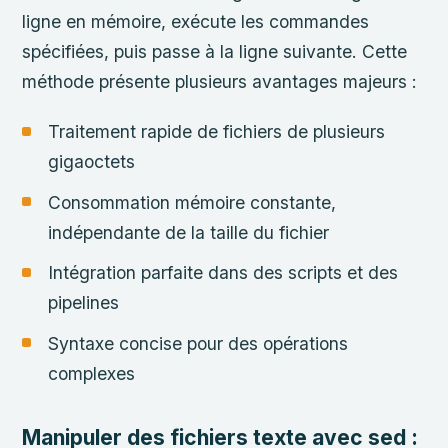
ligne en mémoire, exécute les commandes
spécifiées, puis passe à la ligne suivante. Cette
méthode présente plusieurs avantages majeurs :
Traitement rapide de fichiers de plusieurs
gigaoctets
Consommation mémoire constante,
indépendante de la taille du fichier
Intégration parfaite dans des scripts et des
pipelines
Syntaxe concise pour des opérations
complexes
Manipuler des fichiers texte avec sed :