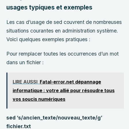
usages typiques et exemples
Les cas d’usage de sed couvrent de nombreuses
situations courantes en administration système.
Voici quelques exemples pratiques :
Pour remplacer toutes les occurrences d’un mot
dans un fichier :
LIRE AUSSI
Fatal-error.net dépannage
informatique : votre allié pour résoudre tous
vos soucis numériques
sed ‘s/ancien_texte/nouveau_texte/g’
fichier.txt