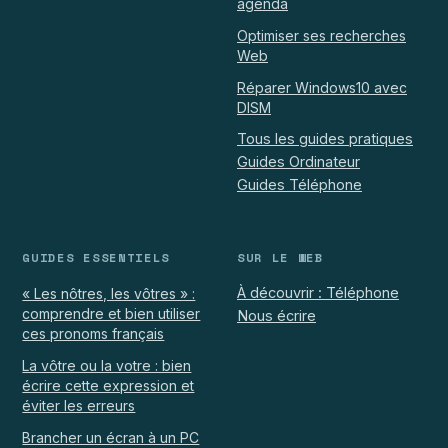
agenda
Optimiser ses recherches
Web
Réparer Windows10 avec
DISM
Tous les guides pratiques
Guides Ordinateur
Guides Téléphone
GUIDES ESSENTIELS
SUR LE WEB
À découvrir : Téléphone
« Les nôtres, les vôtres » :
comprendre et bien utiliser
Nous écrire
ces pronoms français
La vôtre ou la votre : bien
écrire cette expression et
éviter les erreurs
Brancher un écran à un PC