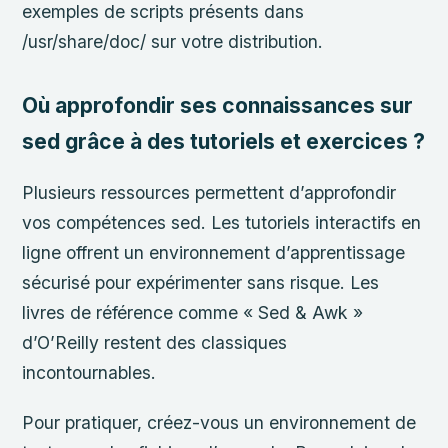
exemples de scripts présents dans
/usr/share/doc/ sur votre distribution.
Où approfondir ses connaissances sur
sed grâce à des tutoriels et exercices ?
Plusieurs ressources permettent d’approfondir
vos compétences sed. Les tutoriels interactifs en
ligne offrent un environnement d’apprentissage
sécurisé pour expérimenter sans risque. Les
livres de référence comme « Sed & Awk »
d’O’Reilly restent des classiques
incontournables.
Pour pratiquer, créez-vous un environnement de