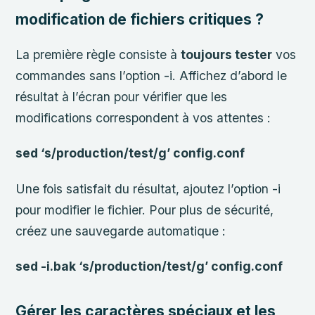
modification de fichiers critiques ?
La première règle consiste à
toujours tester
vos
commandes sans l’option -i. Affichez d’abord le
résultat à l’écran pour vérifier que les
modifications correspondent à vos attentes :
sed ‘s/production/test/g’ config.conf
Une fois satisfait du résultat, ajoutez l’option -i
pour modifier le fichier. Pour plus de sécurité,
créez une sauvegarde automatique :
sed -i.bak ‘s/production/test/g’ config.conf
Gérer les caractères spéciaux et les