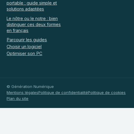
portable : guide simple et
solutions adaptées
Le nôtre ou le notre : bien
distinguer ces deux formes
en français
Parcourir les guides
Choisir un logiciel
Optimiser son PC
© Génération Numérique
Mentions légales
Politique de confidentialité
Politique de cookies
Plan du site