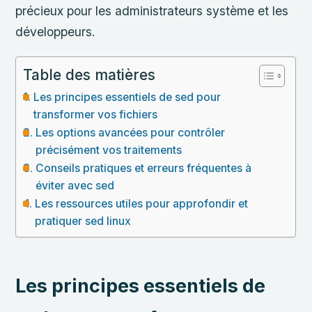
précieux pour les administrateurs système et les
développeurs.
Table des matières
Les principes essentiels de sed pour
transformer vos fichiers
Les options avancées pour contrôler
précisément vos traitements
Conseils pratiques et erreurs fréquentes à
éviter avec sed
Les ressources utiles pour approfondir et
pratiquer sed linux
Les principes essentiels de