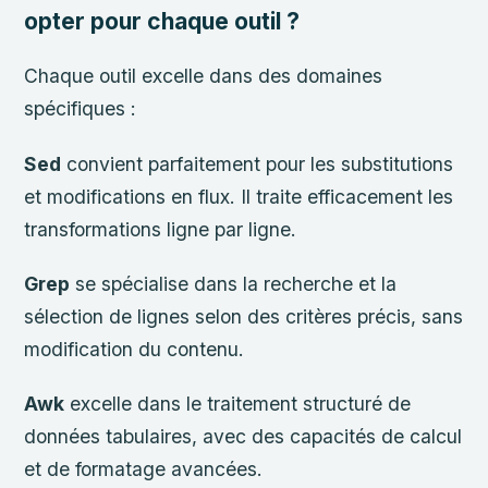
opter pour chaque outil ?
Chaque outil excelle dans des domaines
spécifiques :
Sed
convient parfaitement pour les substitutions
et modifications en flux. Il traite efficacement les
transformations ligne par ligne.
Grep
se spécialise dans la recherche et la
sélection de lignes selon des critères précis, sans
modification du contenu.
Awk
excelle dans le traitement structuré de
données tabulaires, avec des capacités de calcul
et de formatage avancées.