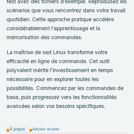
test avec des fichiers d’exemple. Reproduisez les
scénarios que vous rencontrez dans votre travail
quotidien. Cette approche pratique accélère
considérablement l’apprentissage et la
mémorisation des commandes.
La maîtrise de sed Linux transforme votre
efficacité en ligne de commande. Cet outil
polyvalent mérite l’investissement en temps
nécessaire pour en explorer toutes les
possibilités. Commencez par les commandes de
base, puis progressez vers les fonctionnalités
avancées selon vos besoins spécifiques.
À propos
Articles récents