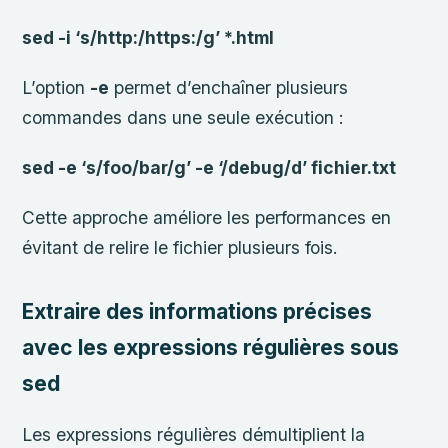
sed -i ‘s/http:/https:/g’ *.html
L’option
-e
permet d’enchaîner plusieurs
commandes dans une seule exécution :
sed -e ‘s/foo/bar/g’ -e ‘/debug/d’ fichier.txt
Cette approche améliore les performances en
évitant de relire le fichier plusieurs fois.
Extraire des informations précises
avec les expressions régulières sous
sed
Les expressions régulières démultiplient la