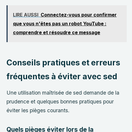
LIRE AUSSI
Connectez-vous pour confirmer
que vous n'êtes pas un robot YouTube :
comprendre et résoudre ce message
Conseils pratiques et erreurs
fréquentes à éviter avec sed
Une utilisation maîtrisée de sed demande de la
prudence et quelques bonnes pratiques pour
éviter les pièges courants.
Quels pièges éviter lors de la