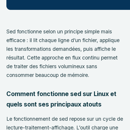
Sed fonctionne selon un principe simple mais
efficace : il lit chaque ligne d’un fichier, applique
les transformations demandées, puis affiche le
résultat. Cette approche en flux continu permet
de traiter des fichiers volumineux sans
consommer beaucoup de mémoire.
Comment fonctionne sed sur Linux et
quels sont ses principaux atouts
Le fonctionnement de sed repose sur un cycle de
lecture-traitement-affichage. L’outil charge une