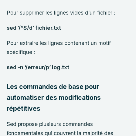
Pour supprimer les lignes vides d’un fichier :
sed ‘/^$/d’ fichier.txt
Pour extraire les lignes contenant un motif
spécifique :
sed -n ‘/erreur/p’ log.txt
Les commandes de base pour
automatiser des modifications
répétitives
Sed propose plusieurs commandes
fondamentales qui couvrent la majorité des