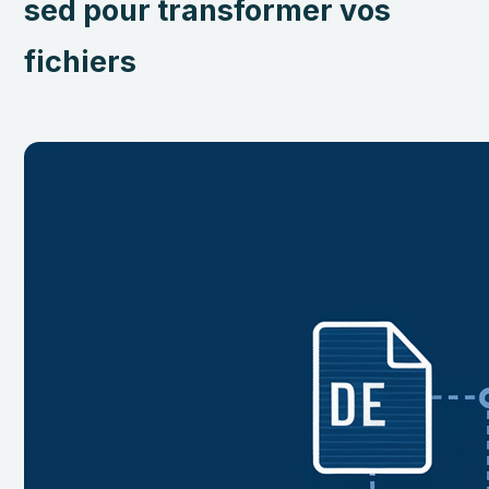
sed pour transformer vos
fichiers