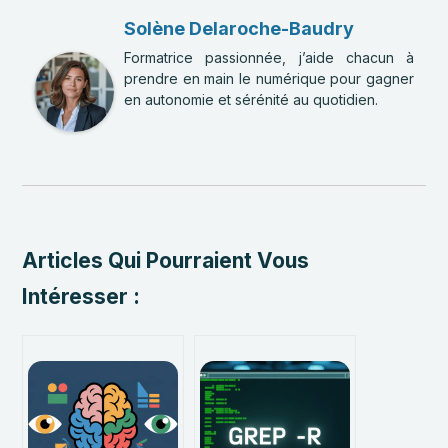
Solène Delaroche-Baudry
Formatrice passionnée, j’aide chacun à
prendre en main le numérique pour gagner
en autonomie et sérénité au quotidien.
Articles Qui Pourraient Vous
Intéresser :