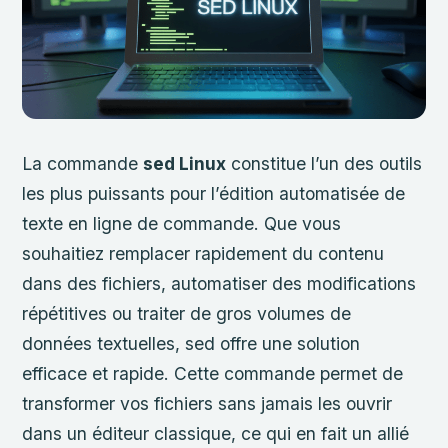
La commande
sed Linux
constitue l’un des outils
les plus puissants pour l’édition automatisée de
texte en ligne de commande. Que vous
souhaitiez remplacer rapidement du contenu
dans des fichiers, automatiser des modifications
répétitives ou traiter de gros volumes de
données textuelles, sed offre une solution
efficace et rapide. Cette commande permet de
transformer vos fichiers sans jamais les ouvrir
dans un éditeur classique, ce qui en fait un allié