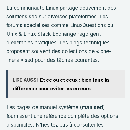
La communauté Linux partage activement des
solutions sed sur diverses plateformes. Les
forums spécialisés comme LinuxQuestions ou
Unix & Linux Stack Exchange regorgent
d’exemples pratiques. Les blogs techniques
proposent souvent des collections de « one-
liners » sed pour des tâches courantes.
LIRE AUSSI
Et ce ou et ceux : bien faire la
différence pour éviter les erreurs
Les pages de manuel système (
man sed
)
fournissent une référence complète des options
disponibles. N’hésitez pas à consulter les