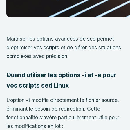
Maîtriser les options avancées de sed permet
d’optimiser vos scripts et de gérer des situations
complexes avec précision.
Quand utiliser les options -i et -e pour
vos scripts sed Linux
L’option
-i
modifie directement le fichier source,
éliminant le besoin de redirection. Cette
fonctionnalité s’avère particulièrement utile pour
les modifications en lot :