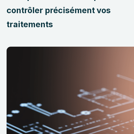
contrôler précisément vos
traitements