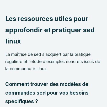
Les ressources utiles pour
approfondir et pratiquer sed
linux
La maîtrise de sed s’acquiert par la pratique
régulière et l’étude d’exemples concrets issus de
la communauté Linux.
Comment trouver des modèles de
commandes sed pour vos besoins
spécifiques ?