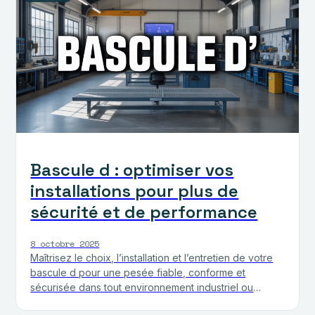
Bascule d : optimiser vos
installations pour plus de
sécurité et de performance
8 octobre 2025
Maîtrisez le choix, l’installation et l’entretien de votre
bascule d pour une pesée fiable, conforme et
sécurisée dans tout environnement industriel ou
agricole.