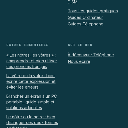
DISM
Tous les guides pratiques
Guides Ordinateur
Guides Téléphone
GUIDES ESSENTIELS
SUR LE WEB
À découvrir : Téléphone
« Les nôtres, les vôtres » :
comprendre et bien utiliser
Nous écrire
ces pronoms français
La vôtre ou la votre : bien
écrire cette expression et
éviter les erreurs
Brancher un écran à un PC
portable : guide simple et
solutions adaptées
Le nôtre ou le notre : bien
distinguer ces deux formes