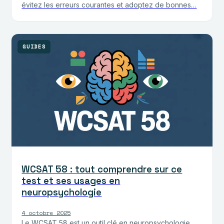
évitez les erreurs courantes et adoptez de bonnes…
GUIDES
WCSAT 58 : tout comprendre sur ce
test et ses usages en
neuropsychologie
4 octobre 2025
Le WCSAT 58 est un outil clé en neuropsychologie