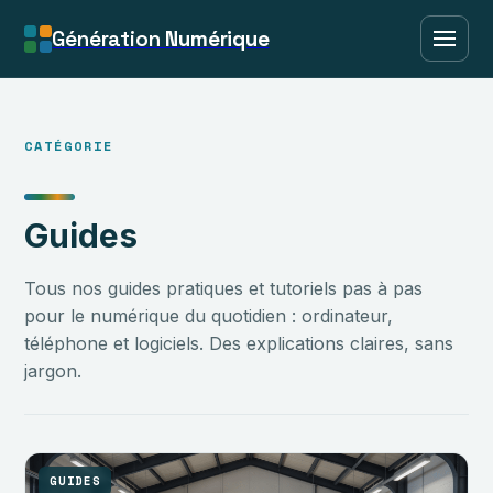
Génération
Numérique
CATÉGORIE
Guides
Tous nos guides pratiques et tutoriels pas à pas
pour le numérique du quotidien : ordinateur,
téléphone et logiciels. Des explications claires, sans
jargon.
GUIDES