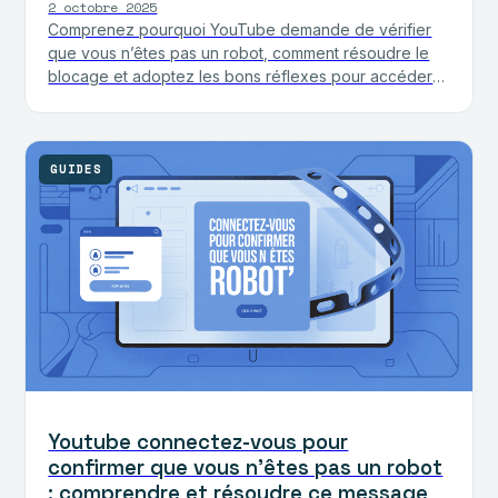
2 octobre 2025
Comprenez pourquoi YouTube demande de vérifier
que vous n’êtes pas un robot, comment résoudre le
blocage et adoptez les bons réflexes pour accéder
sans souci à…
GUIDES
Youtube connectez-vous pour
confirmer que vous n’êtes pas un robot
: comprendre et résoudre ce message