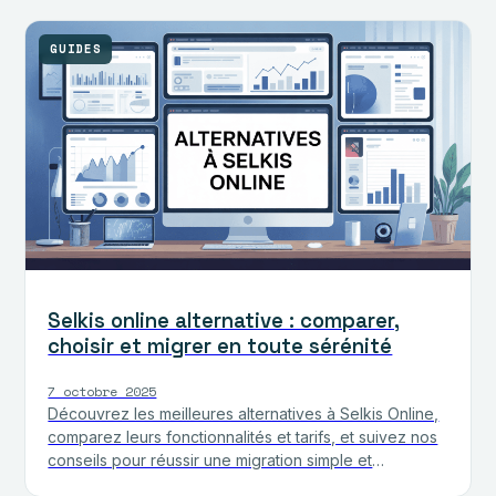
GUIDES
Selkis online alternative : comparer,
choisir et migrer en toute sérénité
7 octobre 2025
Découvrez les meilleures alternatives à Selkis Online,
comparez leurs fonctionnalités et tarifs, et suivez nos
conseils pour réussir une migration simple et
sécurisée.