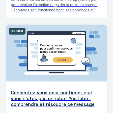
pour évaluer l’attention et guider la prise en charge.
Découvrez son fonctionnement, ses bénéfices et
applications cliniques.
GUIDES
Connectez-vous pour confirmer que
vous n’êtes pas un robot YouTube :
comprendre et résoudre ce message