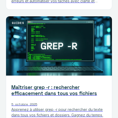
erreurs et automatiser vos tâches avec clarté et
précision.
GUIDES
Maîtriser grep -r : rechercher
efficacement dans tous vos fichiers
5 octobre 2025
Apprenez à utiliser grep -r pour rechercher du texte
dans tous vos fichiers et dossiers. Gagnez du temps,