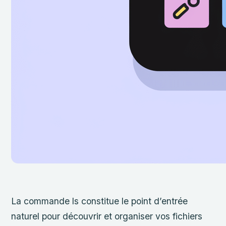
La commande ls constitue le point d’entrée
naturel pour découvrir et organiser vos fichiers