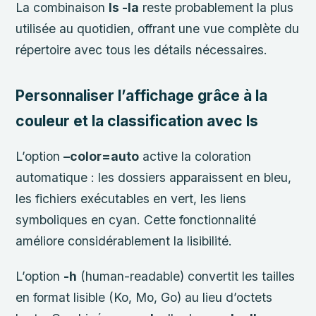
La combinaison
ls -la
reste probablement la plus
utilisée au quotidien, offrant une vue complète du
répertoire avec tous les détails nécessaires.
Personnaliser l’affichage grâce à la
couleur et la classification avec ls
L’option
–color=auto
active la coloration
automatique : les dossiers apparaissent en bleu,
les fichiers exécutables en vert, les liens
symboliques en cyan. Cette fonctionnalité
améliore considérablement la lisibilité.
L’option
-h
(human-readable) convertit les tailles
en format lisible (Ko, Mo, Go) au lieu d’octets