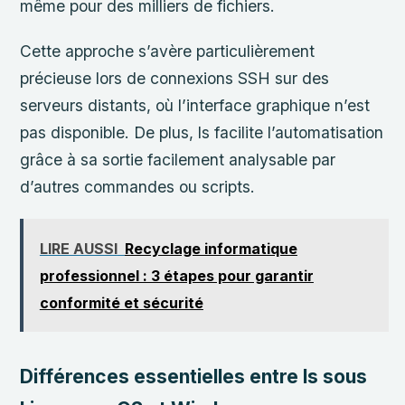
même pour des milliers de fichiers.
Cette approche s’avère particulièrement
précieuse lors de connexions SSH sur des
serveurs distants, où l’interface graphique n’est
pas disponible. De plus, ls facilite l’automatisation
grâce à sa sortie facilement analysable par
d’autres commandes ou scripts.
LIRE AUSSI
Recyclage informatique
professionnel : 3 étapes pour garantir
conformité et sécurité
Différences essentielles entre ls sous