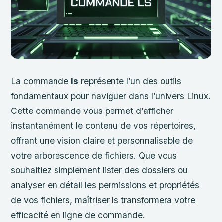
La commande
ls
représente l’un des outils
fondamentaux pour naviguer dans l’univers Linux.
Cette commande vous permet d’afficher
instantanément le contenu de vos répertoires,
offrant une vision claire et personnalisable de
votre arborescence de fichiers. Que vous
souhaitiez simplement lister des dossiers ou
analyser en détail les permissions et propriétés
de vos fichiers, maîtriser ls transformera votre
efficacité en ligne de commande.