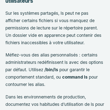
utilisateurs
Sur les systèmes partagés, ls peut ne pas
afficher certains fichiers si vous manquez de
permissions de lecture sur le répertoire parent.
Un dossier vide en apparence peut contenir des
fichiers inaccessibles à votre utilisateur.
Méfiez-vous des alias personnalisés : certains
administrateurs redéfinissent ls avec des options
par défaut. Utilisez
/bin/ls
pour garantir le
comportement standard, ou
command ls
pour
contourner les alias.
Dans les environnements de production,
documentez vos habitudes d’utilisation de ls pour