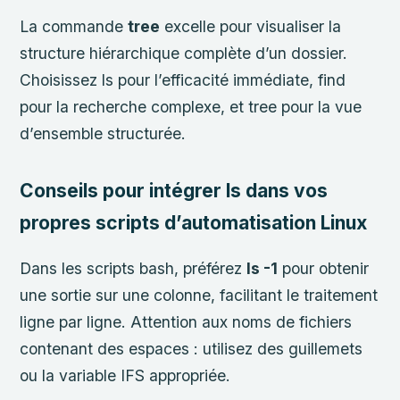
La commande
tree
excelle pour visualiser la
structure hiérarchique complète d’un dossier.
Choisissez ls pour l’efficacité immédiate, find
pour la recherche complexe, et tree pour la vue
d’ensemble structurée.
Conseils pour intégrer ls dans vos
propres scripts d’automatisation Linux
Dans les scripts bash, préférez
ls -1
pour obtenir
une sortie sur une colonne, facilitant le traitement
ligne par ligne. Attention aux noms de fichiers
contenant des espaces : utilisez des guillemets
ou la variable IFS appropriée.