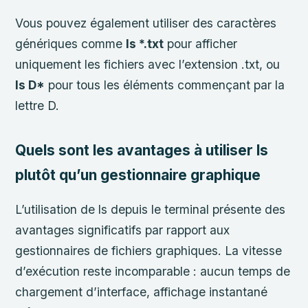
Vous pouvez également utiliser des caractères
génériques comme
ls *.txt
pour afficher
uniquement les fichiers avec l’extension .txt, ou
ls D*
pour tous les éléments commençant par la
lettre D.
Quels sont les avantages à utiliser ls
plutôt qu’un gestionnaire graphique
L’utilisation de ls depuis le terminal présente des
avantages significatifs par rapport aux
gestionnaires de fichiers graphiques. La vitesse
d’exécution reste incomparable : aucun temps de
chargement d’interface, affichage instantané