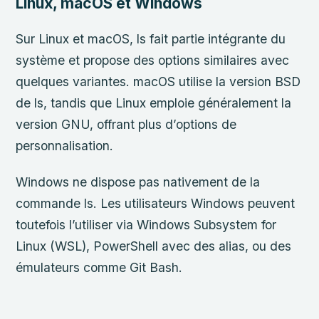
Linux, macOS et Windows
Sur Linux et macOS, ls fait partie intégrante du
système et propose des options similaires avec
quelques variantes. macOS utilise la version BSD
de ls, tandis que Linux emploie généralement la
version GNU, offrant plus d’options de
personnalisation.
Windows ne dispose pas nativement de la
commande ls. Les utilisateurs Windows peuvent
toutefois l’utiliser via Windows Subsystem for
Linux (WSL), PowerShell avec des alias, ou des
émulateurs comme Git Bash.