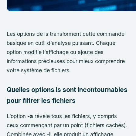
Les options de ls transforment cette commande
basique en outil d’analyse puissant. Chaque
option modifie l’affichage ou ajoute des
informations précieuses pour mieux comprendre
votre système de fichiers.
Quelles options ls sont incontournables
pour filtrer les fichiers
L’option
-a
révèle tous les fichiers, y compris
ceux commençant par un point (fichiers cachés).
Combinée avec
-l
, elle produit un affichage