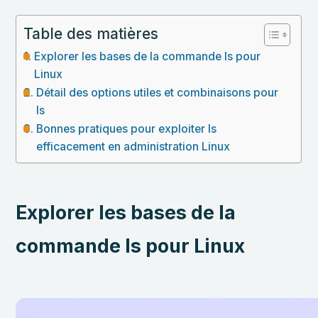
Table des matières
Explorer les bases de la commande ls pour
Linux
Détail des options utiles et combinaisons pour
ls
Bonnes pratiques pour exploiter ls
efficacement en administration Linux
Explorer les bases de la
commande ls pour Linux