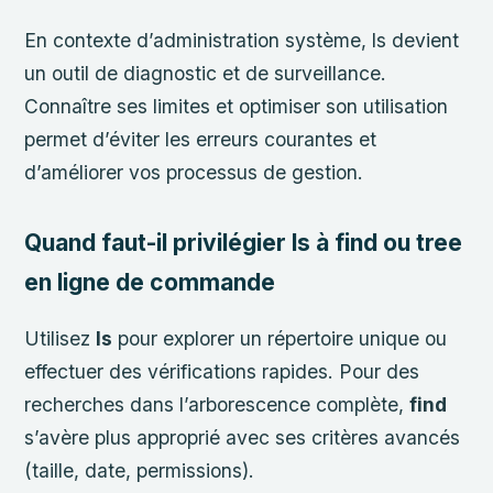
En contexte d’administration système, ls devient
un outil de diagnostic et de surveillance.
Connaître ses limites et optimiser son utilisation
permet d’éviter les erreurs courantes et
d’améliorer vos processus de gestion.
Quand faut-il privilégier ls à find ou tree
en ligne de commande
Utilisez
ls
pour explorer un répertoire unique ou
effectuer des vérifications rapides. Pour des
recherches dans l’arborescence complète,
find
s’avère plus approprié avec ses critères avancés
(taille, date, permissions).