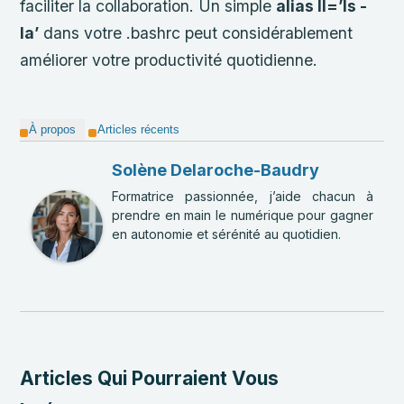
faciliter la collaboration. Un simple
alias ll=’ls -
la’
dans votre .bashrc peut considérablement
améliorer votre productivité quotidienne.
À propos
Articles récents
Solène Delaroche-Baudry
Formatrice passionnée, j’aide chacun à
prendre en main le numérique pour gagner
en autonomie et sérénité au quotidien.
Articles Qui Pourraient Vous