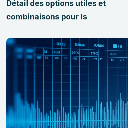
Détail des options utiles et
combinaisons pour ls