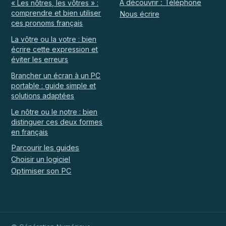
À découvrir : Téléphone
« Les nôtres, les vôtres » :
comprendre et bien utiliser
Nous écrire
ces pronoms français
La vôtre ou la votre : bien
écrire cette expression et
éviter les erreurs
Brancher un écran à un PC
portable : guide simple et
solutions adaptées
Le nôtre ou le notre : bien
distinguer ces deux formes
en français
Parcourir les guides
Choisir un logiciel
Optimiser son PC