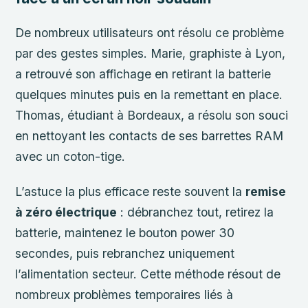
De nombreux utilisateurs ont résolu ce problème
par des gestes simples. Marie, graphiste à Lyon,
a retrouvé son affichage en retirant la batterie
quelques minutes puis en la remettant en place.
Thomas, étudiant à Bordeaux, a résolu son souci
en nettoyant les contacts de ses barrettes RAM
avec un coton-tige.
L’astuce la plus efficace reste souvent la
remise
à zéro électrique
: débranchez tout, retirez la
batterie, maintenez le bouton power 30
secondes, puis rebranchez uniquement
l’alimentation secteur. Cette méthode résout de
nombreux problèmes temporaires liés à