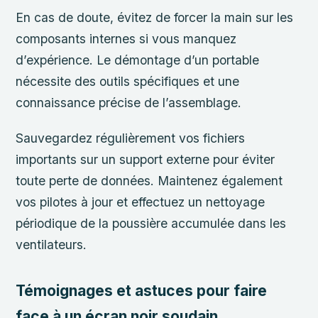
En cas de doute, évitez de forcer la main sur les
composants internes si vous manquez
d’expérience. Le démontage d’un portable
nécessite des outils spécifiques et une
connaissance précise de l’assemblage.
Sauvegardez régulièrement vos fichiers
importants sur un support externe pour éviter
toute perte de données. Maintenez également
vos pilotes à jour et effectuez un nettoyage
périodique de la poussière accumulée dans les
ventilateurs.
Témoignages et astuces pour faire
face à un écran noir soudain