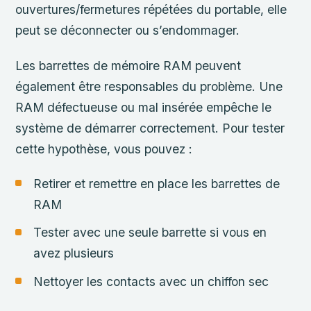
ouvertures/fermetures répétées du portable, elle
peut se déconnecter ou s’endommager.
Les barrettes de mémoire RAM peuvent
également être responsables du problème. Une
RAM défectueuse ou mal insérée empêche le
système de démarrer correctement. Pour tester
cette hypothèse, vous pouvez :
Retirer et remettre en place les barrettes de
RAM
Tester avec une seule barrette si vous en
avez plusieurs
Nettoyer les contacts avec un chiffon sec