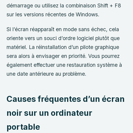
démarrage ou utilisez la combinaison Shift + F8
sur les versions récentes de Windows.
Si l’écran réapparaît en mode sans échec, cela
oriente vers un souci d’ordre logiciel plutôt que
matériel. La réinstallation d’un pilote graphique
sera alors à envisager en priorité. Vous pourrez
également effectuer une restauration système à
une date antérieure au problème.
Causes fréquentes d’un écran
noir sur un ordinateur
portable