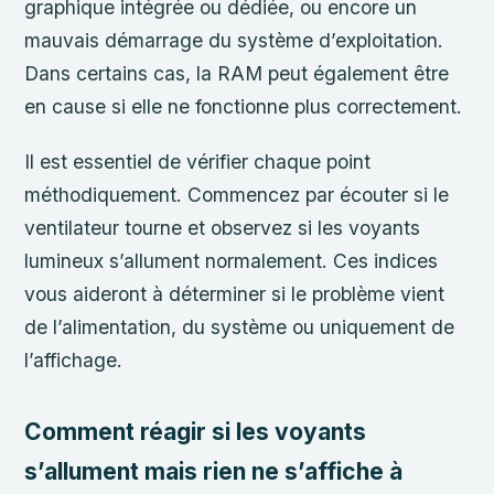
graphique intégrée ou dédiée, ou encore un
mauvais démarrage du système d’exploitation.
Dans certains cas, la RAM peut également être
en cause si elle ne fonctionne plus correctement.
Il est essentiel de vérifier chaque point
méthodiquement. Commencez par écouter si le
ventilateur tourne et observez si les voyants
lumineux s’allument normalement. Ces indices
vous aideront à déterminer si le problème vient
de l’alimentation, du système ou uniquement de
l’affichage.
Comment réagir si les voyants
s’allument mais rien ne s’affiche à