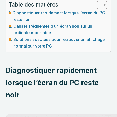
Table des matières
Diagnostiquer rapidement lorsque l’écran du PC
reste noir
Causes fréquentes d’un écran noir sur un
ordinateur portable
Solutions adaptées pour retrouver un affichage
normal sur votre PC
Diagnostiquer rapidement
lorsque l’écran du PC reste
noir