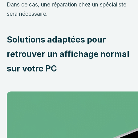
Dans ce cas, une réparation chez un spécialiste
sera nécessaire.
Solutions adaptées pour
retrouver un affichage normal
sur votre PC