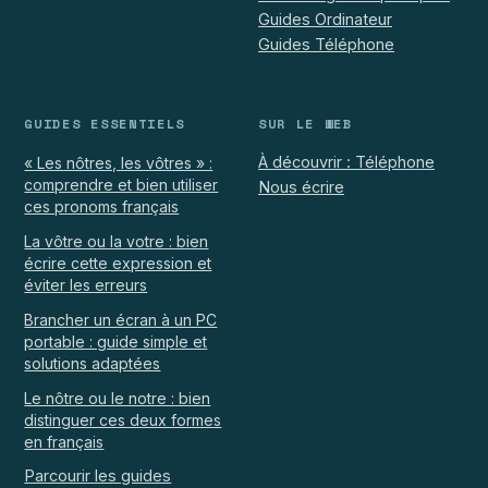
Guides Ordinateur
Guides Téléphone
GUIDES ESSENTIELS
SUR LE WEB
À découvrir : Téléphone
« Les nôtres, les vôtres » :
comprendre et bien utiliser
Nous écrire
ces pronoms français
La vôtre ou la votre : bien
écrire cette expression et
éviter les erreurs
Brancher un écran à un PC
portable : guide simple et
solutions adaptées
Le nôtre ou le notre : bien
distinguer ces deux formes
en français
Parcourir les guides