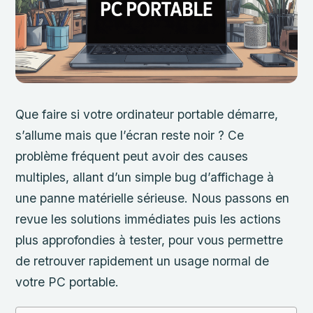
Que faire si votre ordinateur portable démarre,
s’allume mais que l’écran reste noir ? Ce
problème fréquent peut avoir des causes
multiples, allant d’un simple bug d’affichage à
une panne matérielle sérieuse. Nous passons en
revue les solutions immédiates puis les actions
plus approfondies à tester, pour vous permettre
de retrouver rapidement un usage normal de
votre PC portable.