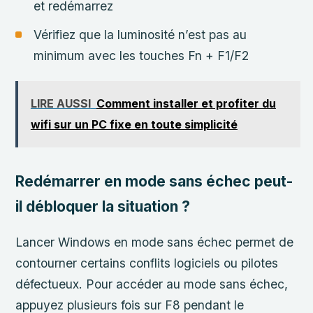
et redémarrez
Vérifiez que la luminosité n’est pas au
minimum avec les touches Fn + F1/F2
LIRE AUSSI
Comment installer et profiter du
wifi sur un PC fixe en toute simplicité
Redémarrer en mode sans échec peut-
il débloquer la situation ?
Lancer Windows en mode sans échec permet de
contourner certains conflits logiciels ou pilotes
défectueux. Pour accéder au mode sans échec,
appuyez plusieurs fois sur F8 pendant le