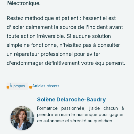
l’électronique.
Restez méthodique et patient : l’essentiel est
d’isoler calmement la source de l’incident avant
toute action irréversible. Si aucune solution
simple ne fonctionne, n’hésitez pas à consulter
un réparateur professionnel pour éviter
d’endommager définitivement votre équipement.
À propos
Articles récents
Solène Delaroche-Baudry
Formatrice passionnée, j’aide chacun à
prendre en main le numérique pour gagner
en autonomie et sérénité au quotidien.