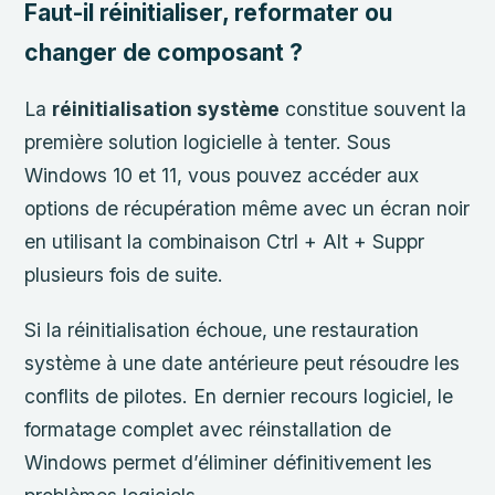
Faut-il réinitialiser, reformater ou
changer de composant ?
La
réinitialisation système
constitue souvent la
première solution logicielle à tenter. Sous
Windows 10 et 11, vous pouvez accéder aux
options de récupération même avec un écran noir
en utilisant la combinaison Ctrl + Alt + Suppr
plusieurs fois de suite.
Si la réinitialisation échoue, une restauration
système à une date antérieure peut résoudre les
conflits de pilotes. En dernier recours logiciel, le
formatage complet avec réinstallation de
Windows permet d’éliminer définitivement les