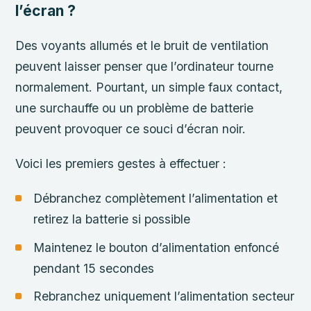
l’écran ?
Des voyants allumés et le bruit de ventilation
peuvent laisser penser que l’ordinateur tourne
normalement. Pourtant, un simple faux contact,
une surchauffe ou un problème de batterie
peuvent provoquer ce souci d’écran noir.
Voici les premiers gestes à effectuer :
Débranchez complètement l’alimentation et
retirez la batterie si possible
Maintenez le bouton d’alimentation enfoncé
pendant 15 secondes
Rebranchez uniquement l’alimentation secteur