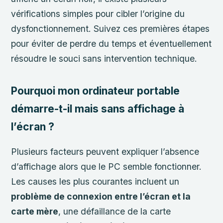
vérifications simples pour cibler l’origine du
dysfonctionnement. Suivez ces premières étapes
pour éviter de perdre du temps et éventuellement
résoudre le souci sans intervention technique.
Pourquoi mon ordinateur portable
démarre-t-il mais sans affichage à
l’écran ?
Plusieurs facteurs peuvent expliquer l’absence
d’affichage alors que le PC semble fonctionner.
Les causes les plus courantes incluent un
problème de connexion entre l’écran et la
carte mère
, une défaillance de la carte