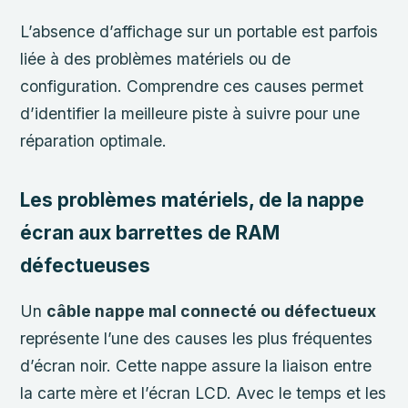
L’absence d’affichage sur un portable est parfois
liée à des problèmes matériels ou de
configuration. Comprendre ces causes permet
d’identifier la meilleure piste à suivre pour une
réparation optimale.
Les problèmes matériels, de la nappe
écran aux barrettes de RAM
défectueuses
Un
câble nappe mal connecté ou défectueux
représente l’une des causes les plus fréquentes
d’écran noir. Cette nappe assure la liaison entre
la carte mère et l’écran LCD. Avec le temps et les