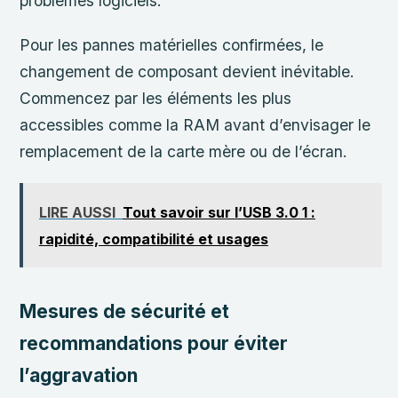
problèmes logiciels.
Pour les pannes matérielles confirmées, le
changement de composant devient inévitable.
Commencez par les éléments les plus
accessibles comme la RAM avant d’envisager le
remplacement de la carte mère ou de l’écran.
LIRE AUSSI
Tout savoir sur l’USB 3.0 1 :
rapidité, compatibilité et usages
Mesures de sécurité et
recommandations pour éviter
l’aggravation