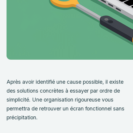
Après avoir identifié une cause possible, il existe
des solutions concrètes à essayer par ordre de
simplicité. Une organisation rigoureuse vous
permettra de retrouver un écran fonctionnel sans
précipitation.