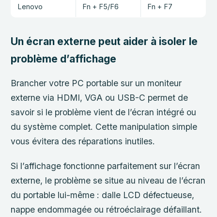
Lenovo
Fn + F5/F6
Fn + F7
Un écran externe peut aider à isoler le
problème d’affichage
Brancher votre PC portable sur un moniteur
externe via HDMI, VGA ou USB-C permet de
savoir si le problème vient de l’écran intégré ou
du système complet. Cette manipulation simple
vous évitera des réparations inutiles.
Si l’affichage fonctionne parfaitement sur l’écran
externe, le problème se situe au niveau de l’écran
du portable lui-même : dalle LCD défectueuse,
nappe endommagée ou rétroéclairage défaillant.