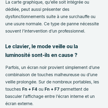
La carte graphique, qu’elle soit intégrée ou
dédiée, peut aussi présenter des
dysfonctionnements suite à une surchauffe ou
une usure normale. Ce type de panne nécessite
souvent l’intervention d’un professionnel.
Le clavier, le mode veille ou la
luminosité sont-ils en cause ?
Parfois, un écran noir provient simplement d’une
combinaison de touches malheureuse ou d’une
veille prolongée. Sur de nombreux portables, les
touches
Fn + F4
ou
Fn + F7
permettent de
basculer l’affichage entre l’écran interne et un
écran externe.