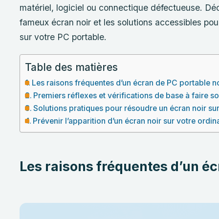
matériel, logiciel ou connectique défectueuse. Dé
fameux écran noir et les solutions accessibles pou
sur votre PC portable.
Table des matières
Les raisons fréquentes d’un écran de PC portable n
Premiers réflexes et vérifications de base à faire 
Solutions pratiques pour résoudre un écran noir su
Prévenir l’apparition d’un écran noir sur votre ordin
Les raisons fréquentes d’un éc