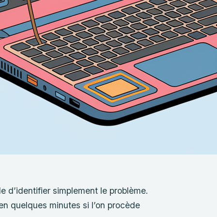
le d’identifier simplement le problème.
en quelques minutes si l’on procède