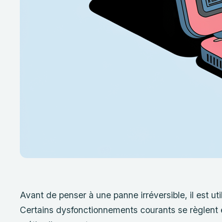
Avant de penser à une panne irréversible, il est uti
Certains dysfonctionnements courants se règlent 