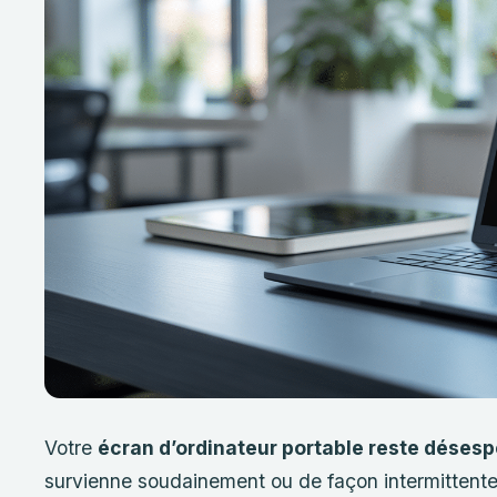
Votre
écran d’ordinateur portable reste déses
survienne soudainement ou de façon intermittente, 