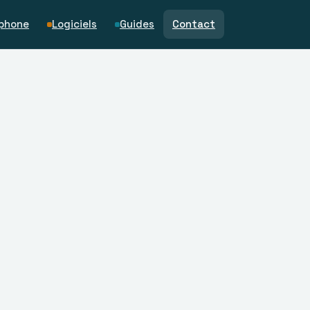
phone
Logiciels
Guides
Contact