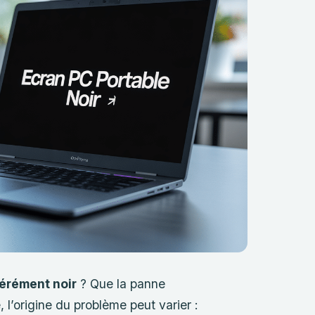
pérément noir
? Que la panne
l’origine du problème peut varier :