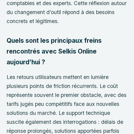
comptables et des experts. Cette réflexion autour
du changement d’outil répond à des besoins
concrets et légitimes.
Quels sont les principaux freins
rencontrés avec Selkis Online
aujourd’hui ?
Les retours utilisateurs mettent en lumière
plusieurs points de friction récurrents. Le coût
représente souvent le premier obstacle, avec des
tarifs jugés peu compétitifs face aux nouvelles
solutions du marché. Le support technique
suscite également des interrogations : délais de
réponse prolongés, solutions apportées parfois