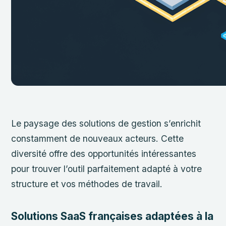
Le paysage des solutions de gestion s’enrichit
constamment de nouveaux acteurs. Cette
diversité offre des opportunités intéressantes
pour trouver l’outil parfaitement adapté à votre
structure et vos méthodes de travail.
Solutions SaaS françaises adaptées à la