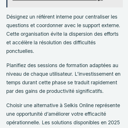
Désignez un référent interne pour centraliser les
questions et coordonner avec le support externe.
Cette organisation évite la dispersion des efforts
et accélère la résolution des difficultés
ponctuelles.
Planifiez des sessions de formation adaptées au
niveau de chaque utilisateur. L’investissement en
temps durant cette phase se traduit rapidement
par des gains de productivité significatifs.
Choisir une alternative à Selkis Online représente
une opportunité d’améliorer votre efficacité
opérationnelle. Les solutions disponibles en 2025