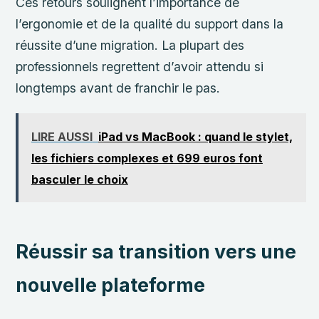
Ces retours soulignent l’importance de
l’ergonomie et de la qualité du support dans la
réussite d’une migration. La plupart des
professionnels regrettent d’avoir attendu si
longtemps avant de franchir le pas.
LIRE AUSSI
iPad vs MacBook : quand le stylet,
les fichiers complexes et 699 euros font
basculer le choix
Réussir sa transition vers une
nouvelle plateforme