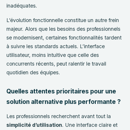
inadéquates.
L’évolution fonctionnelle constitue un autre frein
majeur. Alors que les besoins des professionnels
se modernisent, certaines fonctionnalités tardent
à suivre les standards actuels. L’interface
utilisateur, moins intuitive que celle des
concurrents récents, peut ralentir le travail
quotidien des équipes.
Quelles attentes prioritaires pour une
solution alternative plus performante ?
Les professionnels recherchent avant tout la
simplicité d’utilisation
. Une interface claire et