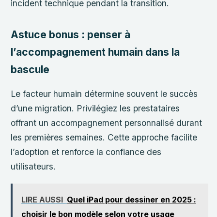
incident technique pendant la transition.
Astuce bonus : penser à
l’accompagnement humain dans la
bascule
Le facteur humain détermine souvent le succès
d’une migration. Privilégiez les prestataires
offrant un accompagnement personnalisé durant
les premières semaines. Cette approche facilite
l’adoption et renforce la confiance des
utilisateurs.
LIRE AUSSI
Quel iPad pour dessiner en 2025 :
choisir le bon modèle selon votre usage