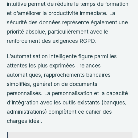
intuitive permet de réduire le temps de formation
et d’améliorer la productivité immédiate. La
sécurité des données représente également une
priorité absolue, particulièrement avec le
renforcement des exigences RGPD.
L’automatisation intelligente figure parmi les
attentes les plus exprimées : relances
automatiques, rapprochements bancaires
simplifiés, génération de documents
personnalisés. La personnalisation et la capacité
d’intégration avec les outils existants (banques,
administrations) complètent ce cahier des
charges idéal.