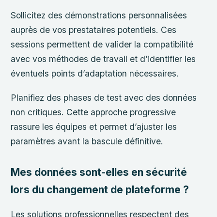
Sollicitez des démonstrations personnalisées
auprès de vos prestataires potentiels. Ces
sessions permettent de valider la compatibilité
avec vos méthodes de travail et d’identifier les
éventuels points d’adaptation nécessaires.
Planifiez des phases de test avec des données
non critiques. Cette approche progressive
rassure les équipes et permet d’ajuster les
paramètres avant la bascule définitive.
Mes données sont-elles en sécurité
lors du changement de plateforme ?
Les solutions professionnelles respectent des