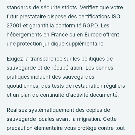
standards de sécurité stricts. Vérifiez que votre
futur prestataire dispose des certifications ISO
27001 et garantit la conformité RGPD. Les
hébergements en France ou en Europe offrent
une protection juridique supplémentaire.
Exigez la transparence sur les politiques de
sauvegarde et de récupération. Les bonnes
pratiques incluent des sauvegardes
quotidiennes, des tests de restauration réguliers
et un plan de continuité d’activité documenté.
Réalisez systématiquement des copies de
sauvegarde locales avant la migration. Cette
précaution élémentaire vous protège contre tout