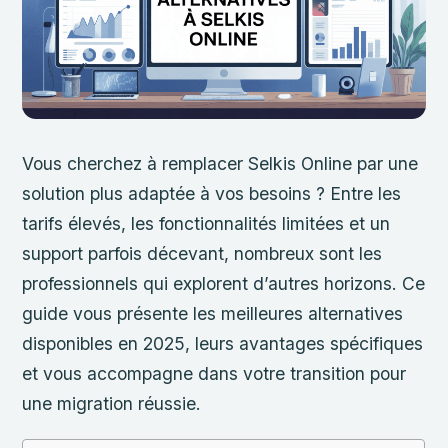
Vous cherchez à remplacer Selkis Online par une
solution plus adaptée à vos besoins ? Entre les
tarifs élevés, les fonctionnalités limitées et un
support parfois décevant, nombreux sont les
professionnels qui explorent d’autres horizons. Ce
guide vous présente les meilleures alternatives
disponibles en 2025, leurs avantages spécifiques
et vous accompagne dans votre transition pour
une migration réussie.