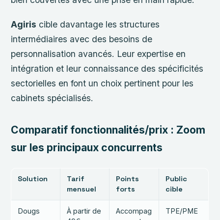
Agiris
cible davantage les structures
intermédiaires avec des besoins de
personnalisation avancés. Leur expertise en
intégration et leur connaissance des spécificités
sectorielles en font un choix pertinent pour les
cabinets spécialisés.
Comparatif fonctionnalités/prix : Zoom
sur les principaux concurrents
Solution
Tarif
Points
Public
mensuel
forts
cible
Dougs
À partir de
Accompag
TPE/PME