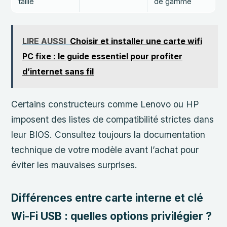
taille
de gamme
LIRE AUSSI
Choisir et installer une carte wifi
PC fixe : le guide essentiel pour profiter
d’internet sans fil
Certains constructeurs comme Lenovo ou HP
imposent des listes de compatibilité strictes dans
leur BIOS. Consultez toujours la documentation
technique de votre modèle avant l’achat pour
éviter les mauvaises surprises.
Différences entre carte interne et clé
Wi-Fi USB : quelles options privilégier ?