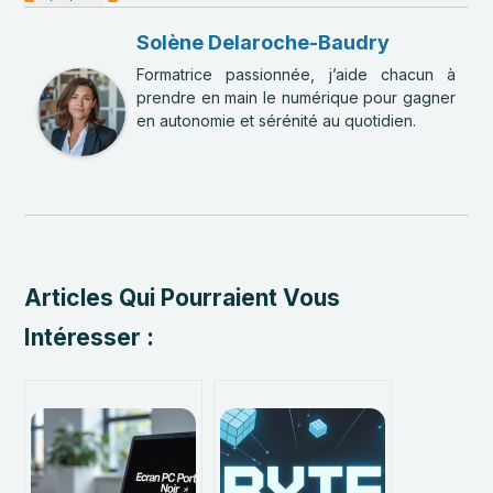
Solène Delaroche-Baudry
Formatrice passionnée, j’aide chacun à
prendre en main le numérique pour gagner
en autonomie et sérénité au quotidien.
Articles Qui Pourraient Vous
Intéresser :