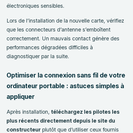
électroniques sensibles.
Lors de l’installation de la nouvelle carte, vérifiez
que les connecteurs d’antenne s’emboîtent
correctement. Un mauvais contact génère des
performances dégradées difficiles à
diagnostiquer par la suite.
Optimiser la connexion sans fil de votre
ordinateur portable : astuces simples à
appliquer
Après installation,
téléchargez les pilotes les
plus récents directement depuis le site du
constructeur
plutôt que d’utiliser ceux fournis