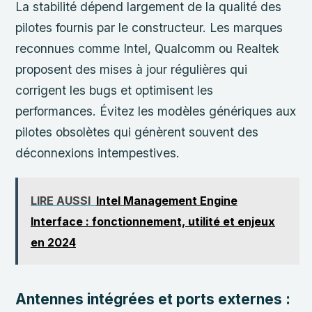
La stabilité dépend largement de la qualité des
pilotes fournis par le constructeur. Les marques
reconnues comme Intel, Qualcomm ou Realtek
proposent des mises à jour régulières qui
corrigent les bugs et optimisent les
performances. Évitez les modèles génériques aux
pilotes obsolètes qui génèrent souvent des
déconnexions intempestives.
LIRE AUSSI
Intel Management Engine
Interface : fonctionnement, utilité et enjeux
en 2024
Antennes intégrées et ports externes :