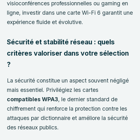
visioconférences professionnelles ou gaming en
ligne, investir dans une carte Wi-Fi 6 garantit une
expérience fluide et évolutive.
Sécurité et stabilité réseau : quels
critères valoriser dans votre sélection
?
La sécurité constitue un aspect souvent négligé
mais essentiel. Privilégiez les cartes
compatibles WPA3
, le dernier standard de
chiffrement qui renforce la protection contre les
attaques par dictionnaire et améliore la sécurité
des réseaux publics.