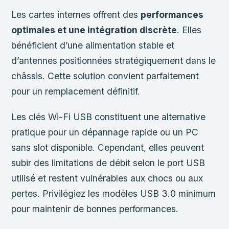
Les cartes internes offrent des
performances
optimales et une intégration discrète
. Elles
bénéficient d’une alimentation stable et
d’antennes positionnées stratégiquement dans le
châssis. Cette solution convient parfaitement
pour un remplacement définitif.
Les clés Wi-Fi USB constituent une alternative
pratique pour un dépannage rapide ou un PC
sans slot disponible. Cependant, elles peuvent
subir des limitations de débit selon le port USB
utilisé et restent vulnérables aux chocs ou aux
pertes. Privilégiez les modèles USB 3.0 minimum
pour maintenir de bonnes performances.