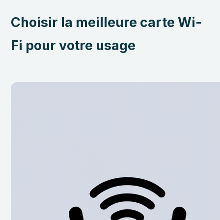
Choisir la meilleure carte Wi-
Fi pour votre usage