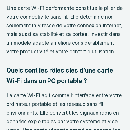
Une carte Wi-Fi performante constitue le pilier de
votre connectivité sans fil. Elle détermine non
seulement la vitesse de votre connexion Internet,
mais aussi sa stabilité et sa portée. Investir dans
un modèle adapté améliore considérablement
votre productivité et votre confort d’utilisation.
Quels sont les rôles clés d’une carte
Wi-Fi dans un PC portable ?
La carte Wi-Fi agit comme l’interface entre votre
ordinateur portable et les réseaux sans fil
environnants. Elle convertit les signaux radio en
données exploitables par votre système et vice