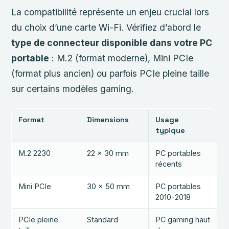
La compatibilité représente un enjeu crucial lors
du choix d’une carte Wi-Fi. Vérifiez d’abord le
type de connecteur disponible dans votre PC
portable
: M.2 (format moderne), Mini PCIe
(format plus ancien) ou parfois PCIe pleine taille
sur certains modèles gaming.
Format
Dimensions
Usage
typique
M.2 2230
22 x 30 mm
PC portables
récents
Mini PCIe
30 x 50 mm
PC portables
2010-2018
PCIe pleine
Standard
PC gaming haut