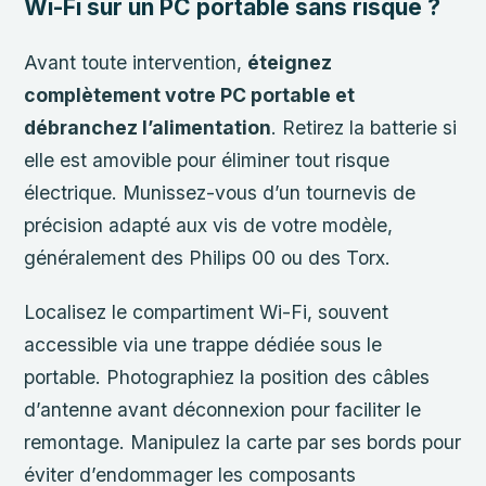
Wi-Fi sur un PC portable sans risque ?
Avant toute intervention,
éteignez
complètement votre PC portable et
débranchez l’alimentation
. Retirez la batterie si
elle est amovible pour éliminer tout risque
électrique. Munissez-vous d’un tournevis de
précision adapté aux vis de votre modèle,
généralement des Philips 00 ou des Torx.
Localisez le compartiment Wi-Fi, souvent
accessible via une trappe dédiée sous le
portable. Photographiez la position des câbles
d’antenne avant déconnexion pour faciliter le
remontage. Manipulez la carte par ses bords pour
éviter d’endommager les composants