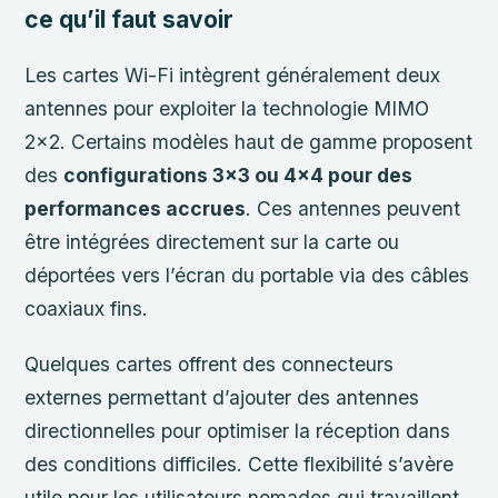
ce qu’il faut savoir
Les cartes Wi-Fi intègrent généralement deux
antennes pour exploiter la technologie MIMO
2×2. Certains modèles haut de gamme proposent
des
configurations 3×3 ou 4×4 pour des
performances accrues
. Ces antennes peuvent
être intégrées directement sur la carte ou
déportées vers l’écran du portable via des câbles
coaxiaux fins.
Quelques cartes offrent des connecteurs
externes permettant d’ajouter des antennes
directionnelles pour optimiser la réception dans
des conditions difficiles. Cette flexibilité s’avère
utile pour les utilisateurs nomades qui travaillent