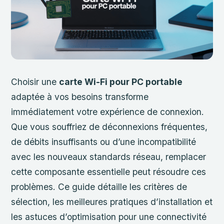
Choisir une
carte Wi-Fi pour PC portable
adaptée à vos besoins transforme
immédiatement votre expérience de connexion.
Que vous souffriez de déconnexions fréquentes,
de débits insuffisants ou d’une incompatibilité
avec les nouveaux standards réseau, remplacer
cette composante essentielle peut résoudre ces
problèmes. Ce guide détaille les critères de
sélection, les meilleures pratiques d’installation et
les astuces d’optimisation pour une connectivité