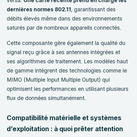
versa.
Une carte récente prend en charge les
dernières normes 802.11
, garantissant des
débits élevés même dans des environnements
saturés par de nombreux appareils connectés.
Cette composante gère également la qualité du
signal reçu grâce à ses antennes intégrées et
ses algorithmes de traitement. Les modèles haut
de gamme intègrent des technologies comme le
MIMO (Multiple Input Multiple Output) qui
optimisent les performances en utilisant plusieurs
flux de données simultanément.
Compatibilité matérielle et systèmes
d’exploitation : à quoi prêter attention