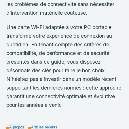
les problèmes de connectivité sans nécessiter
d’intervention matérielle coûteuse.
Une carte Wi-Fi adaptée à votre PC portable
transforme votre expérience de connexion au
quotidien. En tenant compte des critères de
compatibilité, de performance et de sécurité
présentés dans ce guide, vous disposez
désormais des clés pour faire le bon choix.
N’hésitez pas à investir dans un modèle récent
supportant les dernières normes : cette approche
garantit une connectivité optimale et évolutive
pour les années à venir.
À propos
Articles récents