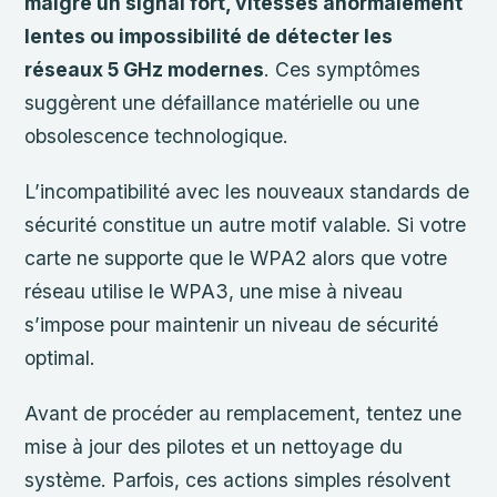
malgré un signal fort, vitesses anormalement
lentes ou impossibilité de détecter les
réseaux 5 GHz modernes
. Ces symptômes
suggèrent une défaillance matérielle ou une
obsolescence technologique.
L’incompatibilité avec les nouveaux standards de
sécurité constitue un autre motif valable. Si votre
carte ne supporte que le WPA2 alors que votre
réseau utilise le WPA3, une mise à niveau
s’impose pour maintenir un niveau de sécurité
optimal.
Avant de procéder au remplacement, tentez une
mise à jour des pilotes et un nettoyage du
système. Parfois, ces actions simples résolvent