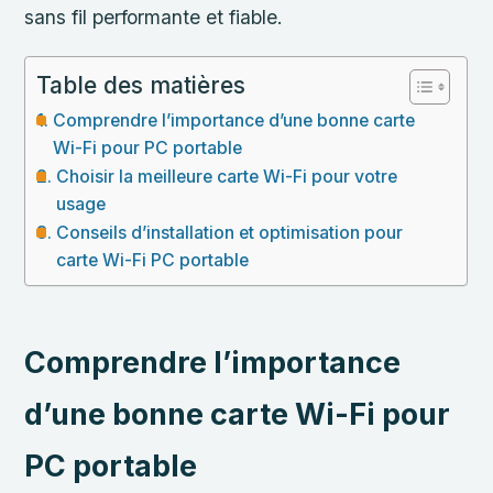
sans fil performante et fiable.
Table des matières
Comprendre l’importance d’une bonne carte
Wi-Fi pour PC portable
Choisir la meilleure carte Wi-Fi pour votre
usage
Conseils d’installation et optimisation pour
carte Wi-Fi PC portable
Comprendre l’importance
d’une bonne carte Wi-Fi pour
PC portable