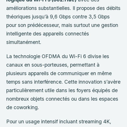
améliorations substantielles. Il propose des débits
théoriques jusqu’à 9,6 Gbps contre 3,5 Gbps
pour son prédécesseur, mais surtout une gestion
intelligente des appareils connectés
simultanément.
La technologie OFDMA du Wi-Fi 6 divise les
canaux en sous-porteuses, permettant à
plusieurs appareils de communiquer en même
temps sans interférence. Cette innovation s’avère
particulièrement utile dans les foyers équipés de
nombreux objets connectés ou dans les espaces
de coworking.
Pour un usage intensif incluant streaming 4K,