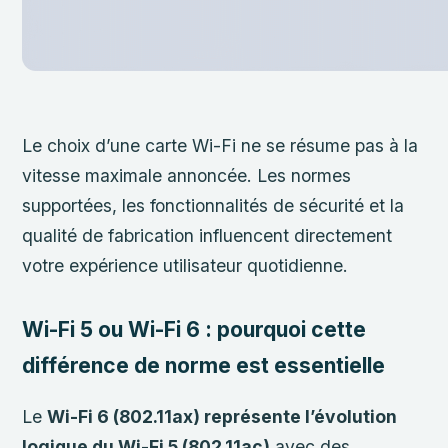
Le choix d’une carte Wi-Fi ne se résume pas à la
vitesse maximale annoncée. Les normes
supportées, les fonctionnalités de sécurité et la
qualité de fabrication influencent directement
votre expérience utilisateur quotidienne.
Wi-Fi 5 ou Wi-Fi 6 : pourquoi cette
différence de norme est essentielle
Le
Wi-Fi 6 (802.11ax) représente l’évolution
logique du Wi-Fi 5 (802.11ac)
avec des