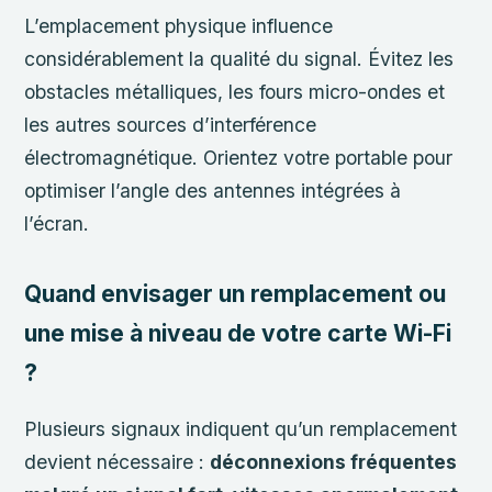
L’emplacement physique influence
considérablement la qualité du signal. Évitez les
obstacles métalliques, les fours micro-ondes et
les autres sources d’interférence
électromagnétique. Orientez votre portable pour
optimiser l’angle des antennes intégrées à
l’écran.
Quand envisager un remplacement ou
une mise à niveau de votre carte Wi-Fi
?
Plusieurs signaux indiquent qu’un remplacement
devient nécessaire :
déconnexions fréquentes