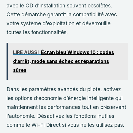
avec le CD d’installation souvent obsolètes.
Cette démarche garantit la compatibilité avec
votre système d’exploitation et déverrouille
toutes les fonctionnalités.
LIRE AUSSI
Écran bleu Windows 10 : codes
d’arrêt, mode sans échec et réparations
sûres
Dans les paramètres avancés du pilote, activez
les options d’économie d’énergie intelligente qui
maintiennent les performances tout en préservant
l’autonomie. Désactivez les fonctions inutiles
comme le Wi-Fi Direct si vous ne les utilisez pas.