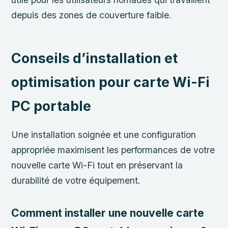
depuis des zones de couverture faible.
Conseils d’installation et
optimisation pour carte Wi-Fi
PC portable
Une installation soignée et une configuration
appropriée maximisent les performances de votre
nouvelle carte Wi-Fi tout en préservant la
durabilité de votre équipement.
Comment installer une nouvelle carte