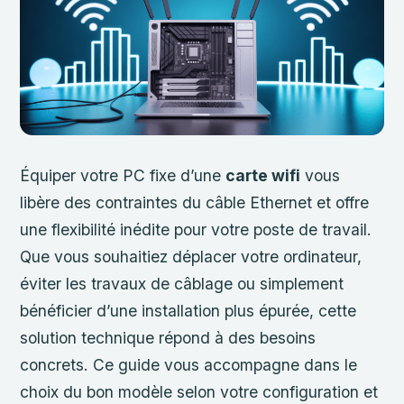
Équiper votre PC fixe d’une
carte wifi
vous
libère des contraintes du câble Ethernet et offre
une flexibilité inédite pour votre poste de travail.
Que vous souhaitiez déplacer votre ordinateur,
éviter les travaux de câblage ou simplement
bénéficier d’une installation plus épurée, cette
solution technique répond à des besoins
concrets. Ce guide vous accompagne dans le
choix du bon modèle selon votre configuration et