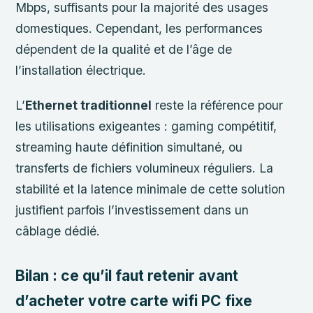
Mbps, suffisants pour la majorité des usages
domestiques. Cependant, les performances
dépendent de la qualité et de l’âge de
l’installation électrique.
L’
Ethernet traditionnel
reste la référence pour
les utilisations exigeantes : gaming compétitif,
streaming haute définition simultané, ou
transferts de fichiers volumineux réguliers. La
stabilité et la latence minimale de cette solution
justifient parfois l’investissement dans un
câblage dédié.
Bilan : ce qu’il faut retenir avant
d’acheter votre carte wifi PC fixe