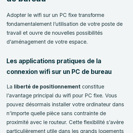
Adopter le wifi sur un PC fixe transforme
fondamentalement l’utilisation de votre poste de
travail et ouvre de nouvelles possibilités
d’aménagement de votre espace.
Les applications pratiques de la
connexion wifi sur un PC de bureau
La
liberté de positionnement
constitue
l’avantage principal du wifi pour PC fixe. Vous
pouvez désormais installer votre ordinateur dans
n’importe quelle pièce sans contrainte de
proximité avec le routeur. Cette flexibilité s’avère
particulièrement utile dans les grands logements