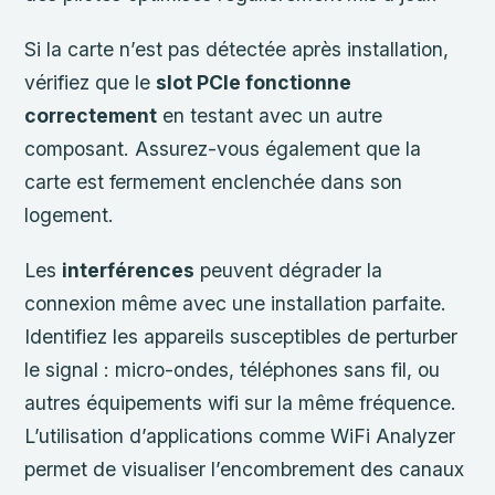
Si la carte n’est pas détectée après installation,
vérifiez que le
slot PCIe fonctionne
correctement
en testant avec un autre
composant. Assurez-vous également que la
carte est fermement enclenchée dans son
logement.
Les
interférences
peuvent dégrader la
connexion même avec une installation parfaite.
Identifiez les appareils susceptibles de perturber
le signal : micro-ondes, téléphones sans fil, ou
autres équipements wifi sur la même fréquence.
L’utilisation d’applications comme WiFi Analyzer
permet de visualiser l’encombrement des canaux