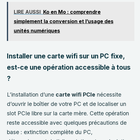
LIRE AUSSI
Ko en Mo : comprendre
simplement la conversion et l’usage des
unités numériques
Installer une carte wifi sur un PC fixe,
est-ce une opération accessible à tous
?
L’installation d’une
carte wifi PCIe
nécessite
d’ouvrir le boîtier de votre PC et de localiser un
slot PCIe libre sur la carte mère. Cette opération
reste accessible avec quelques précautions de
base : extinction complète du PC,