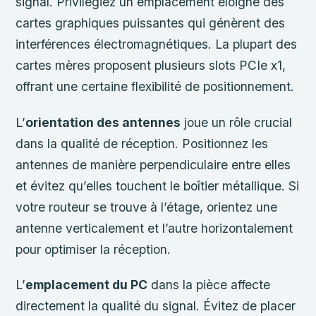
signal. Privilégiez un emplacement éloigné des
cartes graphiques puissantes qui génèrent des
interférences électromagnétiques. La plupart des
cartes mères proposent plusieurs slots PCIe x1,
offrant une certaine flexibilité de positionnement.
L’
orientation des antennes
joue un rôle crucial
dans la qualité de réception. Positionnez les
antennes de manière perpendiculaire entre elles
et évitez qu’elles touchent le boîtier métallique. Si
votre routeur se trouve à l’étage, orientez une
antenne verticalement et l’autre horizontalement
pour optimiser la réception.
L’
emplacement du PC
dans la pièce affecte
directement la qualité du signal. Évitez de placer