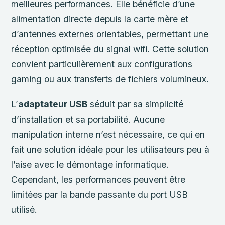
meilleures performances. Elle bénéficie d’une
alimentation directe depuis la carte mère et
d’antennes externes orientables, permettant une
réception optimisée du signal wifi. Cette solution
convient particulièrement aux configurations
gaming ou aux transferts de fichiers volumineux.
L’
adaptateur USB
séduit par sa simplicité
d’installation et sa portabilité. Aucune
manipulation interne n’est nécessaire, ce qui en
fait une solution idéale pour les utilisateurs peu à
l’aise avec le démontage informatique.
Cependant, les performances peuvent être
limitées par la bande passante du port USB
utilisé.