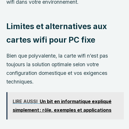
wifi dans votre environnement.
Limites et alternatives aux
cartes wifi pour PC fixe
Bien que polyvalente, la carte wifi n’est pas
toujours la solution optimale selon votre
configuration domestique et vos exigences
techniques.
LIRE AUSSI
Un bit en informatique expliqué
simplement : rôle, exemples et applications