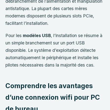
débranchement de l’alimentation et manipulation
antistatique. La plupart des cartes mères
modernes disposent de plusieurs slots PCIe,
facilitant l’installation.
Pour les
modèles USB
, l’installation se résume à
un simple branchement sur un port USB
disponible. Le système d’exploitation détecte
automatiquement le périphérique et installe les
pilotes nécessaires dans la majorité des cas.
Comprendre les avantages
d’une connexion wifi pour PC
de bureau