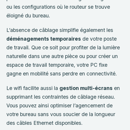
ou les configurations où le routeur se trouve
éloigné du bureau.
L’absence de câblage simplifie également les
déménagements temporaires
de votre poste
de travail. Que ce soit pour profiter de la lumière
naturelle dans une autre pièce ou pour créer un
espace de travail temporaire, votre PC fixe
gagne en mobilité sans perdre en connectivité.
Le wifi facilite aussi la
gestion multi-écrans
en
supprimant les contraintes de câblage réseau.
Vous pouvez ainsi optimiser l’agencement de
votre bureau sans vous soucier de la longueur
des câbles Ethernet disponibles.