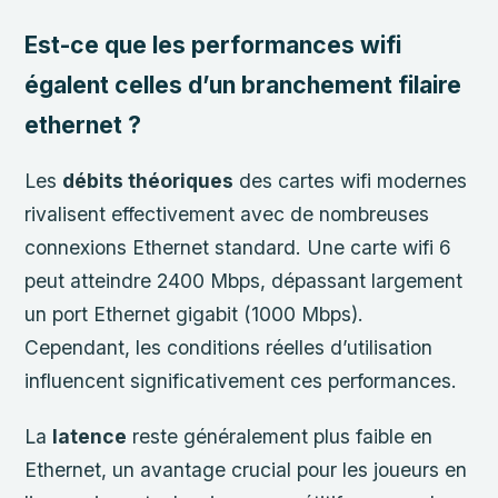
Est-ce que les performances wifi
égalent celles d’un branchement filaire
ethernet ?
Les
débits théoriques
des cartes wifi modernes
rivalisent effectivement avec de nombreuses
connexions Ethernet standard. Une carte wifi 6
peut atteindre 2400 Mbps, dépassant largement
un port Ethernet gigabit (1000 Mbps).
Cependant, les conditions réelles d’utilisation
influencent significativement ces performances.
La
latence
reste généralement plus faible en
Ethernet, un avantage crucial pour les joueurs en