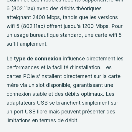
6 (802.11ax) avec des débits théoriques
atteignant 2400 Mbps, tandis que les versions
wifi 5 (802.11ac) offrent jusqu’à 1200 Mbps. Pour
un usage bureautique standard, une carte wifi 5
suffit amplement.
Le
type de connexion
influence directement les
performances et la facilité d’installation. Les
cartes PCIe s’installent directement sur la carte
mère via un slot disponible, garantissant une
connexion stable et des débits optimaux. Les
adaptateurs USB se branchent simplement sur
un port USB libre mais peuvent présenter des
limitations en termes de débit.