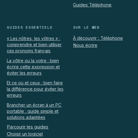
Guides Téléphone
GUIDES ESSENTIELS
SUR LE WEB
À découvrir : Téléphone
« Les nôtres, les vôtres » :
comprendre et bien utiliser
Nous écrire
ces pronoms français
La vôtre ou la votre : bien
écrire cette expression et
éviter les erreurs
Et ce ou et ceux : bien faire
la différence pour éviter les
erreurs
Brancher un écran à un PC
portable : guide simple et
solutions adaptées
Parcourir les guides
Choisir un logiciel