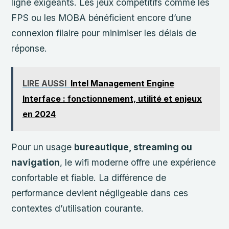
ligne exigeants. Les jeux compétitifs comme les
FPS ou les MOBA bénéficient encore d’une
connexion filaire pour minimiser les délais de
réponse.
LIRE AUSSI
Intel Management Engine
Interface : fonctionnement, utilité et enjeux
en 2024
Pour un usage
bureautique, streaming ou
navigation
, le wifi moderne offre une expérience
confortable et fiable. La différence de
performance devient négligeable dans ces
contextes d’utilisation courante.