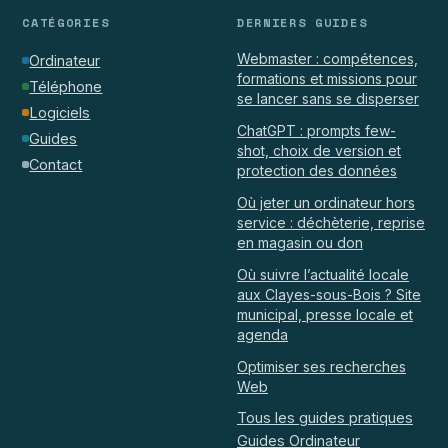
CATÉGORIES
DERNIERS GUIDES
Webmaster : compétences,
Ordinateur
formations et missions pour
Téléphone
se lancer sans se disperser
Logiciels
ChatGPT : prompts few-
Guides
shot, choix de version et
Contact
protection des données
Où jeter un ordinateur hors
service : déchèterie, reprise
en magasin ou don
Où suivre l’actualité locale
aux Clayes-sous-Bois ? Site
municipal, presse locale et
agenda
Optimiser ses recherches
Web
Tous les guides pratiques
Guides Ordinateur