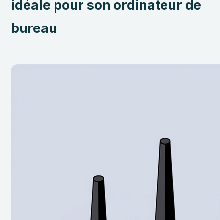
idéale pour son ordinateur de
bureau