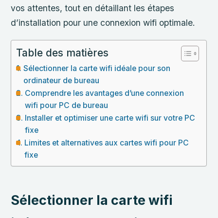
vos attentes, tout en détaillant les étapes
d’installation pour une connexion wifi optimale.
Table des matières
Sélectionner la carte wifi idéale pour son
ordinateur de bureau
Comprendre les avantages d’une connexion
wifi pour PC de bureau
Installer et optimiser une carte wifi sur votre PC
fixe
Limites et alternatives aux cartes wifi pour PC
fixe
Sélectionner la carte wifi