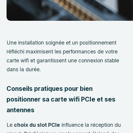
Une installation soignée et un positionnement
réfléchi maximisent les performances de votre
carte wifi et garantissent une connexion stable
dans la durée.
Conseils pratiques pour bien
positionner sa carte wifi PCIe et ses
antennes
Le
choix du slot PCIe
influence la réception du