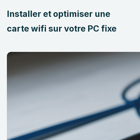
Installer et optimiser une
carte wifi sur votre PC fixe