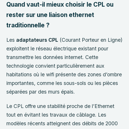
Quand vaut-il mieux choisir le CPL ou
rester sur une liaison ethernet
traditionnelle ?
Les
adaptateurs CPL
(Courant Porteur en Ligne)
exploitent le réseau électrique existant pour
transmettre les données internet. Cette
technologie convient particulièrement aux
habitations où le wifi présente des zones d’ombre
importantes, comme les sous-sols ou les pièces
séparées par des murs épais.
Le CPL offre une stabilité proche de l’Ethernet
tout en évitant les travaux de câblage. Les
modèles récents atteignent des débits de 2000