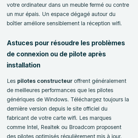
votre ordinateur dans un meuble fermé ou contre
un mur épais. Un espace dégagé autour du
boîtier améliore sensiblement la réception wifi.
Astuces pour résoudre les problèmes
de connexion ou de pilote après
installation
Les
pilotes constructeur
offrent généralement
de meilleures performances que les pilotes
génériques de Windows. Téléchargez toujours la
dernière version depuis le site officiel du
fabricant de votre carte wifi. Les marques
comme Intel, Realtek ou Broadcom proposent
des pilotes optimisés régulièrement mis à jour.