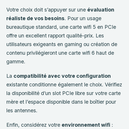
Votre choix doit s’appuyer sur une
évaluation
réaliste de vos besoins
. Pour un usage
bureautique standard, une carte wifi 5 en PCIe
offre un excellent rapport qualité-prix. Les
utilisateurs exigeants en gaming ou création de
contenu privilégieront une carte wifi 6 haut de
gamme.
La
compatibilité avec votre configuration
existante conditionne également le choix. Vérifiez
la disponibilité d’un slot PCIe libre sur votre carte
mère et l’espace disponible dans le boîtier pour
les antennes.
Enfin, considérez votre
environnement wifi
: