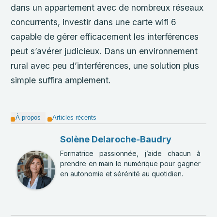
dans un appartement avec de nombreux réseaux
concurrents, investir dans une carte wifi 6
capable de gérer efficacement les interférences
peut s’avérer judicieux. Dans un environnement
rural avec peu d’interférences, une solution plus
simple suffira amplement.
À propos
Articles récents
Solène Delaroche-Baudry
Formatrice passionnée, j’aide chacun à
prendre en main le numérique pour gagner
en autonomie et sérénité au quotidien.