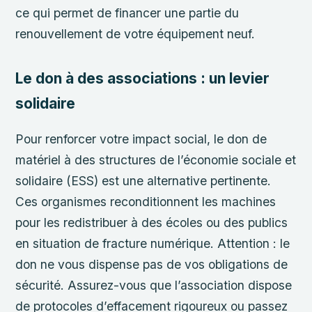
ce qui permet de financer une partie du
renouvellement de votre équipement neuf.
Le don à des associations : un levier
solidaire
Pour renforcer votre impact social, le don de
matériel à des structures de l’économie sociale et
solidaire (ESS) est une alternative pertinente.
Ces organismes reconditionnent les machines
pour les redistribuer à des écoles ou des publics
en situation de fracture numérique. Attention : le
don ne vous dispense pas de vos obligations de
sécurité. Assurez-vous que l’association dispose
de protocoles d’effacement rigoureux ou passez