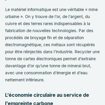
Le matériel informatique est une véritable « mine
urbaine ». On y trouve de l’or, de l’argent, du
cuivre et des terres rares indispensables à la
fabrication de nouvelles technologies. Par des
procédés de broyage fin et de séparation
électromagnétique, ces métaux sont récupérés
pour être réinjectés dans l’industrie. Recycler une
tonne de cartes électroniques permet d’extraire
davantage d’or qu’une tonne de minerai brut,
avec une consommation d’énergie et d’eau
nettement inférieure.
L’économie circulaire au service de
l’empreinte carbone