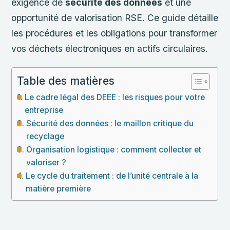
exigence de
sécurité des données
et une
opportunité de valorisation RSE. Ce guide détaille
les procédures et les obligations pour transformer
vos déchets électroniques en actifs circulaires.
Table des matières
Le cadre légal des DEEE : les risques pour votre
entreprise
Sécurité des données : le maillon critique du
recyclage
Organisation logistique : comment collecter et
valoriser ?
Le cycle du traitement : de l’unité centrale à la
matière première