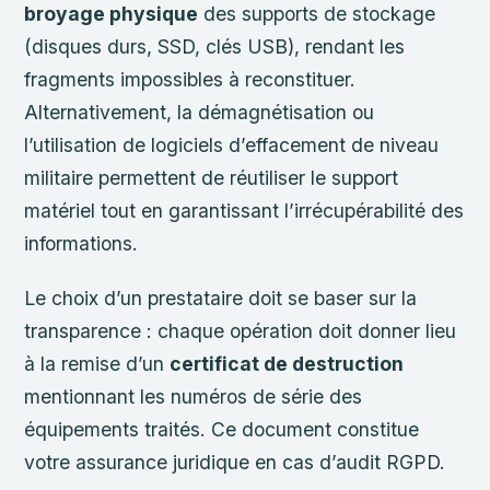
broyage physique
des supports de stockage
(disques durs, SSD, clés USB), rendant les
fragments impossibles à reconstituer.
Alternativement, la démagnétisation ou
l’utilisation de logiciels d’effacement de niveau
militaire permettent de réutiliser le support
matériel tout en garantissant l’irrécupérabilité des
informations.
Le choix d’un prestataire doit se baser sur la
transparence : chaque opération doit donner lieu
à la remise d’un
certificat de destruction
mentionnant les numéros de série des
équipements traités. Ce document constitue
votre assurance juridique en cas d’audit RGPD.