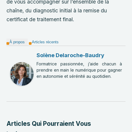
de vous accompagner sur l’ensemble de la
chaîne, du diagnostic initial à la remise du
certificat de traitement final.
À propos
Articles récents
Solène Delaroche-Baudry
Formatrice passionnée, j’aide chacun à
prendre en main le numérique pour gagner
en autonomie et sérénité au quotidien.
Articles Qui Pourraient Vous