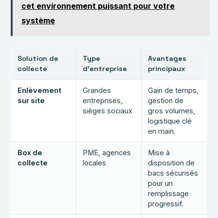
cet environnement puissant pour votre
système
Solution de
Type
Avantages
collecte
d’entreprise
principaux
Enlèvement
Grandes
Gain de temps,
sur site
entreprises,
gestion de
sièges sociaux
gros volumes,
logistique clé
en main.
Box de
PME, agences
Mise à
collecte
locales
disposition de
bacs sécurisés
pour un
remplissage
progressif.