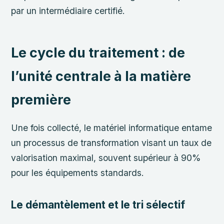
par un intermédiaire certifié.
Le cycle du traitement : de
l’unité centrale à la matière
première
Une fois collecté, le matériel informatique entame
un processus de transformation visant un taux de
valorisation maximal, souvent supérieur à 90%
pour les équipements standards.
Le démantèlement et le tri sélectif