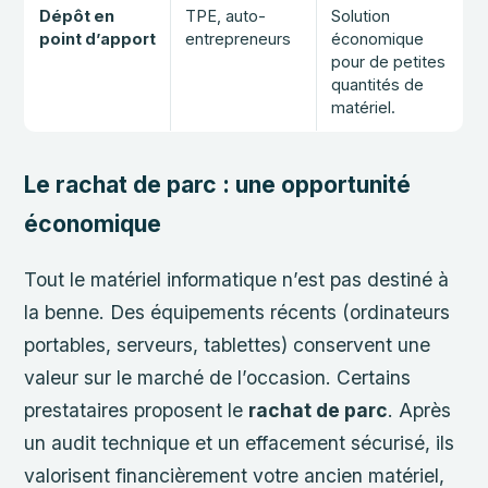
Dépôt en
TPE, auto-
Solution
point d’apport
entrepreneurs
économique
pour de petites
quantités de
matériel.
Le rachat de parc : une opportunité
économique
Tout le matériel informatique n’est pas destiné à
la benne. Des équipements récents (ordinateurs
portables, serveurs, tablettes) conservent une
valeur sur le marché de l’occasion. Certains
prestataires proposent le
rachat de parc
. Après
un audit technique et un effacement sécurisé, ils
valorisent financièrement votre ancien matériel,