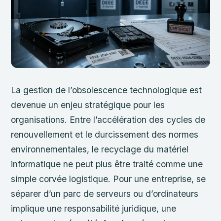
La gestion de l’obsolescence technologique est
devenue un enjeu stratégique pour les
organisations. Entre l’accélération des cycles de
renouvellement et le durcissement des normes
environnementales, le recyclage du matériel
informatique ne peut plus être traité comme une
simple corvée logistique. Pour une entreprise, se
séparer d’un parc de serveurs ou d’ordinateurs
implique une responsabilité juridique, une