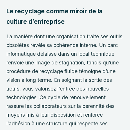
Le recyclage comme miroir de la
culture d’entreprise
La manière dont une organisation traite ses outils
obsolètes révèle sa cohérence interne. Un parc
informatique délaissé dans un local technique
renvoie une image de stagnation, tandis qu’une
procédure de recyclage fluide témoigne d’une
vision à long terme. En soignant la sortie des
actifs, vous valorisez l’entrée des nouvelles
technologies. Ce cycle de renouvellement
rassure les collaborateurs sur la pérennité des
moyens mis à leur disposition et renforce
l’adhésion à une structure qui respecte ses