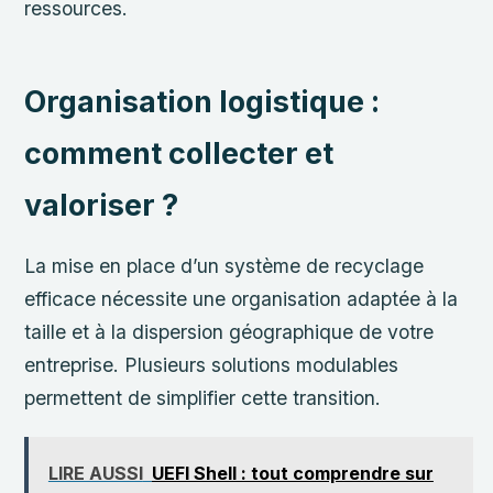
ressources.
Organisation logistique :
comment collecter et
valoriser ?
La mise en place d’un système de recyclage
efficace nécessite une organisation adaptée à la
taille et à la dispersion géographique de votre
entreprise. Plusieurs solutions modulables
permettent de simplifier cette transition.
LIRE AUSSI
UEFI Shell : tout comprendre sur