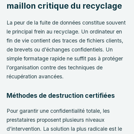
maillon critique du recyclage
La peur de la fuite de données constitue souvent
le principal frein au recyclage. Un ordinateur en
fin de vie contient des traces de fichiers clients,
de brevets ou d’échanges confidentiels. Un
simple formatage rapide ne suffit pas à protéger
l’organisation contre des techniques de
récupération avancées.
Méthodes de destruction certifiées
Pour garantir une confidentialité totale, les
prestataires proposent plusieurs niveaux
d’intervention. La solution la plus radicale est le