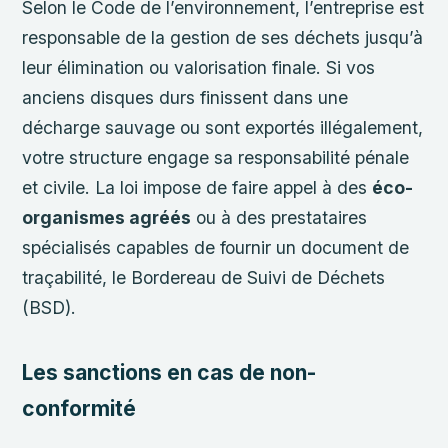
Selon le Code de l’environnement, l’entreprise est
responsable de la gestion de ses déchets jusqu’à
leur élimination ou valorisation finale. Si vos
anciens disques durs finissent dans une
décharge sauvage ou sont exportés illégalement,
votre structure engage sa responsabilité pénale
et civile. La loi impose de faire appel à des
éco-
organismes agréés
ou à des prestataires
spécialisés capables de fournir un document de
traçabilité, le Bordereau de Suivi de Déchets
(BSD).
Les sanctions en cas de non-
conformité