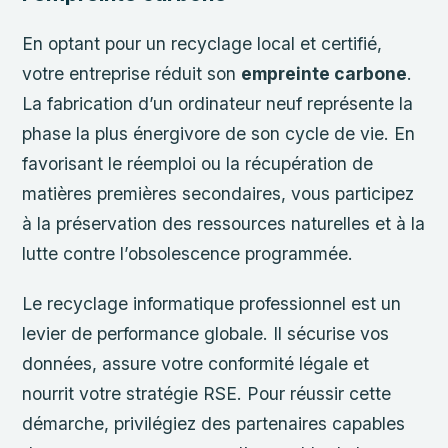
En optant pour un recyclage local et certifié,
votre entreprise réduit son
empreinte carbone
.
La fabrication d’un ordinateur neuf représente la
phase la plus énergivore de son cycle de vie. En
favorisant le réemploi ou la récupération de
matières premières secondaires, vous participez
à la préservation des ressources naturelles et à la
lutte contre l’obsolescence programmée.
Le recyclage informatique professionnel est un
levier de performance globale. Il sécurise vos
données, assure votre conformité légale et
nourrit votre stratégie RSE. Pour réussir cette
démarche, privilégiez des partenaires capables