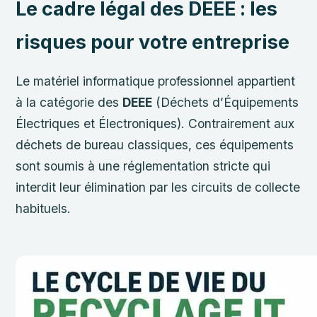
Le cadre légal des DEEE : les
risques pour votre entreprise
Le matériel informatique professionnel appartient
à la catégorie des
DEEE
(Déchets d’Équipements
Électriques et Électroniques). Contrairement aux
déchets de bureau classiques, ces équipements
sont soumis à une réglementation stricte qui
interdit leur élimination par les circuits de collecte
habituels.