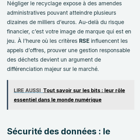
Négliger le recyclage expose à des amendes
administratives pouvant atteindre plusieurs
dizaines de milliers d’euros. Au-delà du risque
financier, c’est votre image de marque qui est en
jeu. À l’heure où les critères
RSE
influencent les
appels d’offres, prouver une gestion responsable
des déchets devient un argument de
différenciation majeur sur le marché.
LIRE AUSSI
Tout savoir sur les bits : leur rôle
essentiel dans le monde numérique
Sécurité des données : le