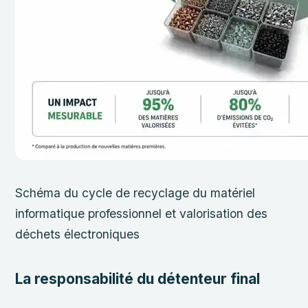
Schéma du cycle de recyclage du matériel
informatique professionnel et valorisation des
déchets électroniques
La responsabilité du détenteur final