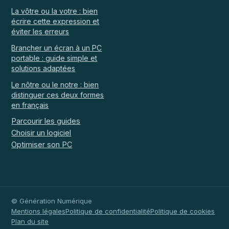
La vôtre ou la votre : bien
écrire cette expression et
éviter les erreurs
Brancher un écran à un PC
portable : guide simple et
solutions adaptées
Le nôtre ou le notre : bien
distinguer ces deux formes
en français
Parcourir les guides
Choisir un logiciel
Optimiser son PC
© Génération Numérique
Mentions légales
Politique de confidentialité
Politique de cookies
Plan du site