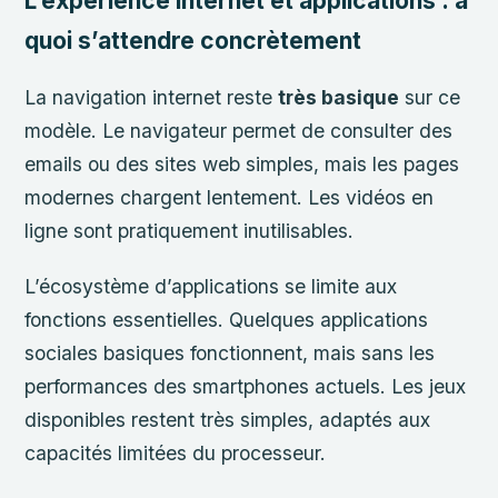
L’expérience internet et applications : à
quoi s’attendre concrètement
La navigation internet reste
très basique
sur ce
modèle. Le navigateur permet de consulter des
emails ou des sites web simples, mais les pages
modernes chargent lentement. Les vidéos en
ligne sont pratiquement inutilisables.
L’écosystème d’applications se limite aux
fonctions essentielles. Quelques applications
sociales basiques fonctionnent, mais sans les
performances des smartphones actuels. Les jeux
disponibles restent très simples, adaptés aux
capacités limitées du processeur.