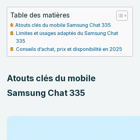
Table des matières
Atouts clés du mobile Samsung Chat 335
Limites et usages adaptés du Samsung Chat
335
Conseils d’achat, prix et disponibilité en 2025
Atouts clés du mobile
Samsung Chat 335