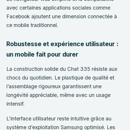
avec certaines applications sociales comme
Facebook ajoutent une dimension connectée à
ce mobile traditionnel.
Robustesse et expérience utilisateur :
un mobile fait pour durer
La construction solide du Chat 335 résiste aux
chocs du quotidien. Le plastique de qualité et
l’assemblage rigoureux garantissent une
longévité appréciable, même avec un usage
intensif.
L’interface utilisateur reste intuitive grâce au
système d’exploitation Samsung optimisé. Les