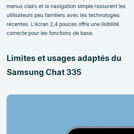
menus clairs et la navigation simple rassurent les
utilisateurs peu familiers avec les technologies
récentes. L’écran 2,4 pouces offre une lisibilité
correcte pour les fonctions de base.
Limites et usages adaptés du
Samsung Chat 335