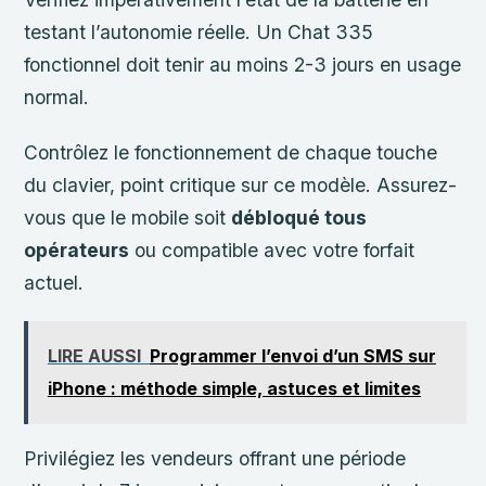
testant l’autonomie réelle. Un Chat 335
fonctionnel doit tenir au moins 2-3 jours en usage
normal.
Contrôlez le fonctionnement de chaque touche
du clavier, point critique sur ce modèle. Assurez-
vous que le mobile soit
débloqué tous
opérateurs
ou compatible avec votre forfait
actuel.
LIRE AUSSI
Programmer l’envoi d’un SMS sur
iPhone : méthode simple, astuces et limites
Privilégiez les vendeurs offrant une période