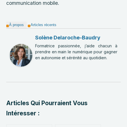
communication mobile.
À propos
Articles récents
Solène Delaroche-Baudry
Formatrice passionnée, j’aide chacun à
prendre en main le numérique pour gagner
en autonomie et sérénité au quotidien.
Articles Qui Pourraient Vous
Intéresser :