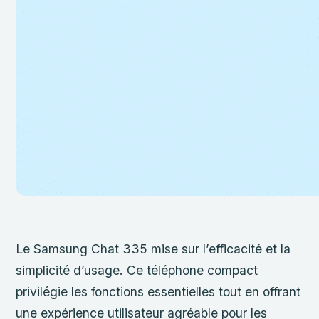
Le Samsung Chat 335 mise sur l’efficacité et la
simplicité d’usage. Ce téléphone compact
privilégie les fonctions essentielles tout en offrant
une expérience utilisateur agréable pour les