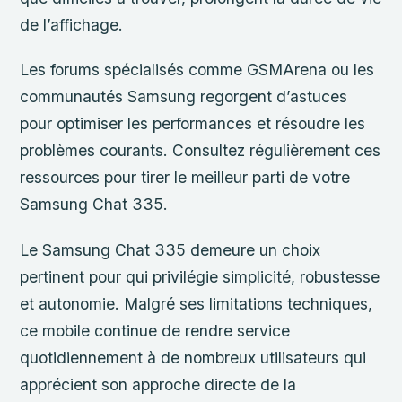
de l’affichage.
Les forums spécialisés comme GSMArena ou les
communautés Samsung regorgent d’astuces
pour optimiser les performances et résoudre les
problèmes courants. Consultez régulièrement ces
ressources pour tirer le meilleur parti de votre
Samsung Chat 335.
Le Samsung Chat 335 demeure un choix
pertinent pour qui privilégie simplicité, robustesse
et autonomie. Malgré ses limitations techniques,
ce mobile continue de rendre service
quotidiennement à de nombreux utilisateurs qui
apprécient son approche directe de la