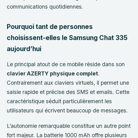
communications quotidiennes.
Pourquoi tant de personnes
choisissent-elles le Samsung Chat 335
aujourd’hui
Le principal atout de ce mobile réside dans son
clavier AZERTY physique complet
.
Contrairement aux claviers virtuels, il permet une
saisie rapide et précise des SMS et emails. Cette
caractéristique séduit particulièrement les
utilisateurs qui écrivent beaucoup de messages.
L’autonomie remarquable constitue un autre point
fort majeur. La batterie 1000 mAh offre plusieurs