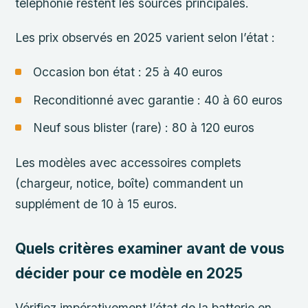
téléphonie restent les sources principales.
Les prix observés en 2025 varient selon l’état :
Occasion bon état : 25 à 40 euros
Reconditionné avec garantie : 40 à 60 euros
Neuf sous blister (rare) : 80 à 120 euros
Les modèles avec accessoires complets
(chargeur, notice, boîte) commandent un
supplément de 10 à 15 euros.
Quels critères examiner avant de vous
décider pour ce modèle en 2025
Vérifiez impérativement l’état de la batterie en