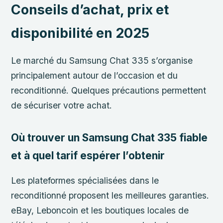
Conseils d’achat, prix et
disponibilité en 2025
Le marché du Samsung Chat 335 s’organise
principalement autour de l’occasion et du
reconditionné. Quelques précautions permettent
de sécuriser votre achat.
Où trouver un Samsung Chat 335 fiable
et à quel tarif espérer l’obtenir
Les plateformes spécialisées dans le
reconditionné proposent les meilleures garanties.
eBay, Leboncoin et les boutiques locales de