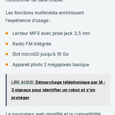
Les fonctions multimédia enrichissent
l’expérience d’usage :
Lecteur MP3 avec prise jack 3,5 mm
Radio FM intégrée
Slot microSD jusqu’à 16 Go
Appareil photo 2 mégapixels basique
LIRE AUSSI
Démarchage téléphonique par IA :
3 signaux pour identifier un robot et s'en
protéger
Le navigateur web simplifié et la compatibilité