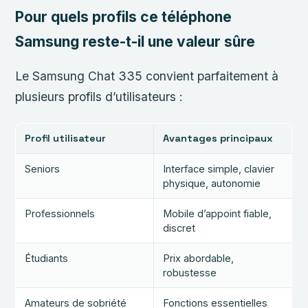
Pour quels profils ce téléphone
Samsung reste-t-il une valeur sûre
Le Samsung Chat 335 convient parfaitement à
plusieurs profils d’utilisateurs :
Profil utilisateur
Avantages principaux
Seniors
Interface simple, clavier
physique, autonomie
Professionnels
Mobile d’appoint fiable,
discret
Étudiants
Prix abordable,
robustesse
Amateurs de sobriété
Fonctions essentielles