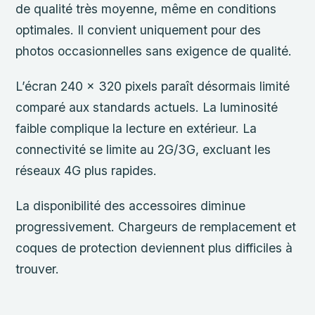
de qualité très moyenne, même en conditions
optimales. Il convient uniquement pour des
photos occasionnelles sans exigence de qualité.
L’écran 240 x 320 pixels paraît désormais limité
comparé aux standards actuels. La luminosité
faible complique la lecture en extérieur. La
connectivité se limite au 2G/3G, excluant les
réseaux 4G plus rapides.
La disponibilité des accessoires diminue
progressivement. Chargeurs de remplacement et
coques de protection deviennent plus difficiles à
trouver.