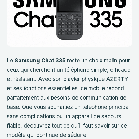
Le
Samsung Chat 335
reste un choix malin pour
ceux qui cherchent un téléphone simple, efficace
et résistant. Avec son clavier physique AZERTY
et ses fonctions essentielles, ce mobile répond
parfaitement aux besoins de communication de
base. Que vous souhaitiez un téléphone principal
sans complications ou un appareil de secours
fiable, découvrez tout ce qu’il faut savoir sur ce
modèle qui continue de séduire.