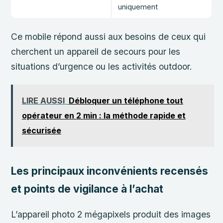
uniquement
Ce mobile répond aussi aux besoins de ceux qui
cherchent un appareil de secours pour les
situations d’urgence ou les activités outdoor.
LIRE AUSSI
Débloquer un téléphone tout
opérateur en 2 min : la méthode rapide et
sécurisée
Les principaux inconvénients recensés
et points de vigilance à l’achat
L’appareil photo 2 mégapixels produit des images