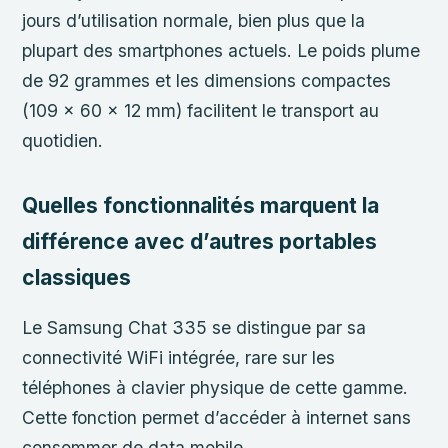
jours d’utilisation normale, bien plus que la
plupart des smartphones actuels. Le poids plume
de 92 grammes et les dimensions compactes
(109 x 60 x 12 mm) facilitent le transport au
quotidien.
Quelles fonctionnalités marquent la
différence avec d’autres portables
classiques
Le Samsung Chat 335 se distingue par sa
connectivité WiFi intégrée, rare sur les
téléphones à clavier physique de cette gamme.
Cette fonction permet d’accéder à internet sans
consommer de data mobile.