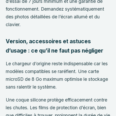
d’essai de 7 jours minimum et une garantie de
fonctionnement. Demandez systématiquement
des photos détaillées de l’écran allumé et du
clavier.
Version, accessoires et astuces
d’usage : ce qu’il ne faut pas négliger
Le chargeur d’origine reste indispensable car les
modèles compatibles se raréfient. Une carte
microSD de 8 Go maximum optimise le stockage
sans ralentir le système.
Une coque silicone protège efficacement contre
les chutes. Les films de protection d’écran, bien
que difficiles à trouver, prolongent la durée de vie