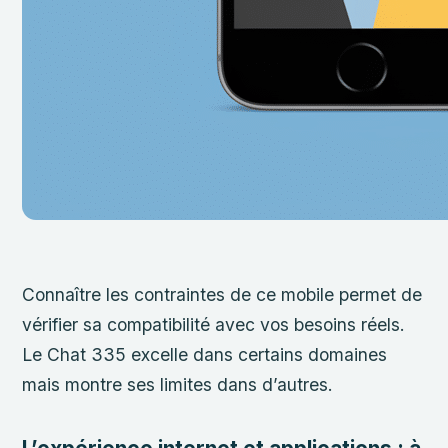
Connaître les contraintes de ce mobile permet de
vérifier sa compatibilité avec vos besoins réels.
Le Chat 335 excelle dans certains domaines
mais montre ses limites dans d’autres.