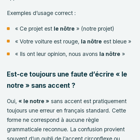
Exemples d’usage correct :
« Ce projet est
le nôtre
» (notre projet)
« Votre voiture est rouge,
la nôtre
est bleue »
« Ils ont leur opinion, nous avons
la nôtre
»
Est-ce toujours une faute d’écrire « le
notre » sans accent ?
Oui,
« le notre »
sans accent est pratiquement
toujours une erreur en français standard. Cette
forme ne correspond à aucune règle
grammaticale reconnue. La confusion provient
souvent d’un oubli de l’accent circonflexe ou