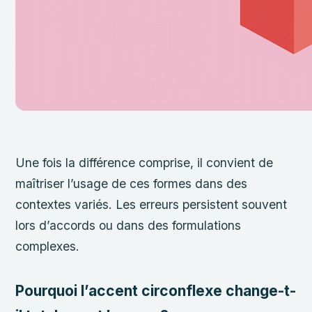
Une fois la différence comprise, il convient de
maîtriser l’usage de ces formes dans des
contextes variés. Les erreurs persistent souvent
lors d’accords ou dans des formulations
complexes.
Pourquoi l’accent circonflexe change-t-