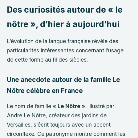
Des curiosités autour de « le
nôtre », d’hier à aujourd’hui
L’évolution de la langue française révèle des
particularités intéressantes concernant l’usage
de cette forme au fil des siècles.
Une anecdote autour de la famille Le
Nôtre célèbre en France
Le nom de famille
« Le Nôtre »
, illustré par
André Le Nôtre, créateur des jardins de
Versailles, s’écrit toujours avec un accent
circonflexe. Ce patronyme montre comment les