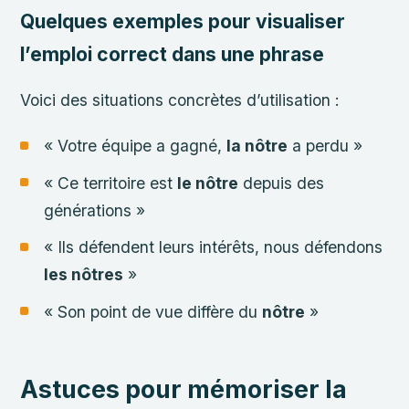
Quelques exemples pour visualiser
l’emploi correct dans une phrase
Voici des situations concrètes d’utilisation :
« Votre équipe a gagné,
la nôtre
a perdu »
« Ce territoire est
le nôtre
depuis des
générations »
« Ils défendent leurs intérêts, nous défendons
les nôtres
»
« Son point de vue diffère du
nôtre
»
Astuces pour mémoriser la