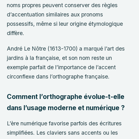
noms propres peuvent conserver des règles
d’accentuation similaires aux pronoms
possessifs, même si leur origine étymologique
diffère.
André Le Nôtre (1613-1700) a marqué l’art des
jardins à la française, et son nom reste un
exemple parfait de l’importance de l’accent
circonflexe dans l’orthographe française.
Comment l’orthographe évolue-t-elle
dans l’usage moderne et numérique ?
L’ère numérique favorise parfois des écritures
simplifiées. Les claviers sans accents ou les