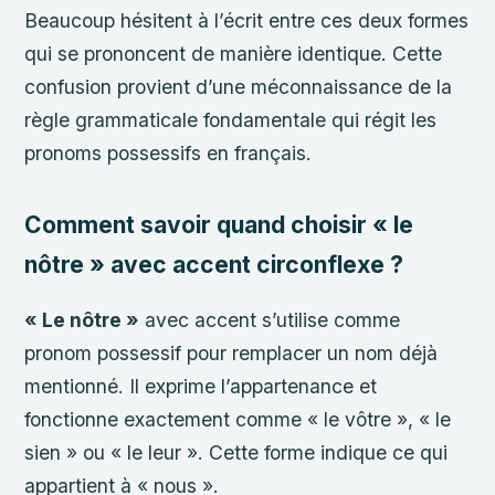
Beaucoup hésitent à l’écrit entre ces deux formes
qui se prononcent de manière identique. Cette
confusion provient d’une méconnaissance de la
règle grammaticale fondamentale qui régit les
pronoms possessifs en français.
Comment savoir quand choisir « le
nôtre » avec accent circonflexe ?
« Le nôtre »
avec accent s’utilise comme
pronom possessif pour remplacer un nom déjà
mentionné. Il exprime l’appartenance et
fonctionne exactement comme « le vôtre », « le
sien » ou « le leur ». Cette forme indique ce qui
appartient à « nous ».