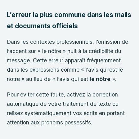
L’erreur la plus commune dans les mails
et documents officiels
Dans les contextes professionnels, l’omission de
l’accent sur « le nôtre » nuit à la crédibilité du
message. Cette erreur apparaît fréquemment
dans les expressions comme « l’avis qui est le
notre » au lieu de « l’avis qui est
le nôtre
».
Pour éviter cette faute, activez la correction
automatique de votre traitement de texte ou
relisez systématiquement vos écrits en portant
attention aux pronoms possessifs.