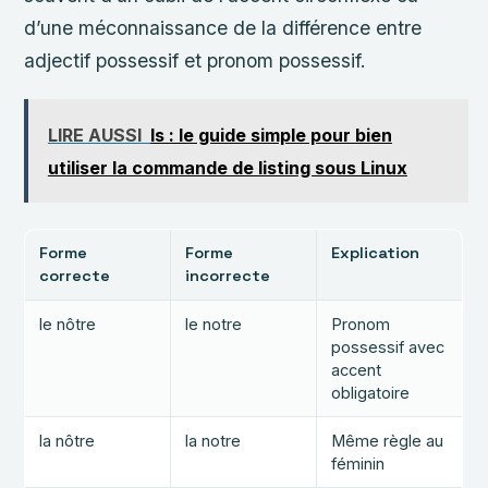
d’une méconnaissance de la différence entre
adjectif possessif et pronom possessif.
LIRE AUSSI
ls : le guide simple pour bien
utiliser la commande de listing sous Linux
Forme
Forme
Explication
correcte
incorrecte
le nôtre
le notre
Pronom
possessif avec
accent
obligatoire
la nôtre
la notre
Même règle au
féminin