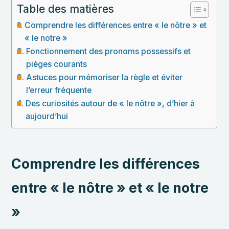
Table des matières
Comprendre les différences entre « le nôtre » et
« le notre »
Fonctionnement des pronoms possessifs et
pièges courants
Astuces pour mémoriser la règle et éviter
l’erreur fréquente
Des curiosités autour de « le nôtre », d’hier à
aujourd’hui
Comprendre les différences
entre « le nôtre » et « le notre
»