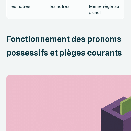
les nôtres
les notres
Même règle au
pluriel
Fonctionnement des pronoms
possessifs et pièges courants