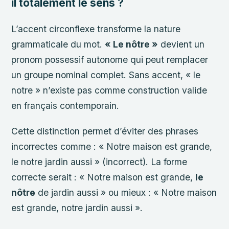
il totalement le sens ?
L’accent circonflexe transforme la nature
grammaticale du mot.
« Le nôtre »
devient un
pronom possessif autonome qui peut remplacer
un groupe nominal complet. Sans accent, « le
notre » n’existe pas comme construction valide
en français contemporain.
Cette distinction permet d’éviter des phrases
incorrectes comme : « Notre maison est grande,
le notre jardin aussi » (incorrect). La forme
correcte serait : « Notre maison est grande,
le
nôtre
de jardin aussi » ou mieux : « Notre maison
est grande, notre jardin aussi ».