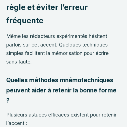
règle et éviter l’erreur
fréquente
Même les rédacteurs expérimentés hésitent
parfois sur cet accent. Quelques techniques
simples facilitent la mémorisation pour écrire
sans faute.
Quelles méthodes mnémotechniques
peuvent aider à retenir la bonne forme
?
Plusieurs astuces efficaces existent pour retenir
l’accent :