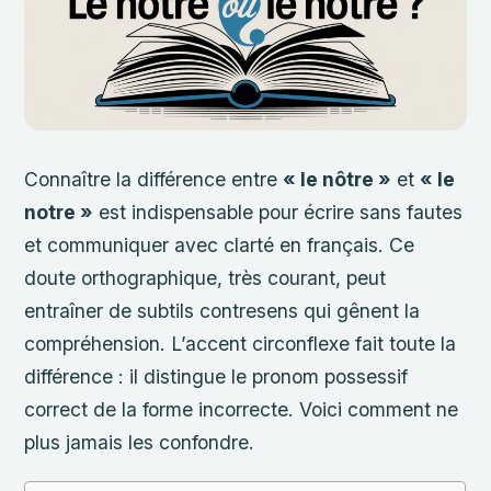
Connaître la différence entre
« le nôtre »
et
« le
notre »
est indispensable pour écrire sans fautes
et communiquer avec clarté en français. Ce
doute orthographique, très courant, peut
entraîner de subtils contresens qui gênent la
compréhension. L’accent circonflexe fait toute la
différence : il distingue le pronom possessif
correct de la forme incorrecte. Voici comment ne
plus jamais les confondre.