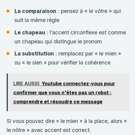
La comparaison
: pensez à « le vôtre » qui
suit la même règle
Le chapeau
: l’accent circonflexe est comme
un chapeau qui distingue le pronom
La substitution
: remplacez par « le mien »
ou « le sien » pour vérifier la cohérence
LIRE AUSSI
Youtube connectez-vous pour
confirmer que vous n'êtes pas un robot :
comprendre et résoudre ce message
Si vous pouvez dire « le mien » à la place, alors «
le nôtre » avec accent est correct.