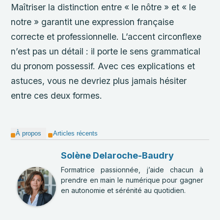
Maîtriser la distinction entre « le nôtre » et « le
notre » garantit une expression française
correcte et professionnelle. L’accent circonflexe
n’est pas un détail : il porte le sens grammatical
du pronom possessif. Avec ces explications et
astuces, vous ne devriez plus jamais hésiter
entre ces deux formes.
À propos
Articles récents
Solène Delaroche-Baudry
Formatrice passionnée, j’aide chacun à
prendre en main le numérique pour gagner
en autonomie et sérénité au quotidien.