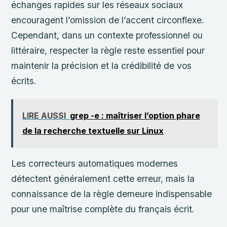
échanges rapides sur les réseaux sociaux
encouragent l’omission de l’accent circonflexe.
Cependant, dans un contexte professionnel ou
littéraire, respecter la règle reste essentiel pour
maintenir la précision et la crédibilité de vos
écrits.
LIRE AUSSI
grep -e : maîtriser l’option phare
de la recherche textuelle sur Linux
Les correcteurs automatiques modernes
détectent généralement cette erreur, mais la
connaissance de la règle demeure indispensable
pour une maîtrise complète du français écrit.